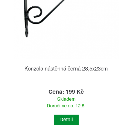
Konzola nástěnná černá 28,5x23cm
Cena: 199 Kč
Skladem
Doručíme do: 12.8.
Detail