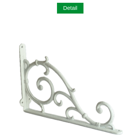
Detail