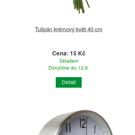
Tulipán krémový květ 40 cm
Cena: 15 Kč
Skladem
Doručíme do: 12.8.
Detail