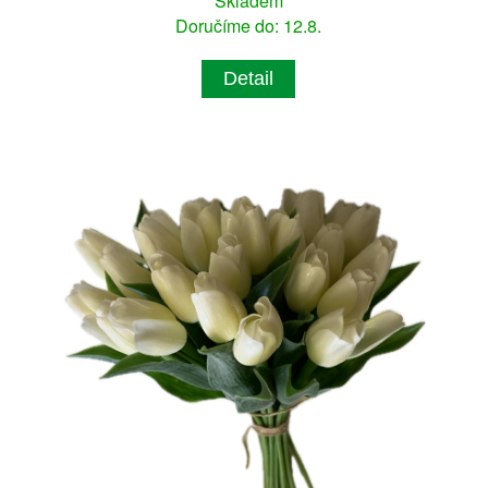
Skladem
Doručíme do: 12.8.
Detail