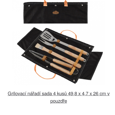
Grilovací nářadí sada 4 kusů 49,8 x 4,7 x 26 cm v
pouzdře