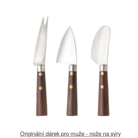
Originální dárek pro muže - nože na sýry