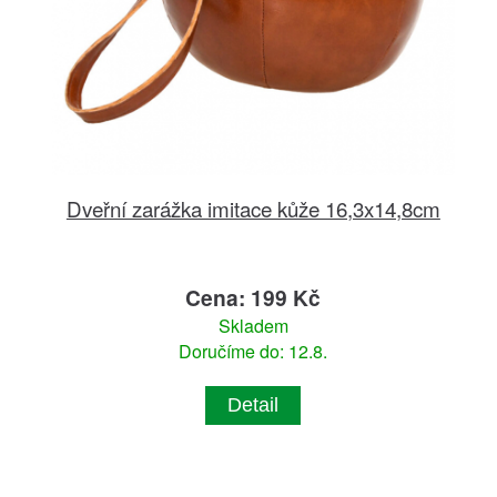
Dveřní zarážka imitace kůže 16,3x14,8cm
Cena: 199 Kč
Skladem
Doručíme do: 12.8.
Detail