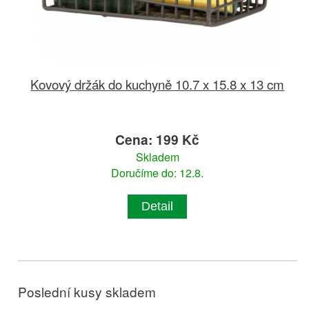
Kovový držák do kuchyně 10.7 x 15.8 x 13 cm
Cena: 199 Kč
Skladem
Doručíme do: 12.8.
Detail
Poslední kusy skladem