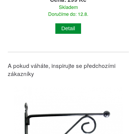
Skladem
Doručíme do: 12.8.
Detail
A pokud váháte, inspirujte se předchozími
zákazníky