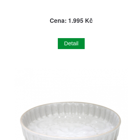
Cena: 1.995 Kč
Detail