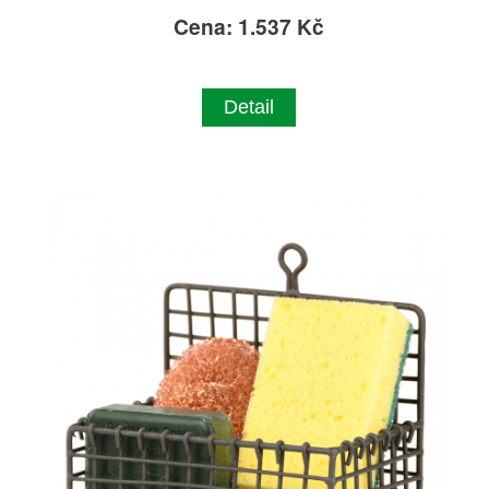
Cena: 1.537 Kč
Detail