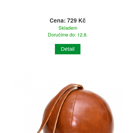
Cena: 729 Kč
Skladem
Doručíme do: 12.8.
Detail