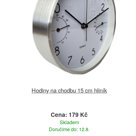
Hodiny na chodbu 15 cm hliník
Cena: 179 Kč
Skladem
Doručíme do: 12.8.