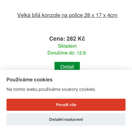
Velká bílá konzole na police 28 x 17 x 4cm
Cena: 282 Kč
Skladem
Doručíme do: 12.8.
Detail
Používáme cookies
Na tomto webu používáme soubory cookies.
Povolit vše
Detailní nastavení