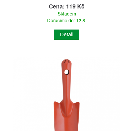
Cena: 119 Kč
Skladem
Doručíme do: 12.8.
Detail