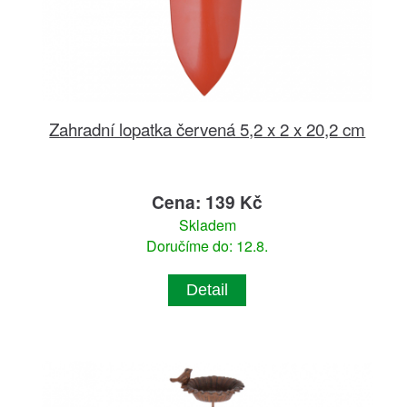
Zahradní lopatka červená 5,2 x 2 x 20,2 cm
Cena: 139 Kč
Skladem
Doručíme do: 12.8.
Detail