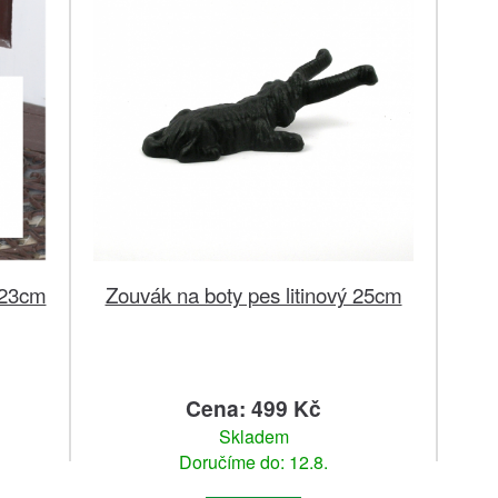
 23cm
Zouvák na boty pes litinový 25cm
Cena: 499 Kč
Skladem
Doručíme do: 12.8.