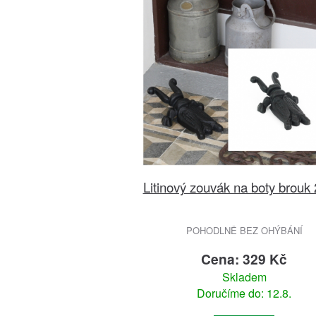
Litinový zouvák na boty brouk
POHODLNĚ BEZ OHÝBÁNÍ
Cena: 329 Kč
Skladem
Doručíme do: 12.8.