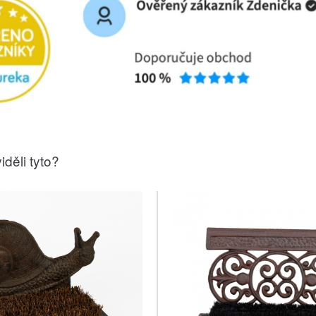
iděli tyto?