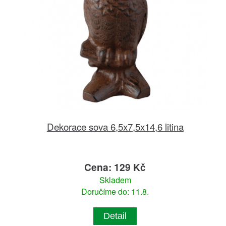
Dekorace sova 6,5x7,5x14,6 litina
Cena: 129 Kč
Skladem
Doručíme do: 11.8.
Detail