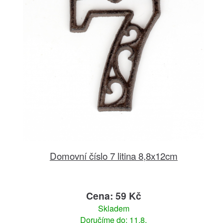
Domovní číslo 7 litina 8,8x12cm
Cena: 59 Kč
Skladem
Doručíme do: 11.8.