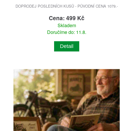
DOPRODEJ POSLEDNÍCH KUSŮ - PŮVODNÍ CENA 1079.-
Cena: 499 Kč
Skladem
Doručíme do: 11.8.
Detail