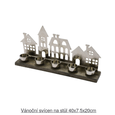
Vánoční svícen na stůl 40x7,5x20cm