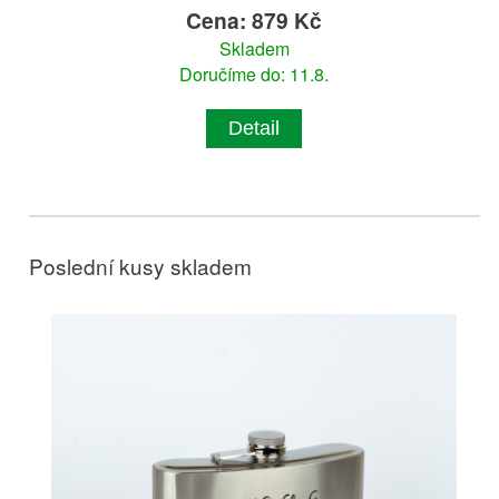
Cena: 879 Kč
Skladem
Doručíme do: 11.8.
Detail
Poslední kusy skladem