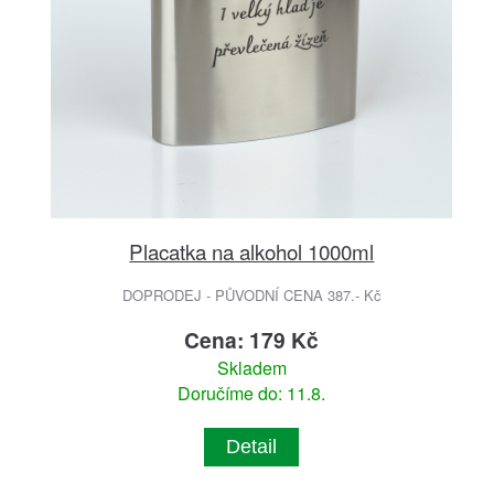
Placatka na alkohol 1000ml
DOPRODEJ - PŮVODNÍ CENA 387.- Kč
Cena: 179 Kč
Skladem
Doručíme do: 11.8.
Detail