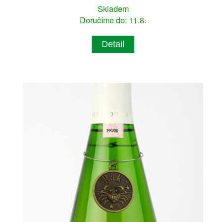
Skladem
Doručíme do: 11.8.
Detail