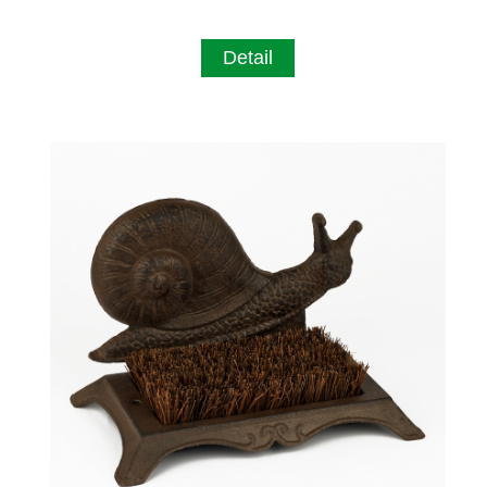
Detail