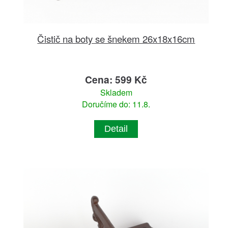
Čistič na boty se šnekem 26x18x16cm
Cena: 599 Kč
Skladem
Doručíme do: 11.8.
Detail