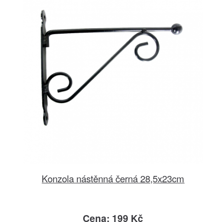
Konzola nástěnná černá 28,5x23cm
Cena: 199 Kč