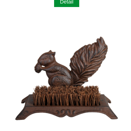
Detail