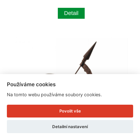
Detail
Používáme cookies
Na tomto webu používáme soubory cookies.
Povolit vše
Detailní nastavení