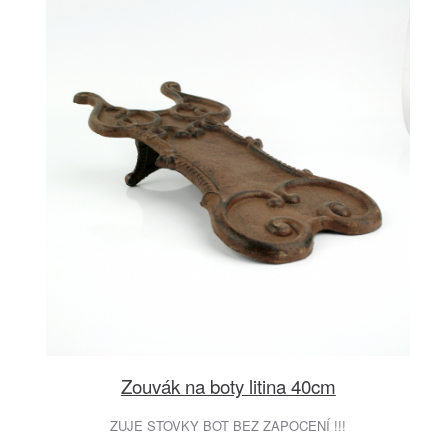
Zouvák na boty litina 40cm
ZUJE STOVKY BOT BEZ ZAPOCENÍ !!!