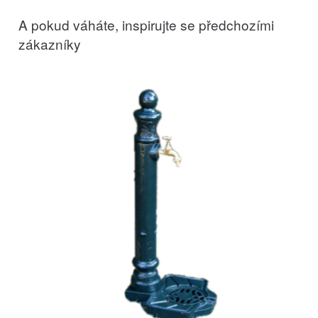
A pokud váháte, inspirujte se předchozími
zákazníky