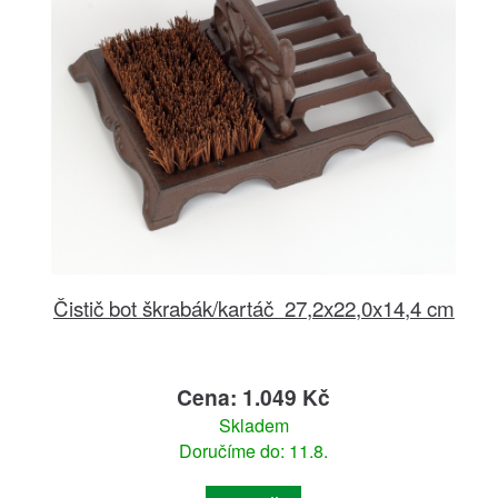
Čistič bot škrabák/kartáč 27,2x22,0x14,4 cm
Cena: 1.049 Kč
Skladem
Doručíme do: 11.8.