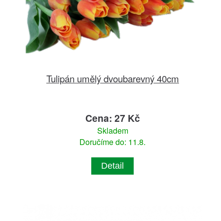
Tulipán umělý dvoubarevný 40cm
Cena: 27 Kč
Skladem
Doručíme do: 11.8.
Detail