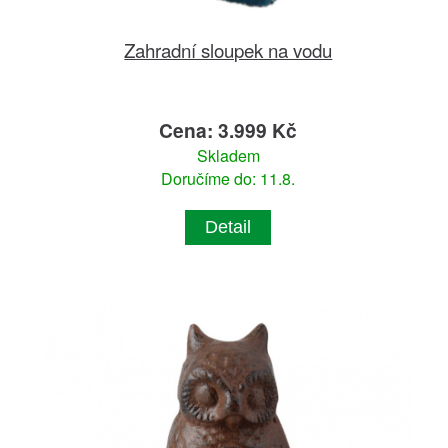
Zahradní sloupek na vodu
Cena: 3.999 Kč
Skladem
Doručíme do: 11.8.
Detail