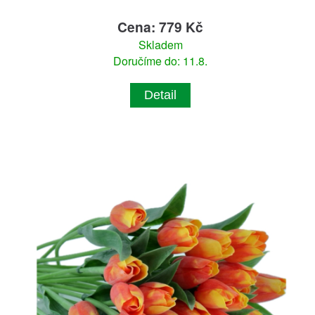
Cena: 779 Kč
Skladem
Doručíme do: 11.8.
Detail