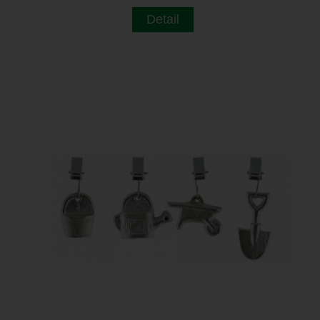
Detail