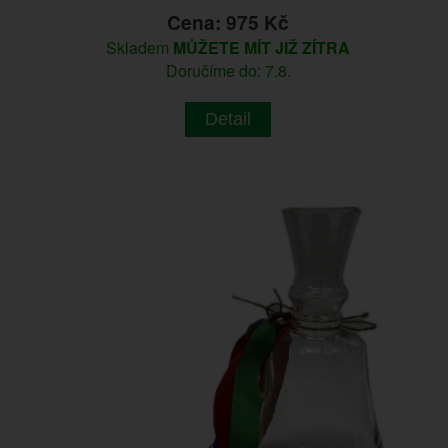
Cena: 975 Kč
Skladem
MŮŽETE MÍT JIŽ ZÍTRA
Doručíme do: 7.8.
Detail