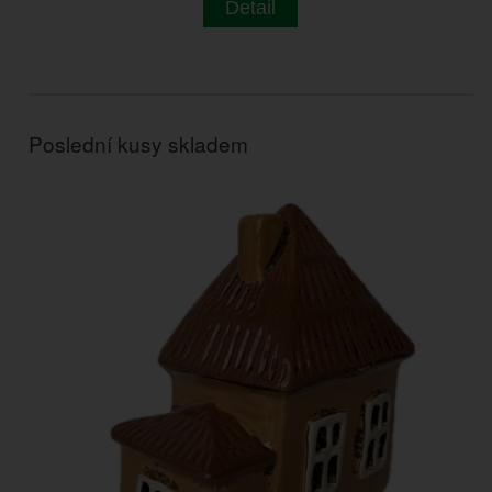
Detail
Poslední kusy skladem