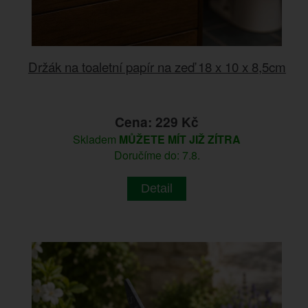
Držák na toaletní papír na zeď 18 x 10 x 8,5cm
Cena: 229 Kč
Skladem
MŮŽETE MÍT JIŽ ZÍTRA
Doručíme do: 7.8.
Detail