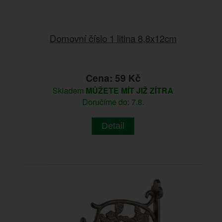
Domovní číslo 1 litina 8,8x12cm
Cena: 59 Kč
Skladem
MŮŽETE MÍT JIŽ ZÍTRA
Doručíme do: 7.8.
Detail