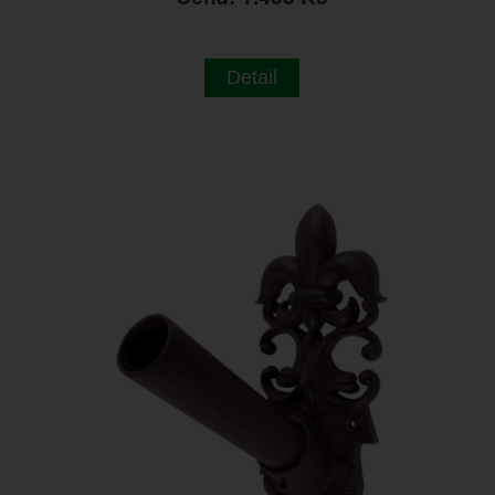
Detail