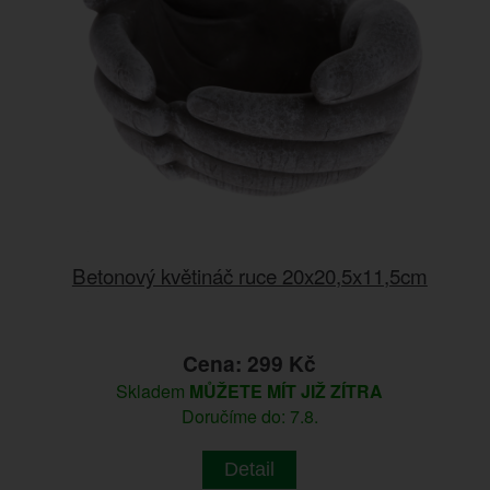
Betonový květináč ruce 20x20,5x11,5cm
Cena: 299 Kč
Skladem
MŮŽETE MÍT JIŽ ZÍTRA
Doručíme do: 7.8.
Detail