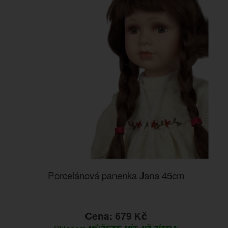
Porcelánová panenka Jana 45cm
Cena: 679 Kč