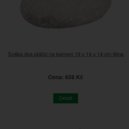
Soška dva ptáčci na kameni 19 x 14 x 14 cm litina
Cena: 658 Kč
Detail