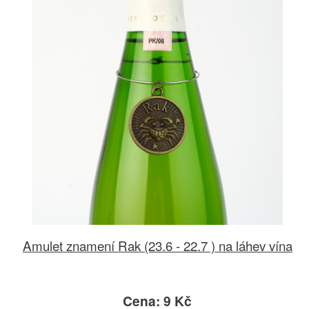
Amulet znamení Rak (23.6 - 22.7 ) na láhev vína
Cena: 9 Kč