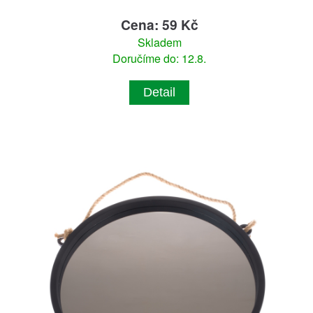
Cena: 59 Kč
Skladem
Doručíme do: 12.8.
Detail