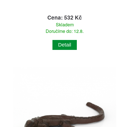
Cena: 532 Kč
Skladem
Doručíme do: 12.8.
Detail