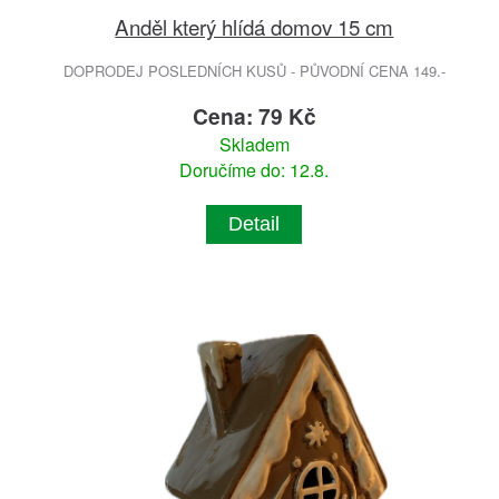
Anděl který hlídá domov 15 cm
DOPRODEJ POSLEDNÍCH KUSŮ - PŮVODNÍ CENA 149.-
Cena: 79 Kč
Skladem
Doručíme do: 12.8.
Detail