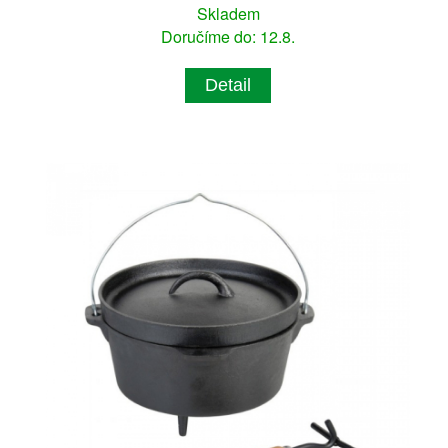
Skladem
Doručíme do: 12.8.
Detail