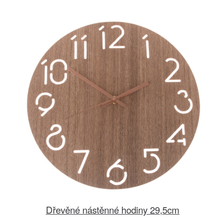
Dřevěné nástěnné hodiny 29,5cm