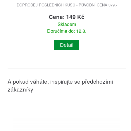
DOPRODEJ POSLEDNÍCH KUSŮ - PŮVODNÍ CENA 379.-
Cena: 149 Kč
Skladem
Doručíme do: 12.8.
Detail
A pokud váháte, inspirujte se předchozími
zákazníky