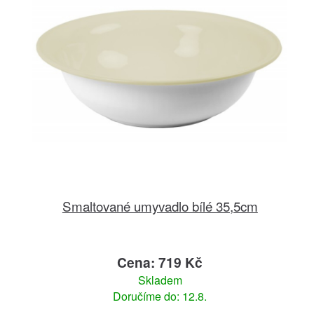
Smaltované umyvadlo bílé 35,5cm
Cena: 719 Kč
Skladem
Doručíme do: 12.8.