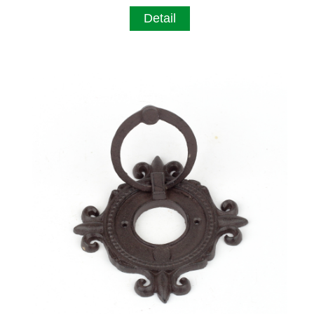
Detail