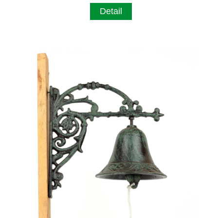
Detail