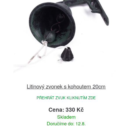
Litinový zvonek s kohoutem 20cm
PŘEHRÁT ZVUK KLIKNUTÍM ZDE
Cena: 330 Kč
Skladem
Doručíme do: 12.8.