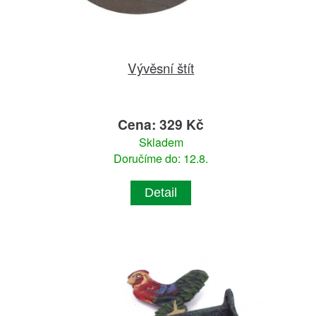
Vývěsní štít
Cena: 329 Kč
Skladem
Doručíme do: 12.8.
Detail