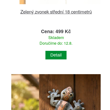
Zelený zvonek střední 18 centimetrů
Cena: 499 Kč
Skladem
Doručíme do: 12.8.
Detail