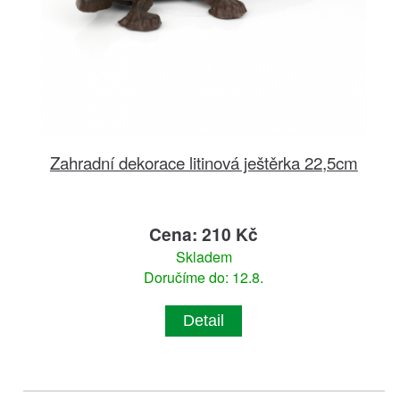
Zahradní dekorace litinová ještěrka 22,5cm
Cena: 210 Kč
Skladem
Doručíme do: 12.8.
Detail