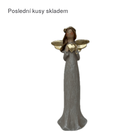
Poslední kusy skladem