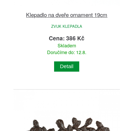
Klepadlo na dveře ornament 19cm
ZVUK KLEPADLA
Cena: 386 Kč
Skladem
Doručíme do: 12.8.
Detail