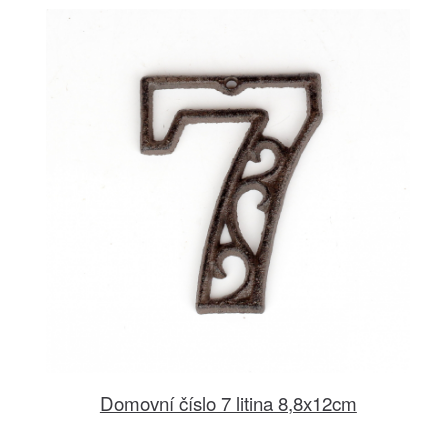
Domovní číslo 7 litina 8,8x12cm