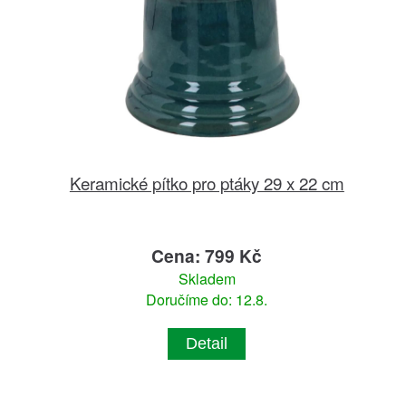
Keramické pítko pro ptáky 29 x 22 cm
Cena: 799 Kč
Skladem
Doručíme do: 12.8.
Detail