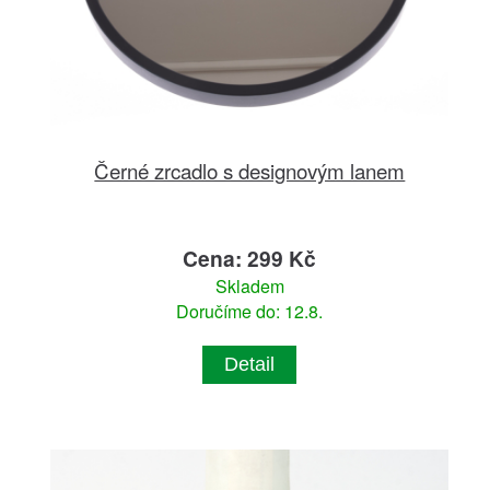
Černé zrcadlo s designovým lanem
Cena: 299 Kč
Skladem
Doručíme do: 12.8.
Detail