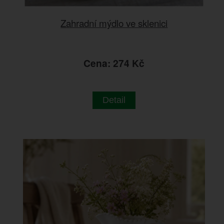
Zahradní mýdlo ve sklenici
Cena: 274 Kč
Detail