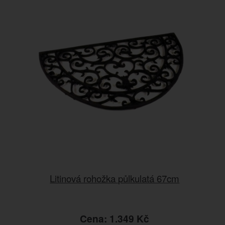
Litinová rohožka půlkulatá 67cm
Cena: 1.349 Kč