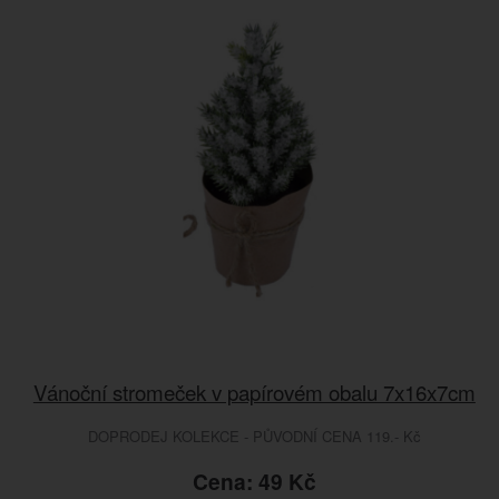
Vánoční stromeček v papírovém obalu 7x16x7cm
DOPRODEJ KOLEKCE - PŮVODNÍ CENA 119.- Kč
Cena: 49 Kč