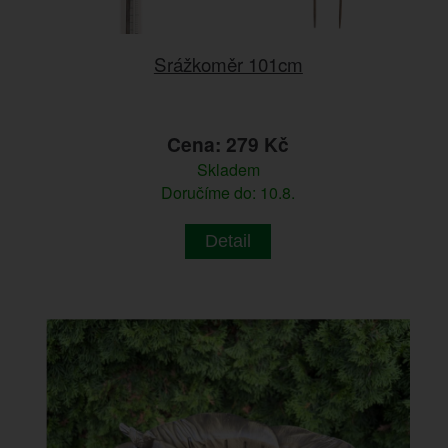
Srážkoměr 101cm
Cena: 279 Kč
Skladem
Doručíme do: 10.8.
Detail