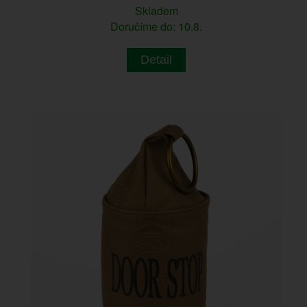
Skladem
Doručíme do: 10.8.
Detail