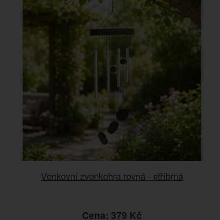
Venkovní zvonkohra rovná - stříbrná
Cena: 379 Kč