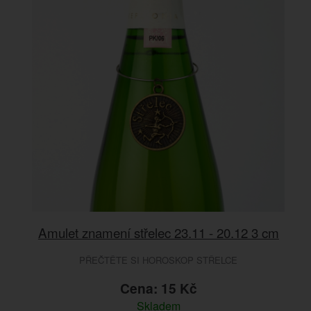
Amulet znamení střelec 23.11 - 20.12 3 cm
PŘEČTĚTE SI HOROSKOP STŘELCE
Cena: 15 Kč
Skladem