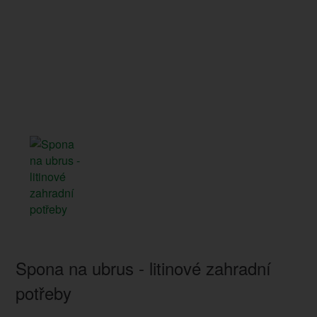
Spona na ubrus - litinové zahradní
potřeby