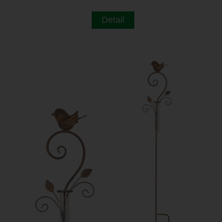
Detail