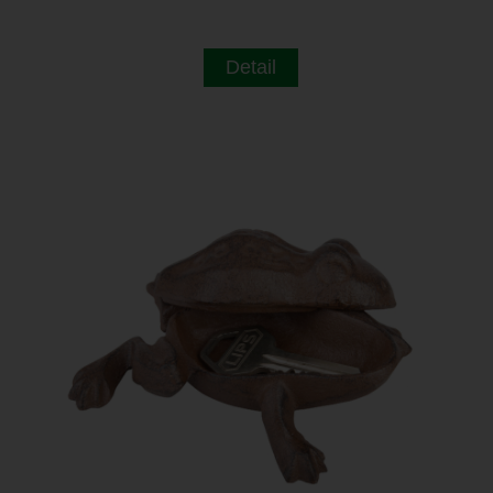
Detail