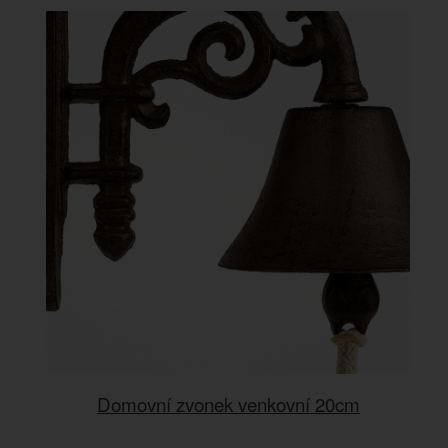
Domovní zvonek venkovní 20cm