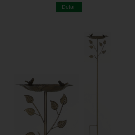
Detail