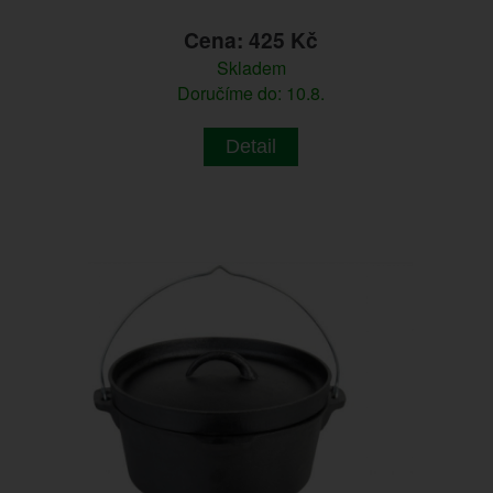
Cena: 425 Kč
Skladem
Doručíme do: 10.8.
Detail