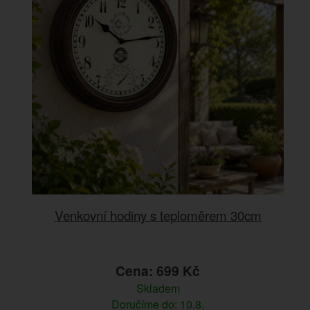
Venkovní hodiny s teploměrem 30cm
Cena: 699 Kč
Skladem
Doručíme do: 10.8.