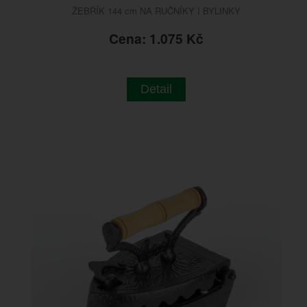
ŽEBŘÍK 144 cm NA RUČNÍKY I BYLINKY
Cena: 1.075 Kč
Detail