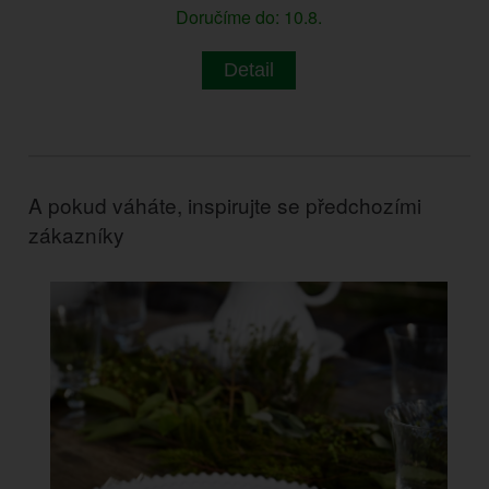
Doručíme do: 10.8.
Detail
A pokud váháte, inspirujte se předchozími
zákazníky