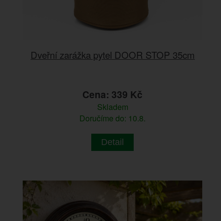
Dveřní zarážka pytel DOOR STOP 35cm
Cena: 339 Kč
Skladem
Doručíme do: 10.8.
Detail