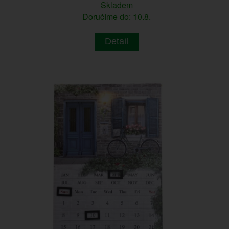
Skladem
Doručíme do: 10.8.
Detail