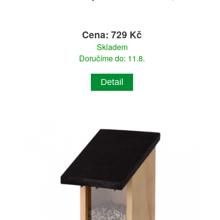
Cena: 729 Kč
Skladem
Doručíme do: 11.8.
Detail