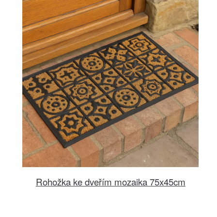
Rohožka ke dveřím mozaika 75x45cm