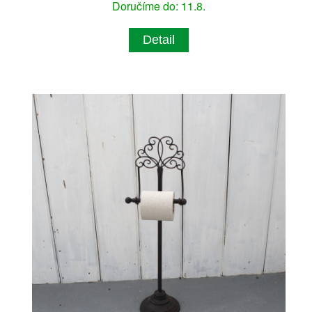
Doručíme do: 11.8.
Detail