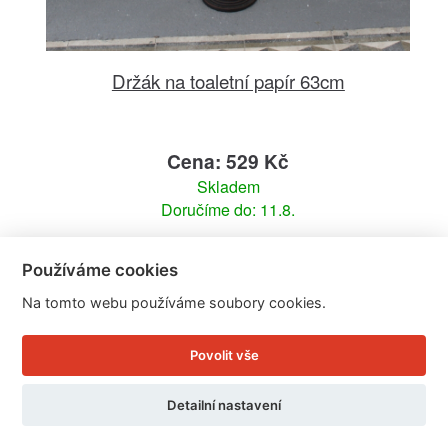
Držák na toaletní papír 63cm
Cena: 529 Kč
Skladem
Doručíme do: 11.8.
Detail
Používáme cookies
Na tomto webu používáme soubory cookies.
Povolit vše
Detailní nastavení