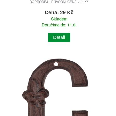
DOPRODEJ - PŮVODNÍ CENA 72.- Kč
Cena: 29 Kč
Skladem
Doručíme do: 11.8.
Detail