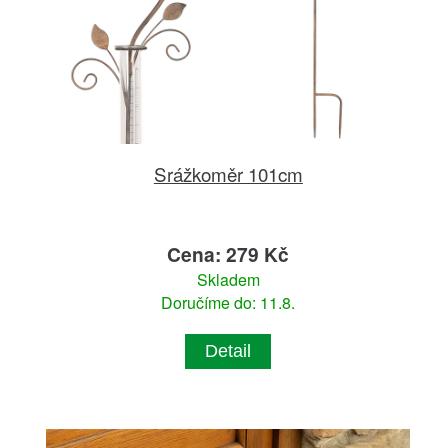
Srážkoměr 101cm
Cena: 279 Kč
Skladem
Doručíme do: 11.8.
Detail