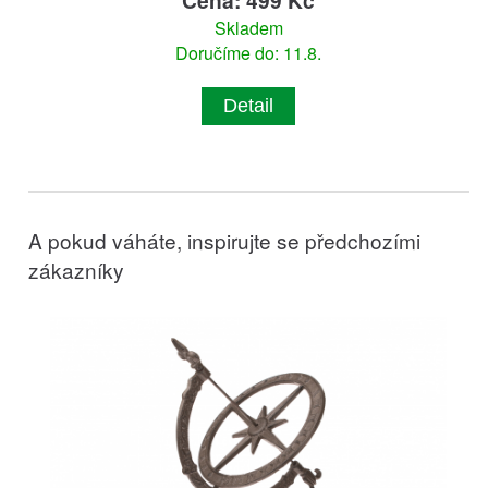
Cena: 499 Kč
Skladem
Doručíme do: 11.8.
Detail
A pokud váháte, inspirujte se předchozími
zákazníky