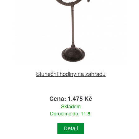
Sluneční hodiny na zahradu
Cena: 1.475 Kč
Skladem
Doručíme do: 11.8.
Detail