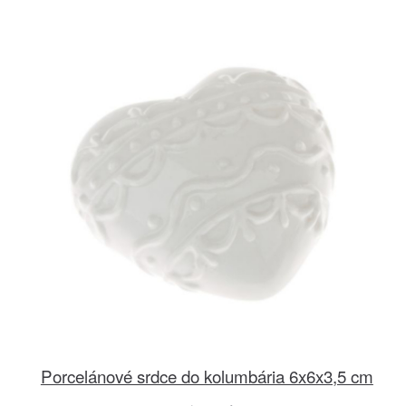
Porcelánové srdce do kolumbária 6x6x3,5 cm