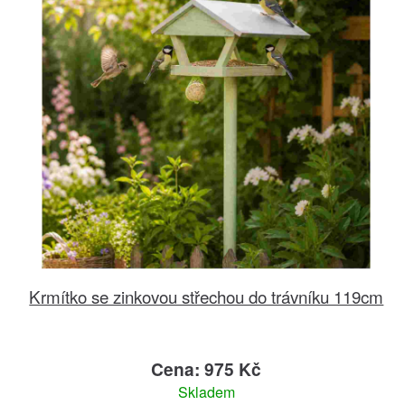
Krmítko se zinkovou střechou do trávníku 119cm
Cena: 975 Kč
Skladem