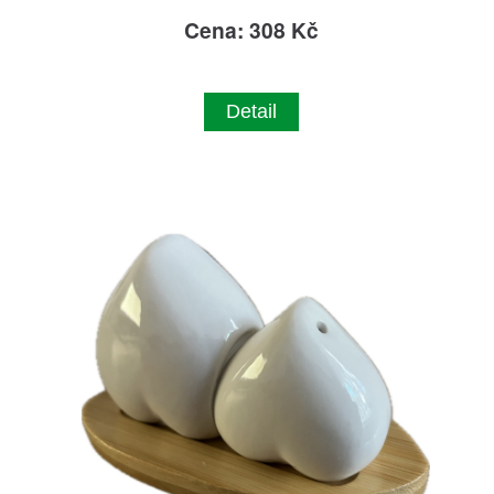
Cena: 308 Kč
Detail