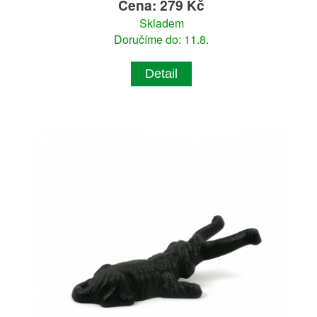
Cena: 279 Kč
Skladem
Doručíme do: 11.8.
Detail