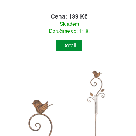
Cena: 139 Kč
Skladem
Doručíme do: 11.8.
Detail