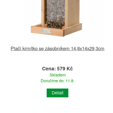
Ptačí krmítko se zásobníkem 14,8x14x29,3cm
Cena: 579 Kč
Skladem
Doručíme do: 11.8.
Detail