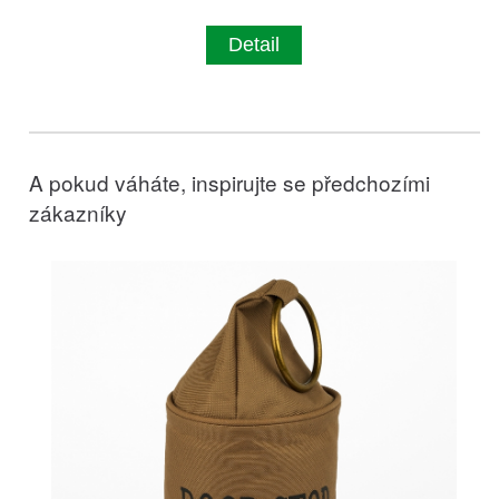
Detail
A pokud váháte, inspirujte se předchozími
zákazníky