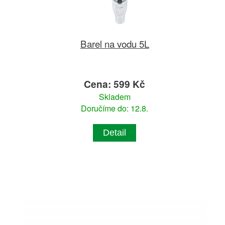
Barel na vodu 5L
Cena: 599 Kč
Skladem
Doručíme do: 12.8.
Detail