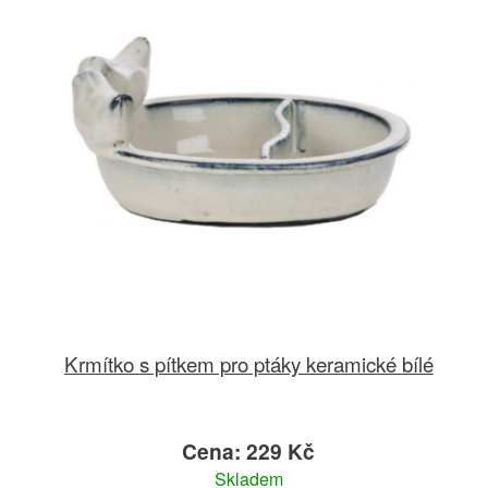
Krmítko s pítkem pro ptáky keramické bílé
Cena: 229 Kč
Skladem