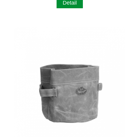
Detail