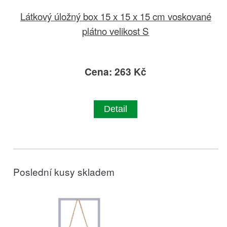
Látkový úložný box 15 x 15 x 15 cm voskované
plátno velikost S
Cena: 263 Kč
Detail
Poslední kusy skladem