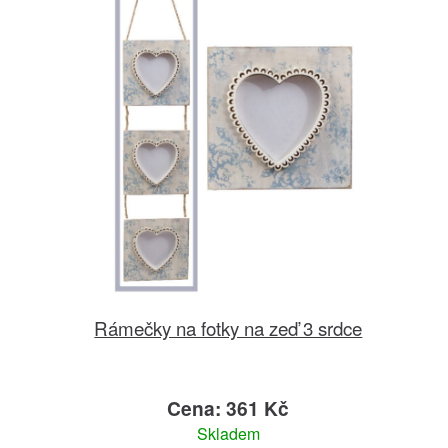
Rámečky na fotky na zeď 3 srdce
Cena: 361 Kč
Skladem