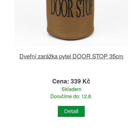
Dveřní zarážka pytel DOOR STOP 35cm
Cena: 339 Kč
Skladem
Doručíme do: 12.8.
Detail