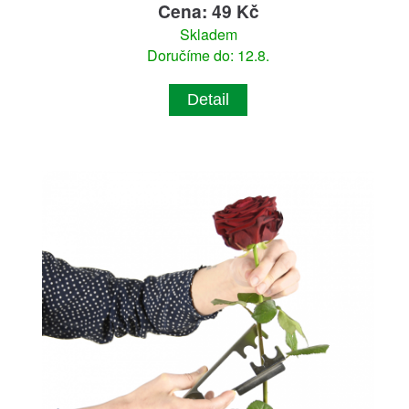
Cena: 49 Kč
Skladem
Doručíme do: 12.8.
Detail