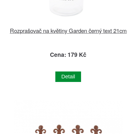
Rozprašovač na květiny Garden černý text 21cm
Cena: 179 Kč
Detail