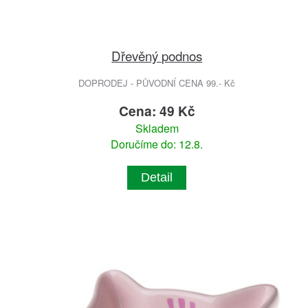
Dřevěný podnos
DOPRODEJ - PŮVODNÍ CENA 99.- Kč
Cena: 49 Kč
Skladem
Doručíme do: 12.8.
Detail