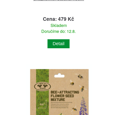
Cena: 479 Kč
Skladem
Doručíme do: 12.8.
Detail