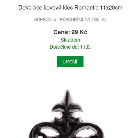
Dekorace kovová klec Romantic 11x20cm
DOPRODEJ - PŮVODNÍ CENA 239.- Kč
Cena: 99 Kč
Skladem
Doručíme do: 11.8.
Detail