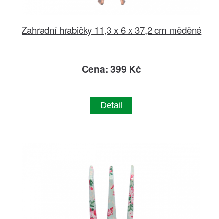
Zahradní hrabičky 11,3 x 6 x 37,2 cm měděné
Cena: 399 Kč
Detail