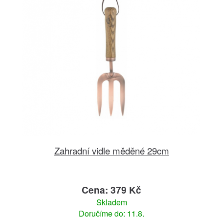
Zahradní vidle měděné 29cm
Cena: 379 Kč
Skladem
Doručíme do: 11.8.