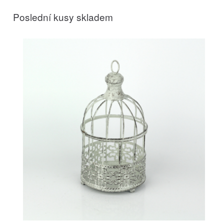
Poslední kusy skladem