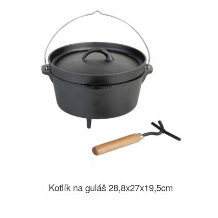
Kotlík na guláš 28,8x27x19,5cm