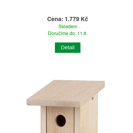
Cena: 1.779 Kč
Skladem
Doručíme do: 11.8.
Detail