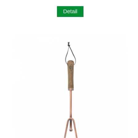
Detail