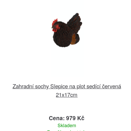
Zahradní sochy Slepice na plot sedící červená
21x17cm
Cena: 979 Kč
Skladem