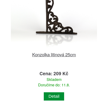
Konzolka litinová 25cm
Cena: 209 Kč
Skladem
Doručíme do: 11.8.
Detail