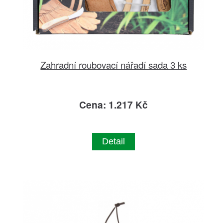
Zahradní roubovací nářadí sada 3 ks
Cena: 1.217 Kč
Detail