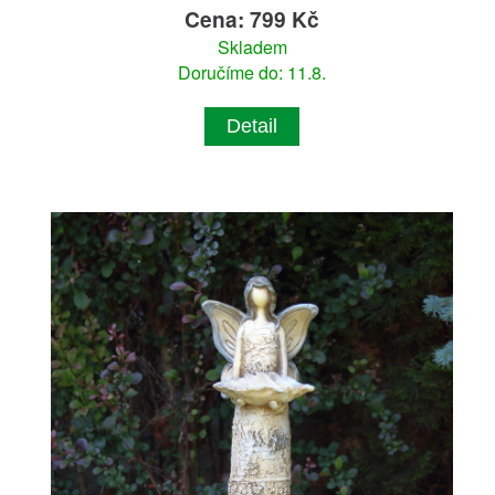
Cena: 799 Kč
Skladem
Doručíme do: 11.8.
Detail