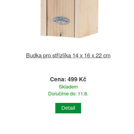
Budka pro střízlíka 14 x 16 x 22 cm
Cena: 499 Kč
Skladem
Doručíme do: 11.8.
Detail