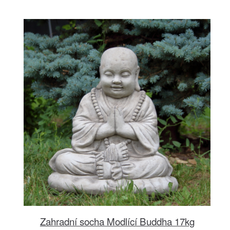
Zahradní socha Modlící Buddha 17kg