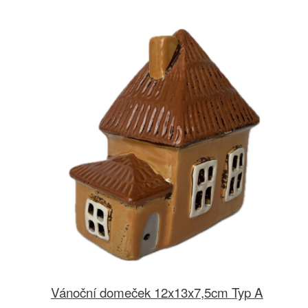
Vánoční domeček 12x13x7,5cm Typ A