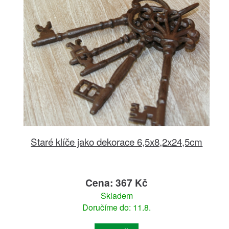
Staré klíče jako dekorace 6,5x8,2x24,5cm
Cena: 367 Kč
Skladem
Doručíme do: 11.8.