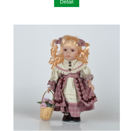
Detail