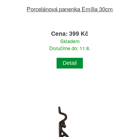
Porcelánová panenka Emília 30cm
Cena: 399 Kč
Skladem
Doručíme do: 11.8.
Detail