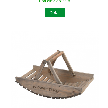
Doručíme do: 11.8.
Detail