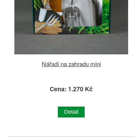
Nářadí na zahradu mini
Cena: 1.270 Kč
Detail