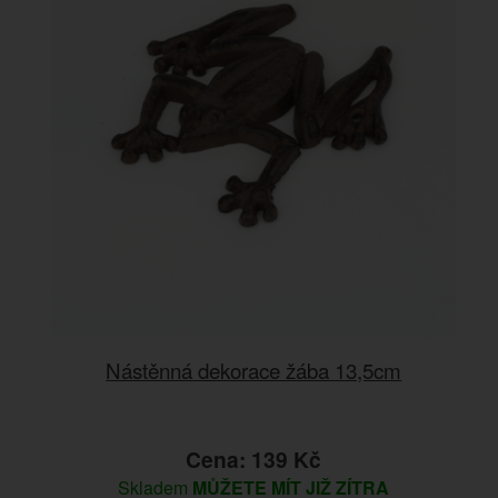
Nástěnná dekorace žába 13,5cm
Cena: 139 Kč
Skladem
MŮŽETE MÍT JIŽ ZÍTRA