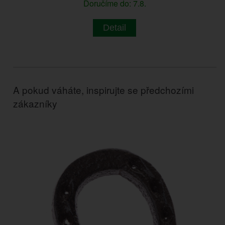
Doručíme do: 7.8.
Detail
A pokud váháte, inspirujte se předchozími
zákazníky