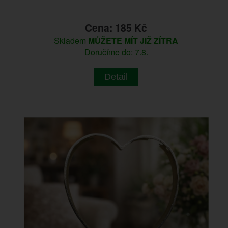
Cena: 185 Kč
Skladem
MŮŽETE MÍT JIŽ ZÍTRA
Doručíme do: 7.8.
Detail