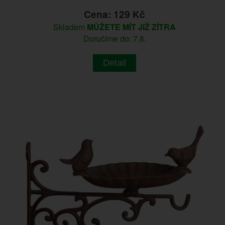
Cena: 129 Kč
Skladem
MŮŽETE MÍT JIŽ ZÍTRA
Doručíme do: 7.8.
Detail