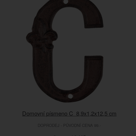
Domovní písmeno C 8,9x1,2x12,5 cm
DOPRODEJ - PŮVODNÍ CENA 99.-