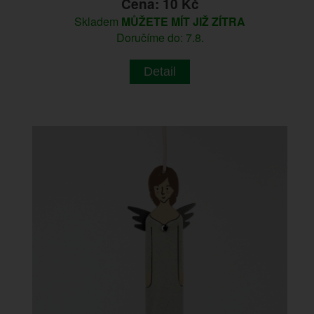
Cena: 10 Kč
Skladem
MŮŽETE MÍT JIŽ ZÍTRA
Doručíme do: 7.8.
Detail