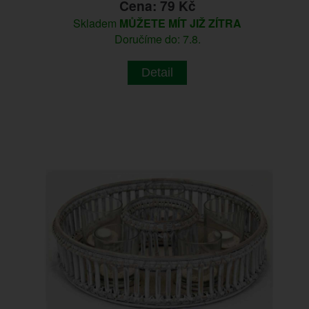
Cena: 79 Kč
Skladem
MŮŽETE MÍT JIŽ ZÍTRA
Doručíme do: 7.8.
Detail