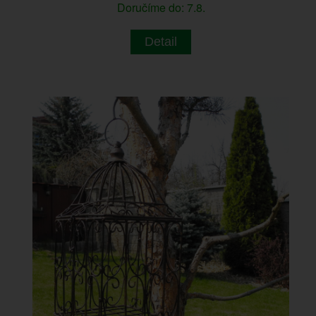
Doručíme do: 7.8.
Detail