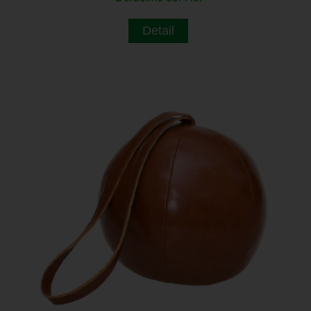
Detail