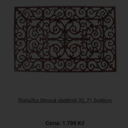
Rohožka litinová obdélník XL 71,5x46cm
Cena: 1.799 Kč