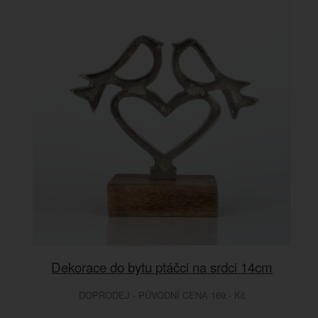
Dekorace do bytu ptáčci na srdci 14cm
DOPRODEJ - PŮVODNÍ CENA 169.- Kč