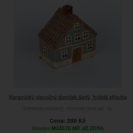
Keramický vianočný domček šedý, hnědá střecha
DOPRODEJ KOLEKCE - PŮVODNÍ CENA 637.- Kč
Cena: 299 Kč
Skladem
MŮŽETE MÍT JIŽ ZÍTRA