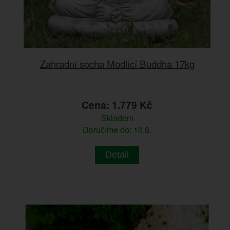
Zahradní socha Modlící Buddha 17kg
Cena: 1.779 Kč
Skladem
Doručíme do: 10.8.
Detail