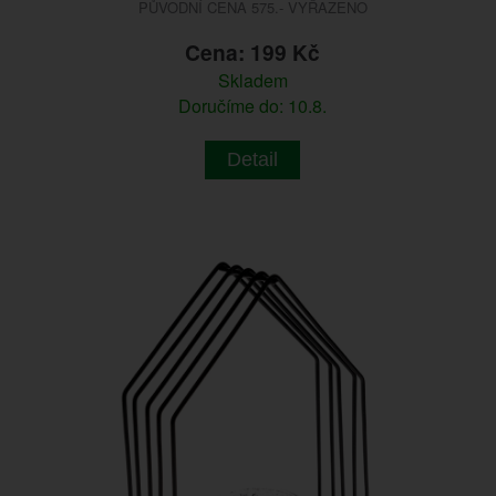
PŮVODNÍ CENA 575.- VYŘAZENO
Cena: 199 Kč
Skladem
Doručíme do: 10.8.
Detail