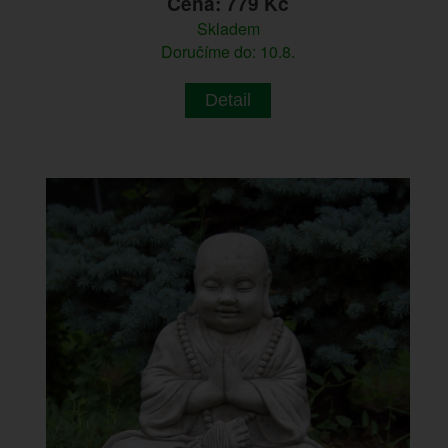
Cena: 779 Kč
Skladem
Doručíme do: 10.8.
Detail