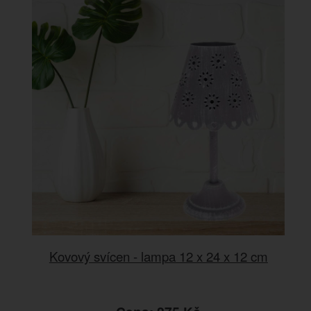
Kovový svícen - lampa 12 x 24 x 12 cm