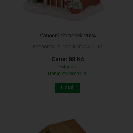
Vánoční domeček 2024
DOPRODEJ - PŮVODNÍ CENA 395.- Kč
Cena: 99 Kč
Skladem
Doručíme do: 10.8.
Detail