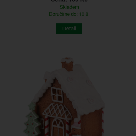
Skladem
Doručíme do: 10.8.
Detail