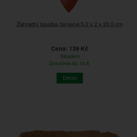
Zahradní lopatka červená 5,2 x 2 x 20,2 cm
Cena: 139 Kč
Skladem
Doručíme do: 10.8.
Detail