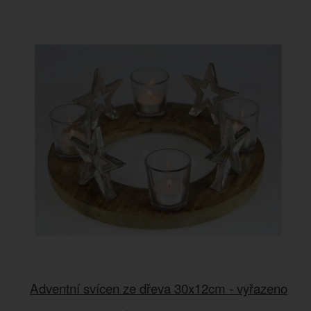
Adventní svícen ze dřeva 30x12cm - vyřazeno