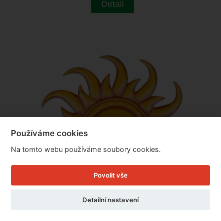
Detail
Používáme cookies
Na tomto webu používáme soubory cookies.
Povolit vše
Detailní nastavení