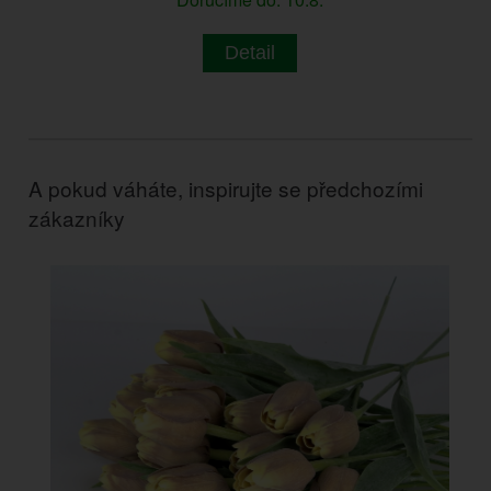
Detail
A pokud váháte, inspirujte se předchozími
zákazníky