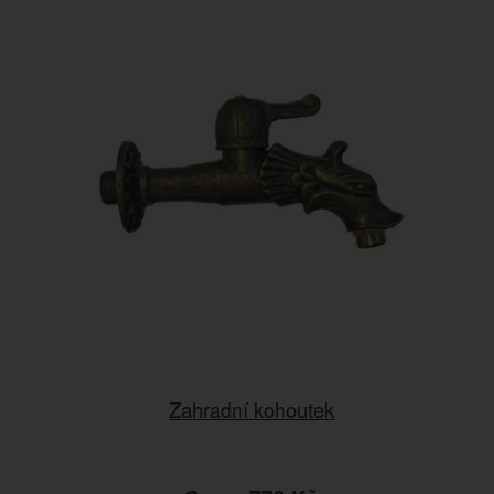
Zahradní kohoutek