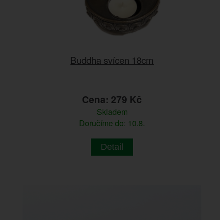
Buddha svícen 18cm
Cena: 279 Kč
Skladem
Doručíme do: 10.8.
Detail