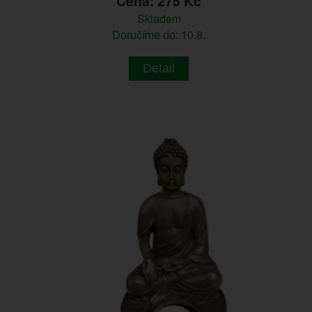
Cena: 275 Kč
Skladem
Doručíme do: 10.8.
Detail