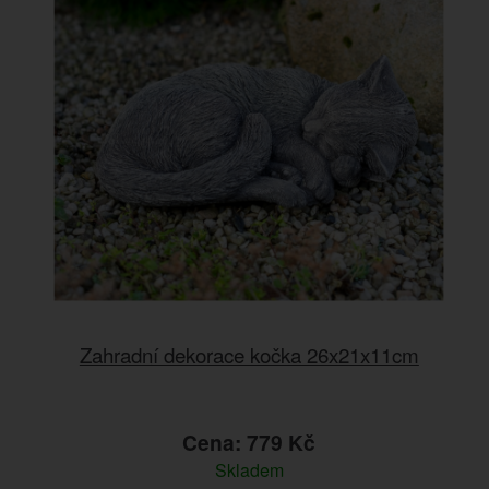
Zahradní dekorace kočka 26x21x11cm
Cena: 779 Kč
Skladem