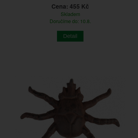
Cena: 455 Kč
Skladem
Doručíme do: 10.8.
Detail