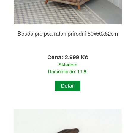
Bouda pro psa ratan přírodní 50x50x82cm
Cena: 2.999 Kč
Skladem
Doručíme do: 11.8.
Detail