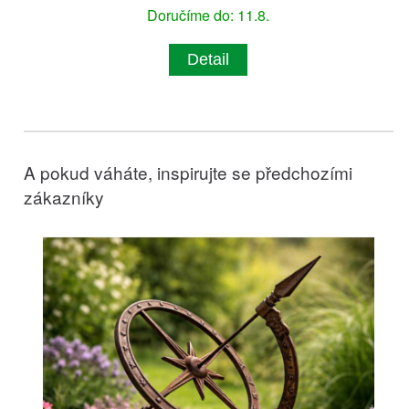
Doručíme do: 11.8.
Detail
A pokud váháte, inspirujte se předchozími
zákazníky