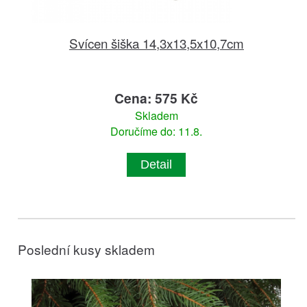
Svícen šiška 14,3x13,5x10,7cm
Cena: 575 Kč
Skladem
Doručíme do: 11.8.
Detail
Poslední kusy skladem