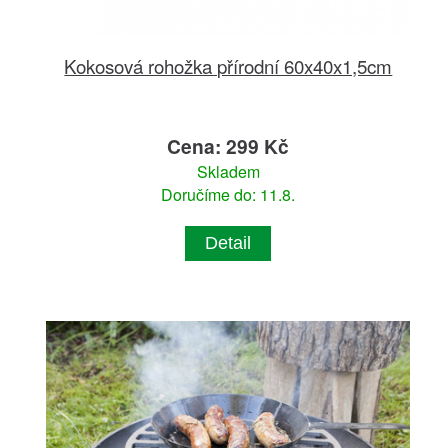
Kokosová rohožka přírodní 60x40x1,5cm
Cena: 299 Kč
Skladem
Doručíme do: 11.8.
Detail