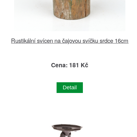
Rustikální svícen na čajovou svíčku srdce 16cm
Cena: 181 Kč
Detail