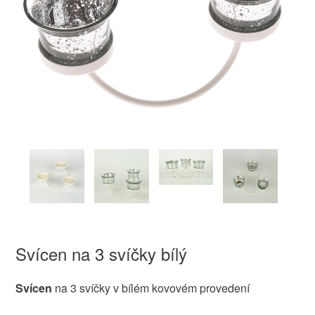
Svícen na 3 svíčky bílý
Svícen
na 3 svíčky v bílém kovovém provedení