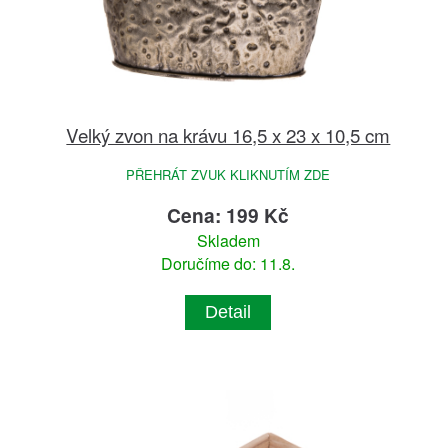
Velký zvon na krávu 16,5 x 23 x 10,5 cm
PŘEHRÁT ZVUK KLIKNUTÍM ZDE
Cena: 199 Kč
Skladem
Doručíme do: 11.8.
Detail