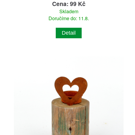
Cena: 99 Kč
Skladem
Doručíme do: 11.8.
Detail