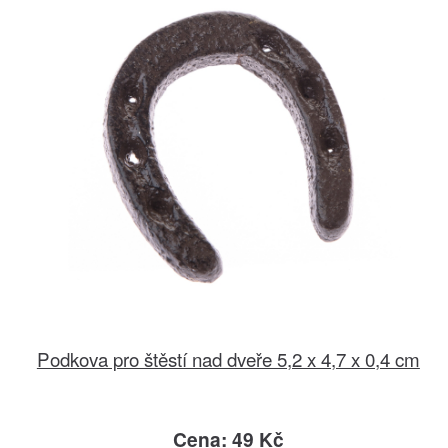
Podkova pro štěstí nad dveře 5,2 x 4,7 x 0,4 cm
Cena: 49 Kč