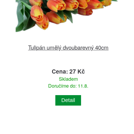
Tulipán umělý dvoubarevný 40cm
Cena: 27 Kč
Skladem
Doručíme do: 11.8.
Detail