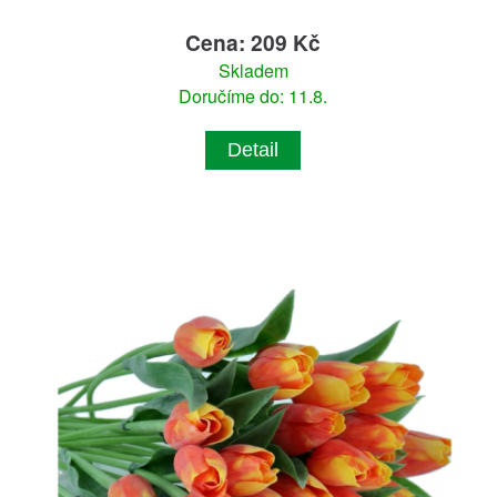
Cena: 209 Kč
Skladem
Doručíme do: 11.8.
Detail