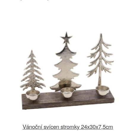
Vánoční svícen stromky 24x30x7,5cm