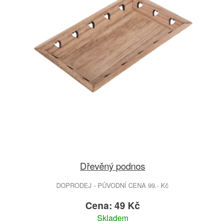
Dřevěný podnos
DOPRODEJ - PŮVODNÍ CENA 99.- Kč
Cena: 49 Kč
Skladem