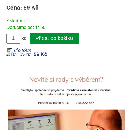
Cena: 59 Kč
Skladem
Doručíme do: 11.8.
ks
Přidat do košíku