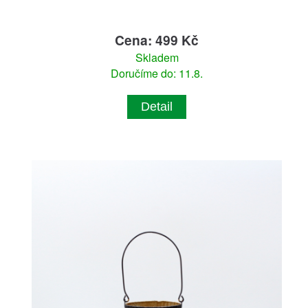
Cena: 499 Kč
Skladem
Doručíme do: 11.8.
Detail