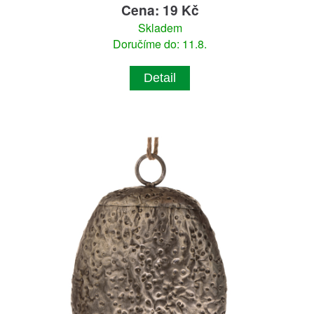
Cena: 19 Kč
Skladem
Doručíme do: 11.8.
Detail