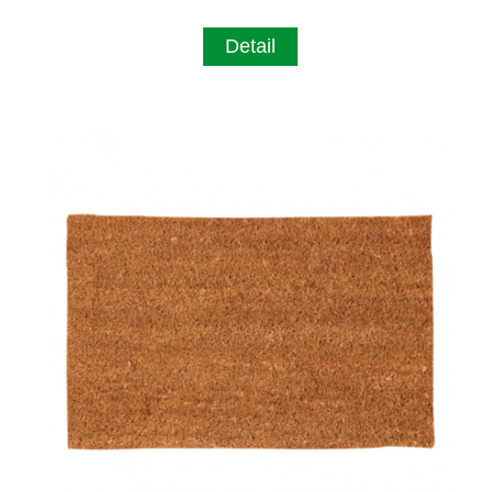
Detail