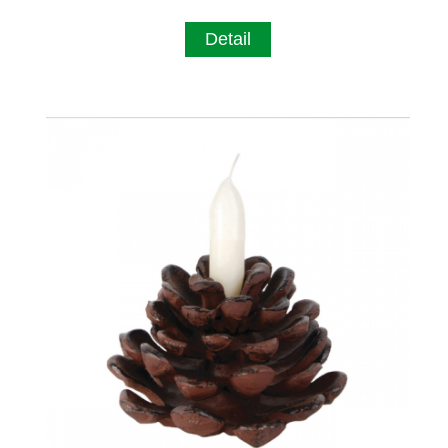
Detail