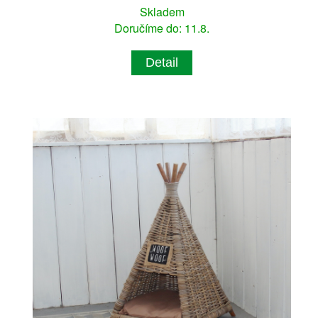
Skladem
Doručíme do: 11.8.
Detail