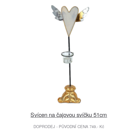
Svícen na čajovou svíčku 51cm
DOPRODEJ - PŮVODNÍ CENA 749.- Kč