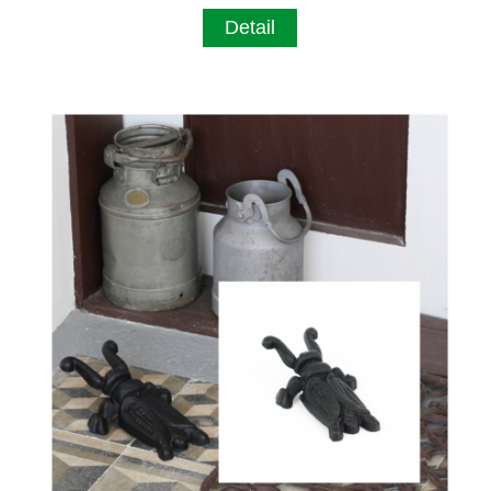
Detail