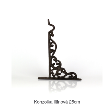
Konzolka litinová 25cm