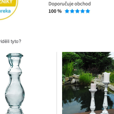
iděli tyto?