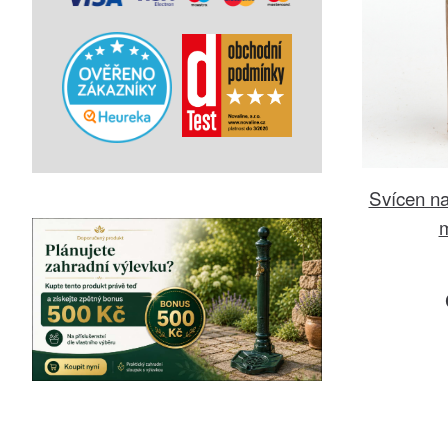
Svícen na