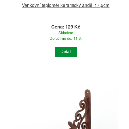
Venkovní teploměr keramický anděl 17,5cm
Cena: 129 Kč
Skladem
Doručíme do: 11.8.
Detail