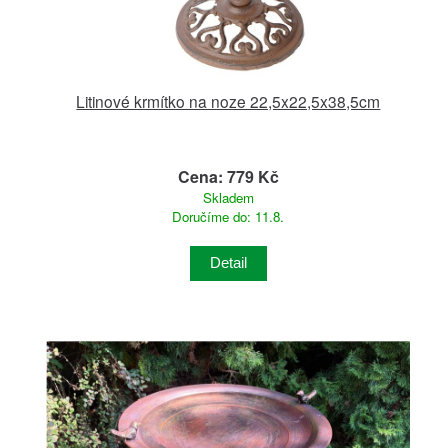
Litinové krmítko na noze 22,5x22,5x38,5cm
Cena: 779 Kč
Skladem
Doručíme do: 11.8.
Detail