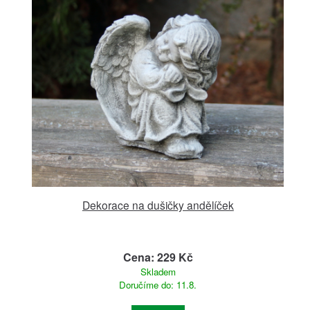
Dekorace na dušičky andělíček
Cena: 229 Kč
Skladem
Doručíme do: 11.8.