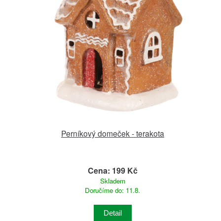
Perníkový domeček - terakota
Cena: 199 Kč
Skladem
Doručíme do: 11.8.
Detail