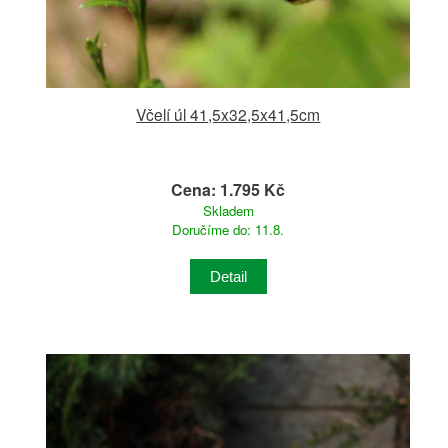
Včelí úl 41,5x32,5x41,5cm
Cena: 1.795 Kč
Skladem
Doručíme do: 11.8.
Detail