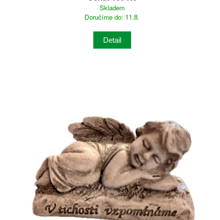
Skladem
Doručíme do: 11.8.
Detail