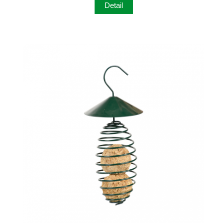
Detail