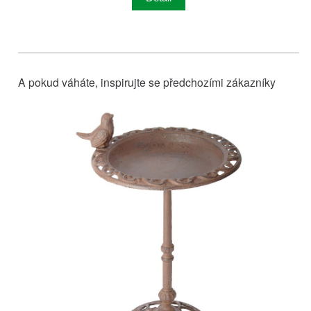
A pokud váháte, inspirujte se předchozími zákazníky