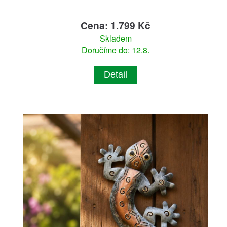
Cena: 1.799 Kč
Skladem
Doručíme do: 12.8.
Detail