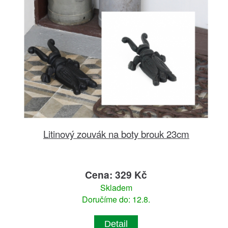
Litinový zouvák na boty brouk 23cm
Cena: 329 Kč
Skladem
Doručíme do: 12.8.
Detail