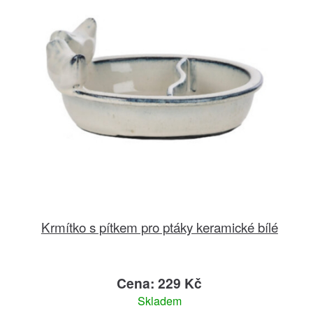
Krmítko s pítkem pro ptáky keramické bílé
Cena: 229 Kč
Skladem