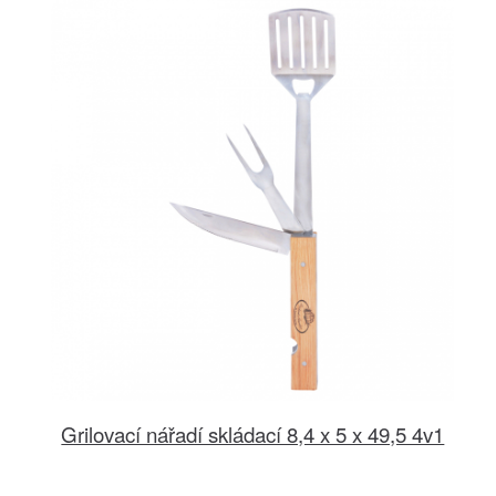
Grilovací nářadí skládací 8,4 x 5 x 49,5 4v1