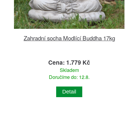
Zahradní socha Modlící Buddha 17kg
Cena: 1.779 Kč
Skladem
Doručíme do: 12.8.
Detail