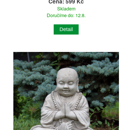
Cena: 599 Kč
Skladem
Doručíme do: 12.8.
Detail