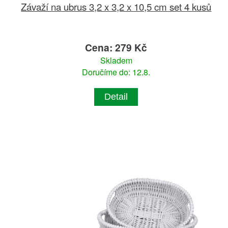
Závaží na ubrus 3,2 x 3,2 x 10,5 cm set 4 kusů
Cena: 279 Kč
Skladem
Doručíme do: 12.8.
Detail