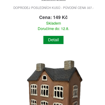
DOPRODEJ POSLEDNÍCH KUSŮ - PŮVODNÍ CENA 337.-
Cena: 149 Kč
Skladem
Doručíme do: 12.8.
Detail