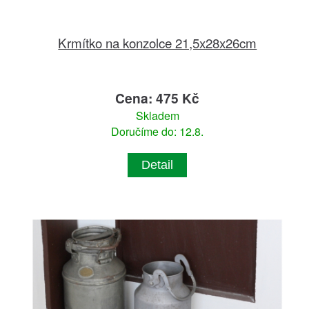
Krmítko na konzolce 21,5x28x26cm
Cena: 475 Kč
Skladem
Doručíme do: 12.8.
Detail