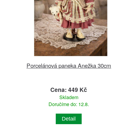
Porcelánová paneka Anežka 30cm
Cena: 449 Kč
Skladem
Doručíme do: 12.8.
Detail