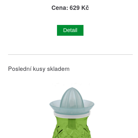
Cena: 629 Kč
Detail
Poslední kusy skladem