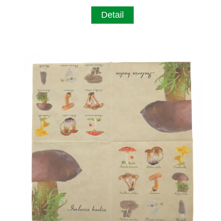
Detail