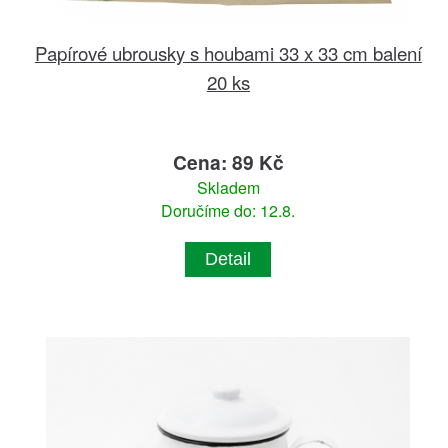
Papírové ubrousky s houbami 33 x 33 cm balení
20 ks
Cena: 89 Kč
Skladem
Doručíme do: 12.8.
Detail