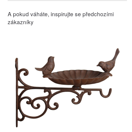
A pokud váháte, inspirujte se předchozími
zákazníky