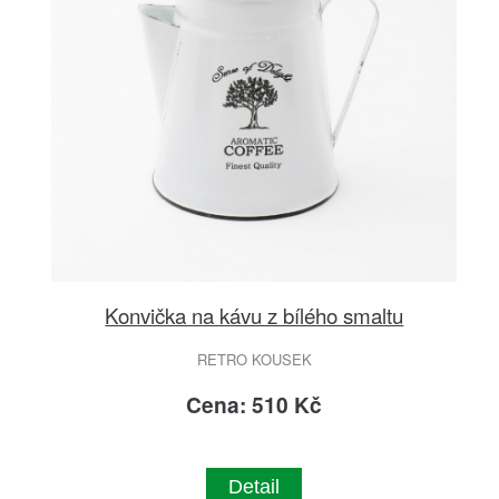
Konvička na kávu z bílého smaltu
RETRO KOUSEK
Cena: 510 Kč
Detail