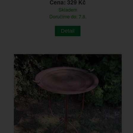
Cena: 329 Kč
Skladem
Doručíme do: 7.8.
Detail