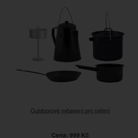
Outdoorové vybavení pro vaření
Cena: 999 Kč