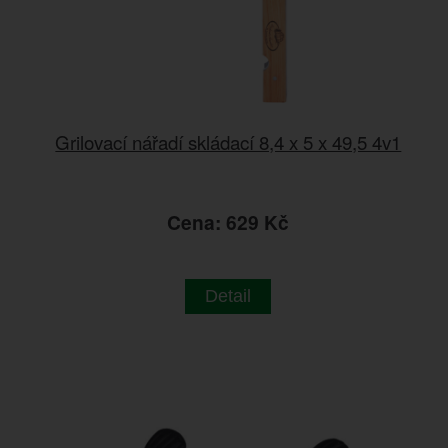
Grilovací nářadí skládací 8,4 x 5 x 49,5 4v1
Cena: 629 Kč
Detail