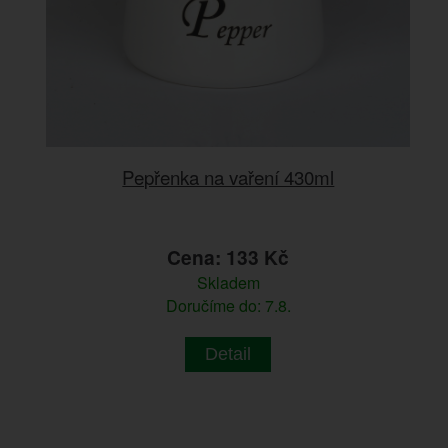
Pepřenka na vaření 430ml
Cena: 133 Kč
Skladem
Doručíme do: 7.8.
Detail