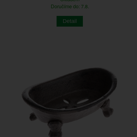
Doručíme do: 7.8.
Detail