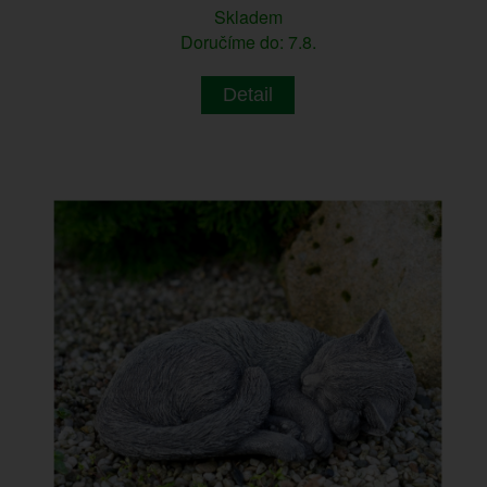
Skladem
Doručíme do: 7.8.
Detail