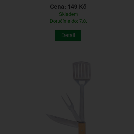
Cena: 149 Kč
Skladem
Doručíme do: 7.8.
Detail