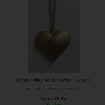
Dárek z lásky pro ženu srdce 11x10cm
DOPRODEJ - PŮVODNÍ CENA 182.- Kč
Cena: 79 Kč
Skladem