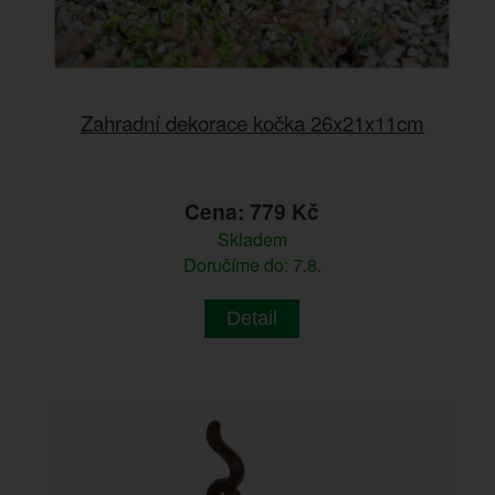
Zahradní dekorace kočka 26x21x11cm
Cena: 779 Kč
Skladem
Doručíme do: 7.8.
Detail