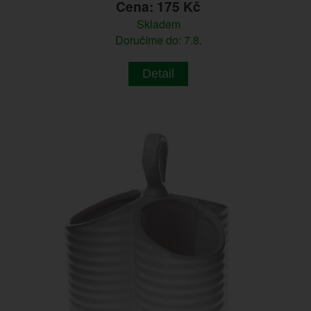
Cena: 175 Kč
Skladem
Doručíme do: 7.8.
Detail