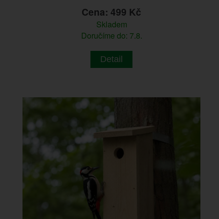
Cena: 499 Kč
Skladem
Doručíme do: 7.8.
Detail