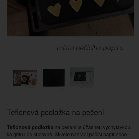
Teflonová podložka na pečení
Teflonová podložka
na pečení je úžasnou vychytávkou
ke grilu i do kuchyně. Skvěle nahradí pečící papír nebo