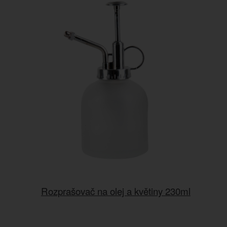
Rozprašovač na olej a květiny 230ml