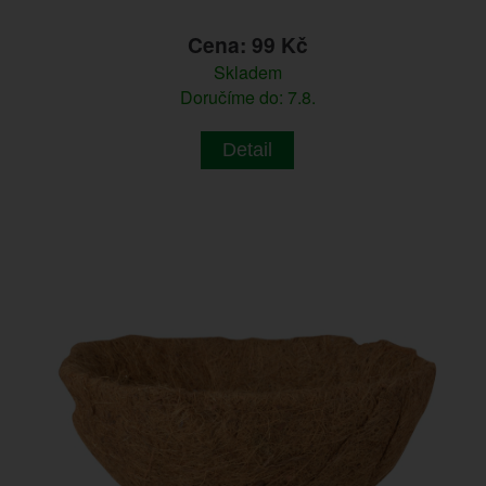
Cena: 99 Kč
Skladem
Doručíme do: 7.8.
Detail