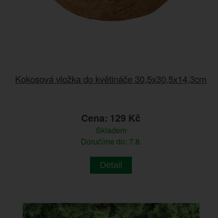
Kokosová vložka do květináče 30,5x30,5x14,3cm
Cena: 129 Kč
Skladem
Doručíme do: 7.8.
Detail