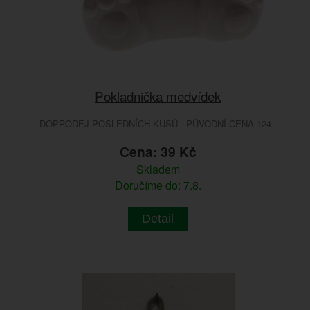
Pokladnička medvídek
DOPRODEJ POSLEDNÍCH KUSŮ - PŮVODNÍ CENA 124.-
Cena: 39 Kč
Skladem
Doručíme do: 7.8.
Detail