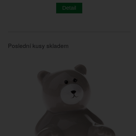
Detail
Poslední kusy skladem