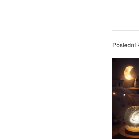
Poslední 