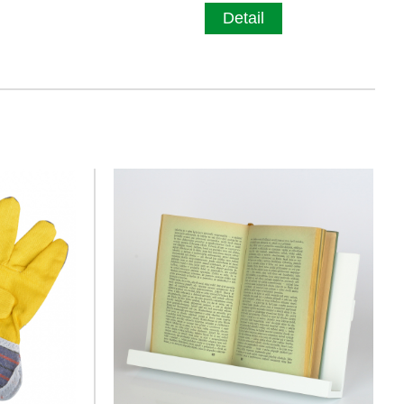
Detail