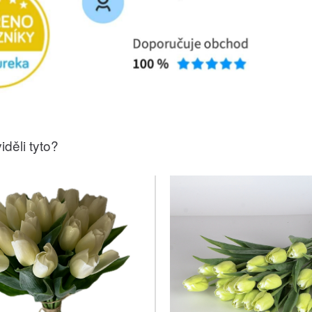
iděli tyto?