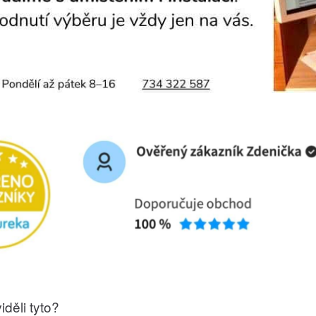
iděli tyto?