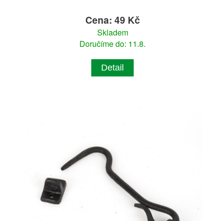
Cena: 49 Kč
Skladem
Doručíme do: 11.8.
Detail