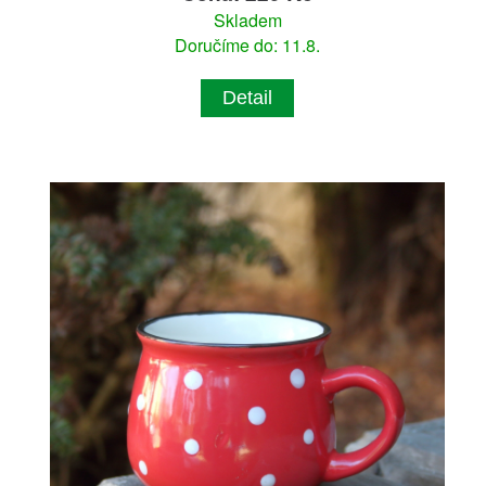
Skladem
Doručíme do: 11.8.
Detail