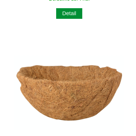
Detail