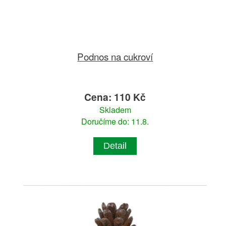
Podnos na cukroví
Cena: 110 Kč
Skladem
Doručíme do: 11.8.
Detail