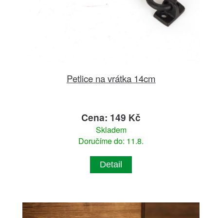
Petlice na vrátka 14cm
Cena: 149 Kč
Skladem
Doručíme do: 11.8.
Detail