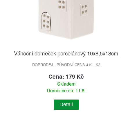
Vánoční domeček porcelánový 10x8,5x18cm
DOPRODEJ - PŮVODNÍ CENA 419.- Kč
Cena: 179 Kč
Skladem
Doručíme do: 11.8.
Detail