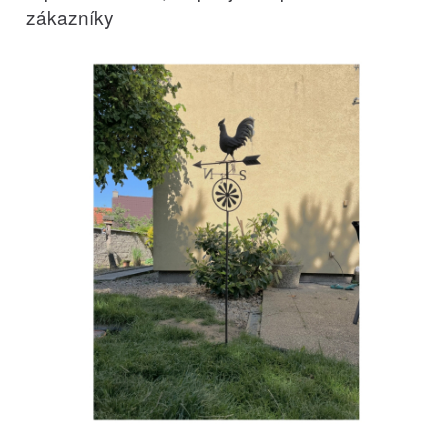
zákazníky