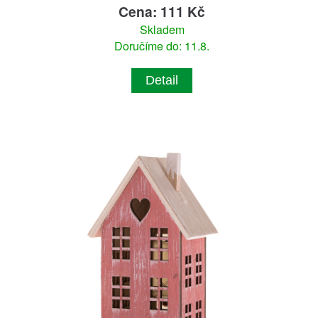
Cena: 111 Kč
Skladem
Doručíme do: 11.8.
Detail