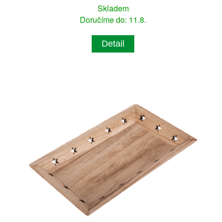
Skladem
Doručíme do: 11.8.
Detail