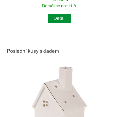
Doručíme do: 11.8.
Detail
Poslední kusy skladem