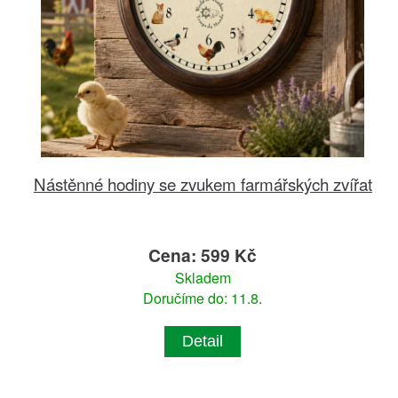
Nástěnné hodiny se zvukem farmářských zvířat
Cena: 599 Kč
Skladem
Doručíme do: 11.8.
Detail