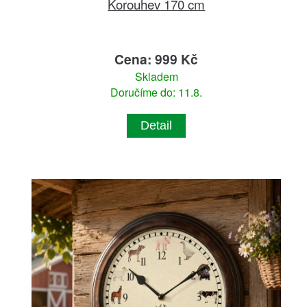
Korouhev 170 cm
Cena: 999 Kč
Skladem
Doručíme do: 11.8.
Detail