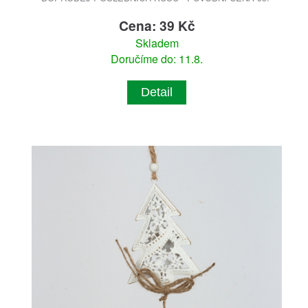
Cena: 39 Kč
Skladem
Doručíme do: 11.8.
Detail