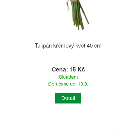
Tulipán krémový květ 40 cm
Cena: 15 Kč
Skladem
Doručíme do: 10.8.
Detail