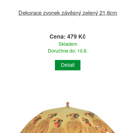
Dekorace zvonek závěsný zelený 21,8cm
Cena: 479 Kč
Skladem
Doručíme do: 10.8.
Detail