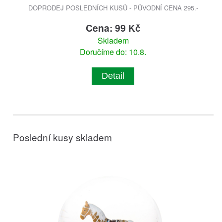
DOPRODEJ POSLEDNÍCH KUSŮ - PŮVODNÍ CENA 295.-
Cena: 99 Kč
Skladem
Doručíme do: 10.8.
Detail
Poslední kusy skladem