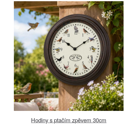
Hodiny s ptačím zpěvem 30cm