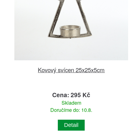
Kovový svícen 25x25x5cm
Cena: 295 Kč
Skladem
Doručíme do: 10.8.
Detail