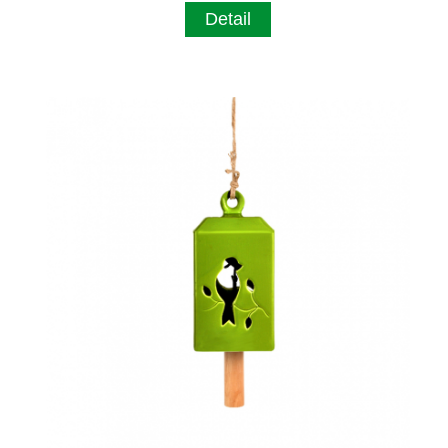
Detail