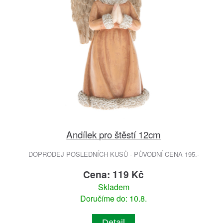
Andílek pro štěstí 12cm
DOPRODEJ POSLEDNÍCH KUSŮ - PŮVODNÍ CENA 195.-
Cena: 119 Kč
Skladem
Doručíme do: 10.8.
Detail