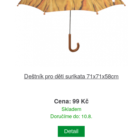
Deštník pro děti surikata 71x71x58cm
Cena: 99 Kč
Skladem
Doručíme do: 10.8.
Detail