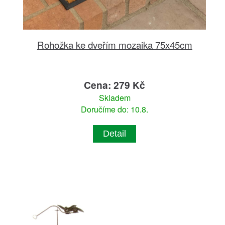
Rohožka ke dveřím mozaika 75x45cm
Cena: 279 Kč
Skladem
Doručíme do: 10.8.
Detail