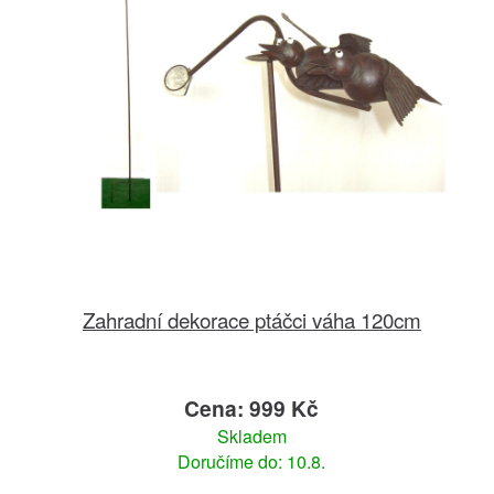
Zahradní dekorace ptáčci váha 120cm
Cena: 999 Kč
Skladem
Doručíme do: 10.8.