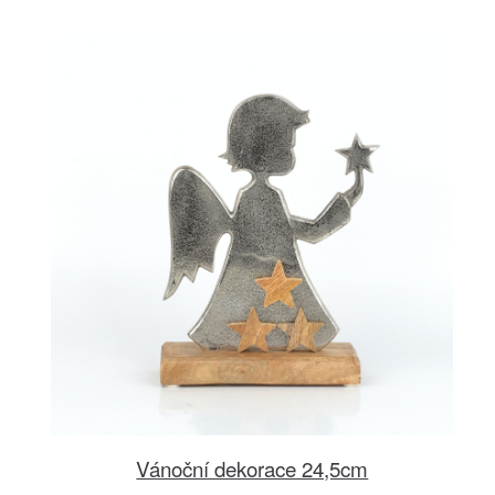
Vánoční dekorace 24,5cm