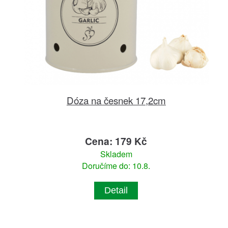
Dóza na česnek 17,2cm
Cena: 179 Kč
Skladem
Doručíme do: 10.8.
Detail