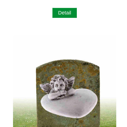
Detail