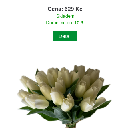
Cena: 629 Kč
Skladem
Doručíme do: 10.8.
Detail