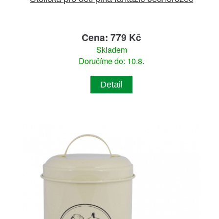
Cena: 779 Kč
Skladem
Doručíme do: 10.8.
Detail