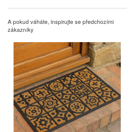
A pokud váháte, inspirujte se předchozími
zákazníky