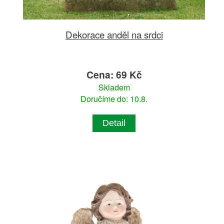
Dekorace anděl na srdci
Cena: 69 Kč
Skladem
Doručíme do: 10.8.
Detail