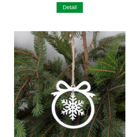
Detail