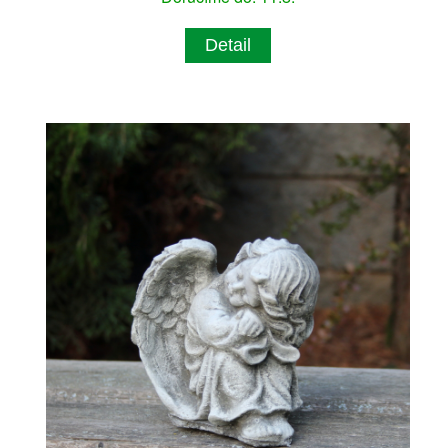
Detail