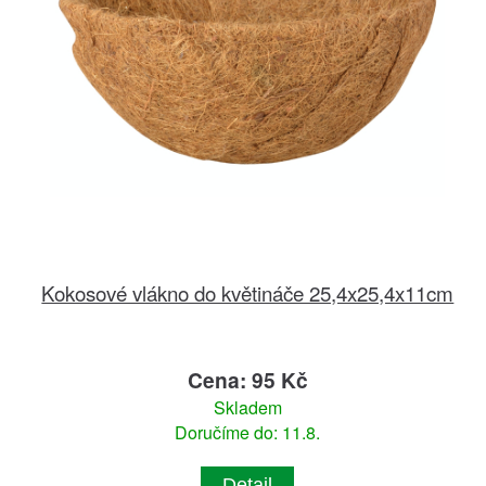
Kokosové vlákno do květináče 25,4x25,4x11cm
Cena: 95 Kč
Skladem
Doručíme do: 11.8.
Detail