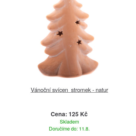
Vánoční svícen stromek - natur
Cena: 125 Kč
Skladem
Doručíme do: 11.8.