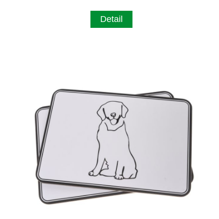
Detail