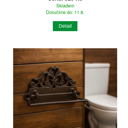
Skladem
Doručíme do: 11.8.
Detail