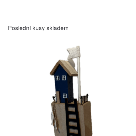
Poslední kusy skladem