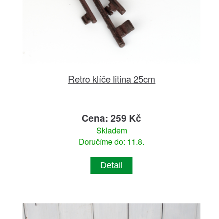
Retro klíče litina 25cm
Cena: 259 Kč
Skladem
Doručíme do: 11.8.
Detail