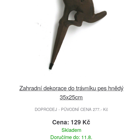
Zahradní dekorace do trávníku pes hnědý
35x25cm
DOPRODEJ - PŮVODNÍ CENA 277.- Kč
Cena: 129 Kč
Skladem
Doručíme do: 11.8.