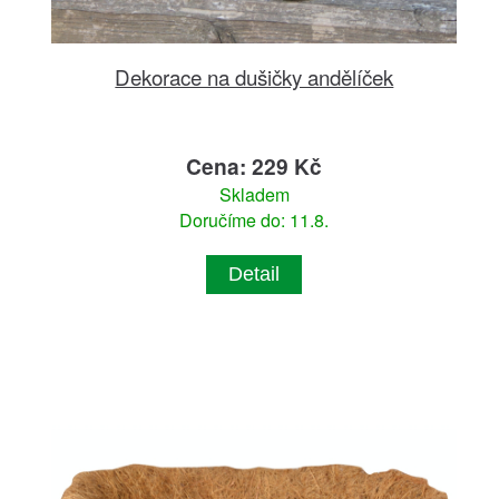
Dekorace na dušičky andělíček
Cena: 229 Kč
Skladem
Doručíme do: 11.8.
Detail