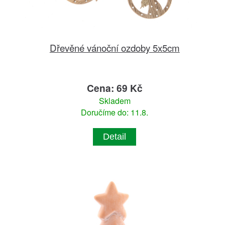
Dřevěné vánoční ozdoby 5x5cm
Cena: 69 Kč
Skladem
Doručíme do: 11.8.
Detail