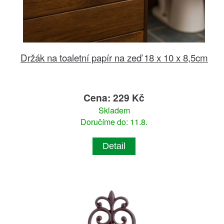
Držák na toaletní papír na zeď 18 x 10 x 8,5cm
Cena: 229 Kč
Skladem
Doručíme do: 11.8.
Detail