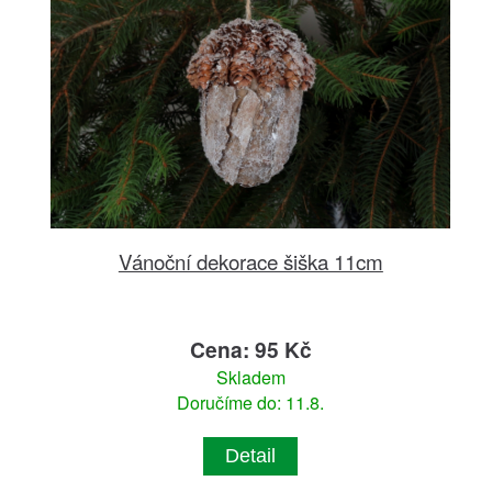
Vánoční dekorace šiška 11cm
Cena: 95 Kč
Skladem
Doručíme do: 11.8.
Detail