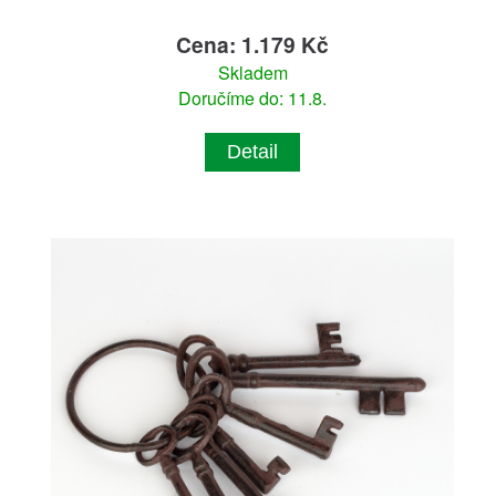
Cena: 1.179 Kč
Skladem
Doručíme do: 11.8.
Detail