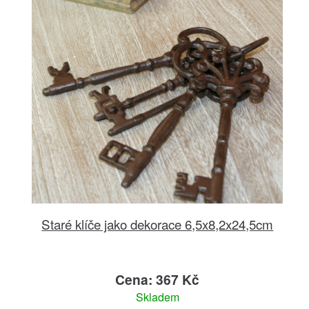
Staré klíče jako dekorace 6,5x8,2x24,5cm
Cena: 367 Kč
Skladem