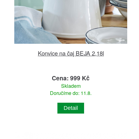
Konvice na čaj BEJA 2,18l
Cena: 999 Kč
Skladem
Doručíme do: 11.8.
Detail