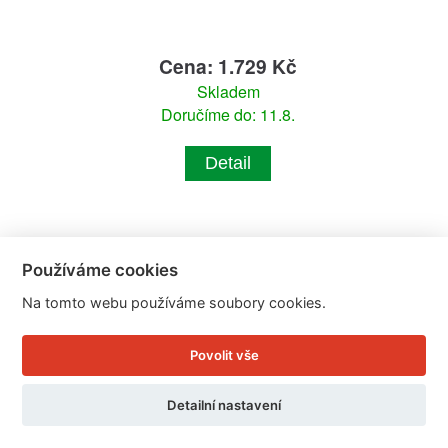
Cena: 1.729 Kč
Skladem
Doručíme do: 11.8.
Detail
Používáme cookies
Na tomto webu používáme soubory cookies.
Povolit vše
Detailní nastavení