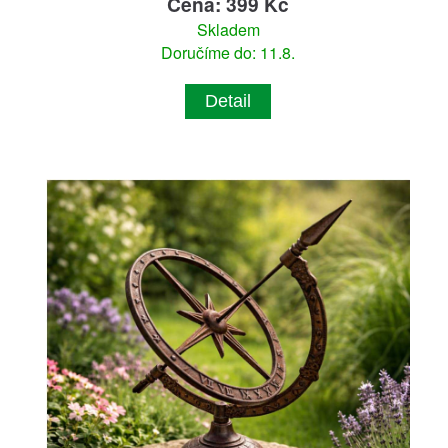
Cena: 399 Kč
Skladem
Doručíme do: 11.8.
Detail