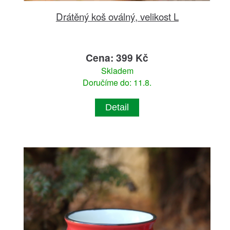
Drátěný koš oválný, velikost L
Cena: 399 Kč
Skladem
Doručíme do: 11.8.
Detail