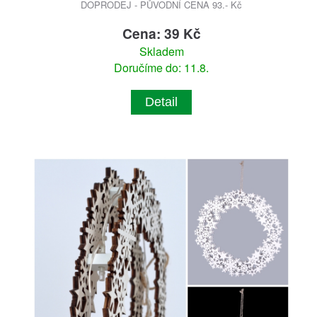
DOPRODEJ - PŮVODNÍ CENA 93.- Kč
Cena: 39 Kč
Skladem
Doručíme do: 11.8.
Detail