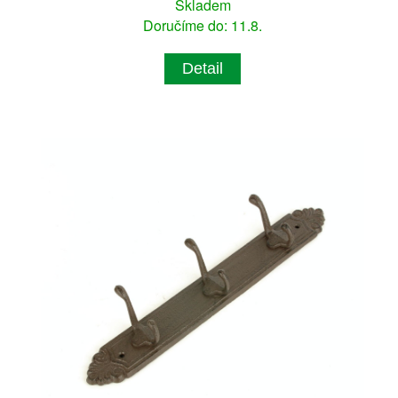
Skladem
Doručíme do: 11.8.
Detail