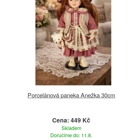
Porcelánová paneka Anežka 30cm
Cena: 449 Kč
Skladem
Doručíme do: 11.8.