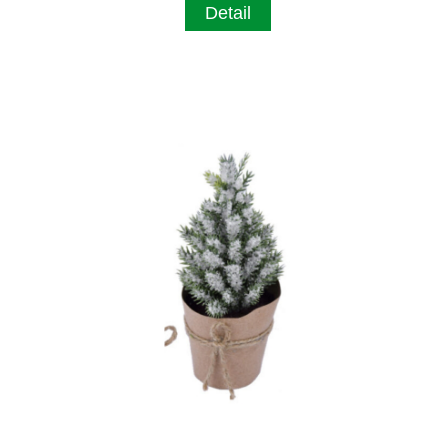
Detail