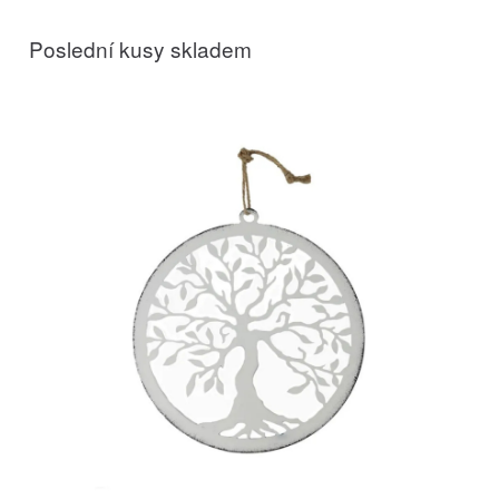
Poslední kusy skladem