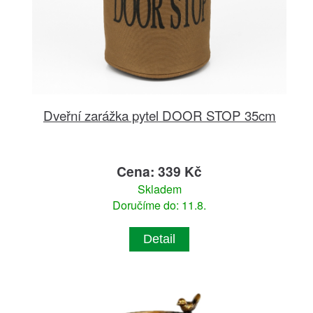
Dveřní zarážka pytel DOOR STOP 35cm
Cena: 339 Kč
Skladem
Doručíme do: 11.8.
Detail