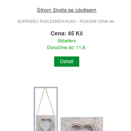
Strom života se závěsem
DOPRODEJ POSLEDNÍCH KUSŮ - PŮVODNÍ CENA 99.-
Cena: 45 Kč
Skladem
Doručíme do: 11.8.
Detail