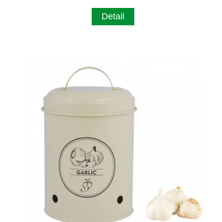
Detail