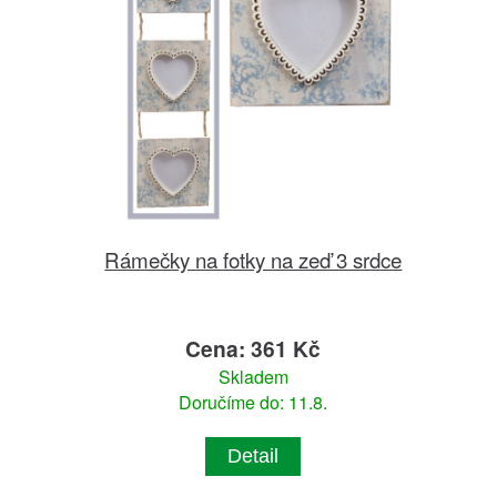
Rámečky na fotky na zeď 3 srdce
Cena: 361 Kč
Skladem
Doručíme do: 11.8.
Detail