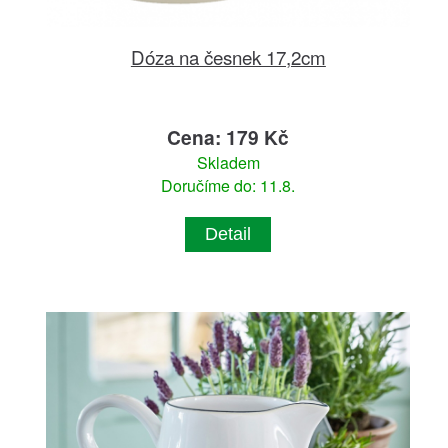
Dóza na česnek 17,2cm
Cena: 179 Kč
Skladem
Doručíme do: 11.8.
Detail