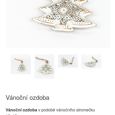
Vánoční ozdoba
Vánoční ozdoba
v podobě vánočního stromečku