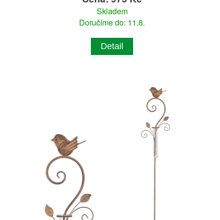
Skladem
Doručíme do: 11.8.
Detail