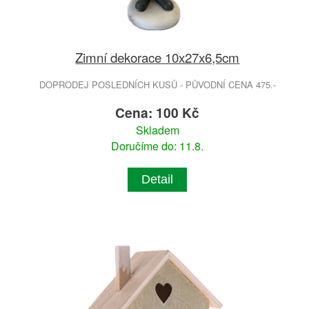
Zimní dekorace 10x27x6,5cm
DOPRODEJ POSLEDNÍCH KUSŮ - PŮVODNÍ CENA 475.-
Cena: 100 Kč
Skladem
Doručíme do: 11.8.
Detail