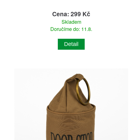
Cena: 299 Kč
Skladem
Doručíme do: 11.8.
Detail