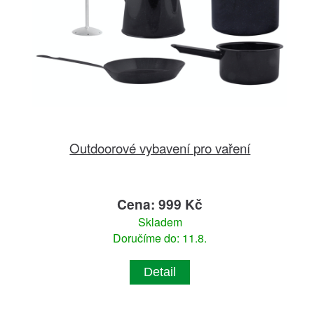
Outdoorové vybavení pro vaření
Cena: 999 Kč
Skladem
Doručíme do: 11.8.
Detail