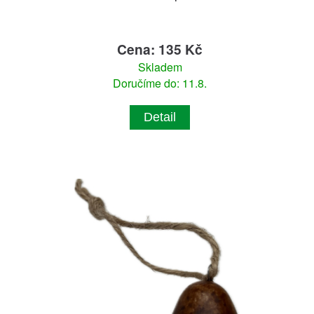
Cena: 135 Kč
Skladem
Doručíme do: 11.8.
Detail