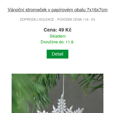
Vánoční stromeček v papírovém obalu 7x16x7cm
DOPRODEJ KOLEKCE - PŮVODNÍ CENA 119.- Kč
Cena: 49 Kč
Skladem
Doručíme do: 11.8.
Detail