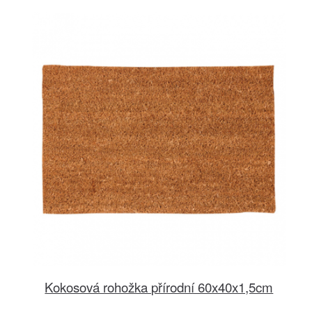
Kokosová rohožka přírodní 60x40x1,5cm