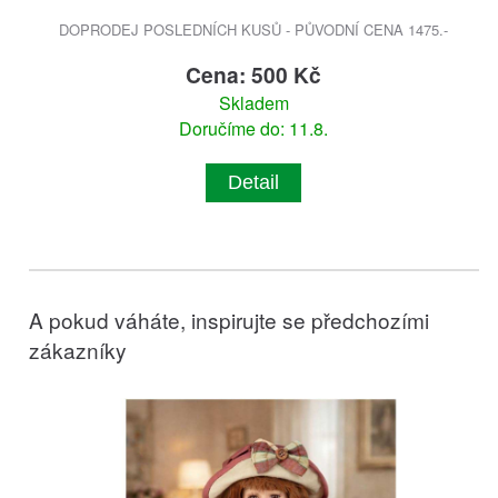
DOPRODEJ POSLEDNÍCH KUSŮ - PŮVODNÍ CENA 1475.-
Cena: 500 Kč
Skladem
Doručíme do: 11.8.
Detail
A pokud váháte, inspirujte se předchozími
zákazníky