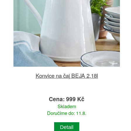
Konvice na čaj BEJA 2,18l
Cena: 999 Kč
Skladem
Doručíme do: 11.8.
Detail