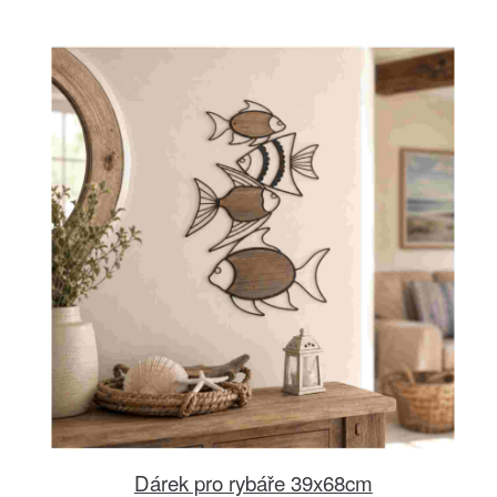
Dárek pro rybáře 39x68cm