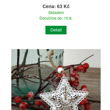
Cena: 63 Kč
Skladem
Doručíme do: 10.8.
Detail