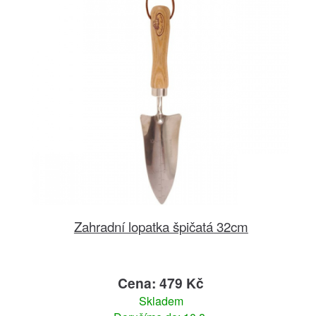
Zahradní lopatka špičatá 32cm
Cena: 479 Kč
Skladem