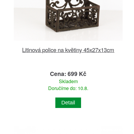
Litinová police na květiny 45x27x13cm
Cena: 699 Kč
Skladem
Doručíme do: 10.8.
Detail