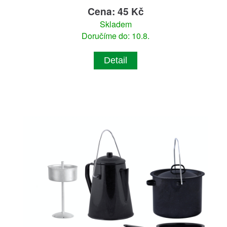
Cena: 45 Kč
Skladem
Doručíme do: 10.8.
Detail