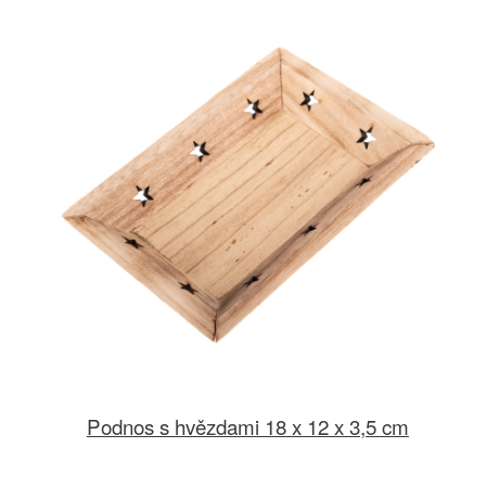
Podnos s hvězdami 18 x 12 x 3,5 cm