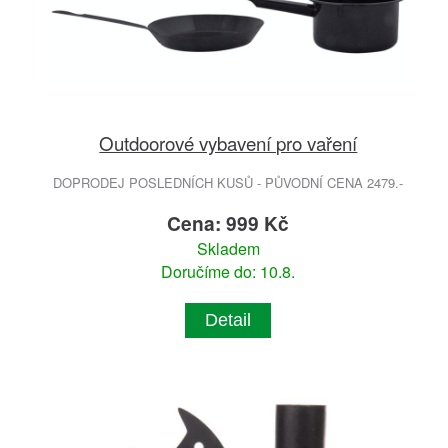
Outdoorové vybavení pro vaření
DOPRODEJ POSLEDNÍCH KUSŮ - PŮVODNÍ CENA 2479.-
Cena: 999 Kč
Skladem
Doručíme do: 10.8.
Detail