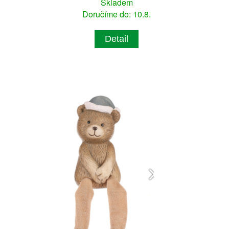
Skladem
Doručíme do: 10.8.
Detail