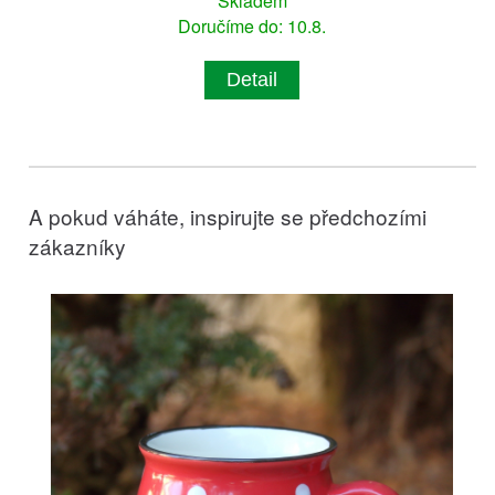
Skladem
Doručíme do: 10.8.
Detail
A pokud váháte, inspirujte se předchozími
zákazníky