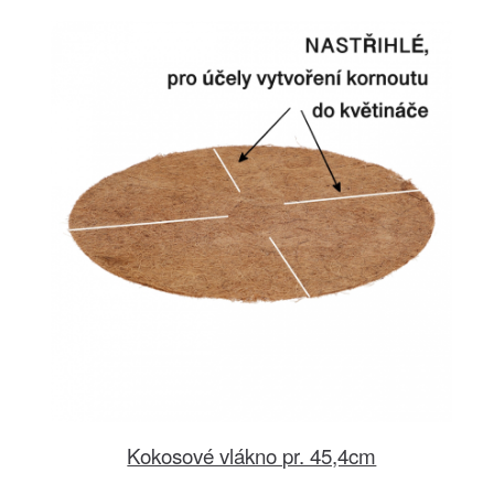
Kokosové vlákno pr. 45,4cm