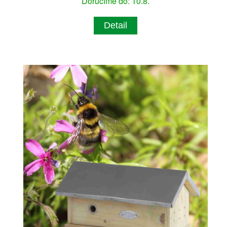
Doručíme do: 10.8.
Detail