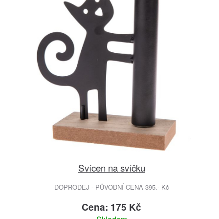
Svícen na svíčku
DOPRODEJ - PŮVODNÍ CENA 395.- Kč
Cena: 175 Kč