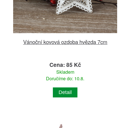
Vánoční kovová ozdoba hvězda 7cm
Cena: 85 Kč
Skladem
Doručíme do: 10.8.
Detail