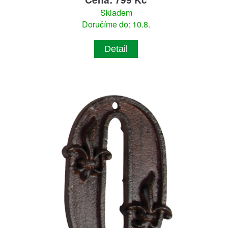
Skladem
Doručíme do: 10.8.
Detail