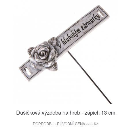
Dušičková výzdoba na hrob - zápich 13 cm
DOPRODEJ - PŮVODNÍ CENA 88.- Kč