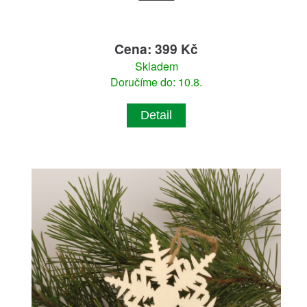
Cena: 399 Kč
Skladem
Doručíme do: 10.8.
Detail