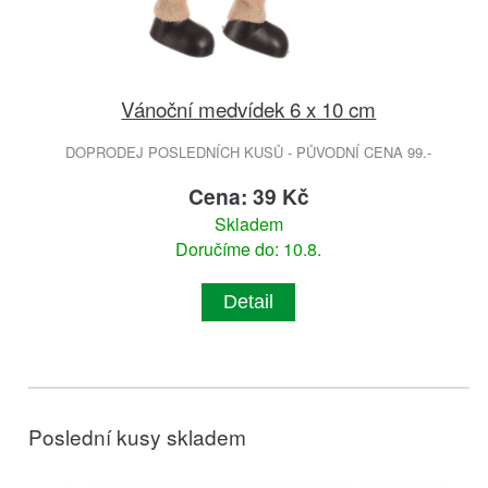
Vánoční medvídek 6 x 10 cm
DOPRODEJ POSLEDNÍCH KUSŮ - PŮVODNÍ CENA 99.-
Cena: 39 Kč
Skladem
Doručíme do: 10.8.
Detail
Poslední kusy skladem