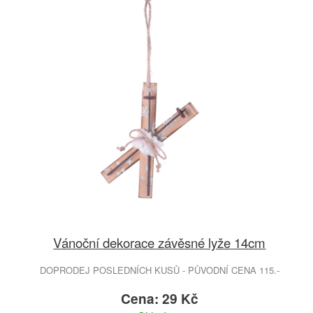
Vánoční dekorace závěsné lyže 14cm
DOPRODEJ POSLEDNÍCH KUSŮ - PŮVODNÍ CENA 115.-
Cena: 29 Kč