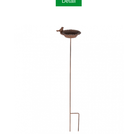
Detail