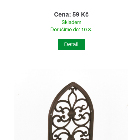
Cena: 59 Kč
Skladem
Doručíme do: 10.8.
Detail