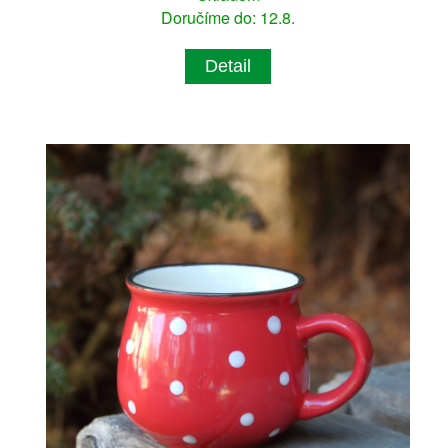
Doručíme do: 12.8.
Detail