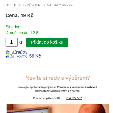
DOPRODEJ - PŮVODNÍ CENA SADY 95.- Kč
Cena: 49 Kč
Skladem
Doručíme do: 12.8.
ks
Přidat do košíku