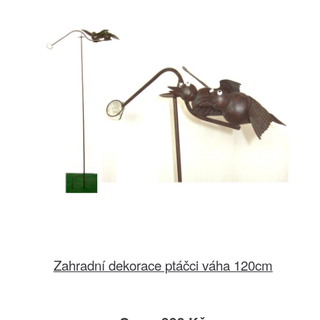
Zahradní dekorace ptáčci váha 120cm