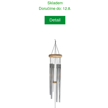
Skladem
Doručíme do: 12.8.
Detail