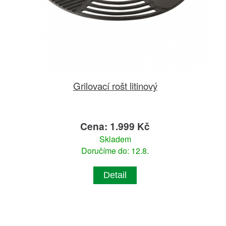
Grilovací rošt litinový
Cena: 1.999 Kč
Skladem
Doručíme do: 12.8.
Detail