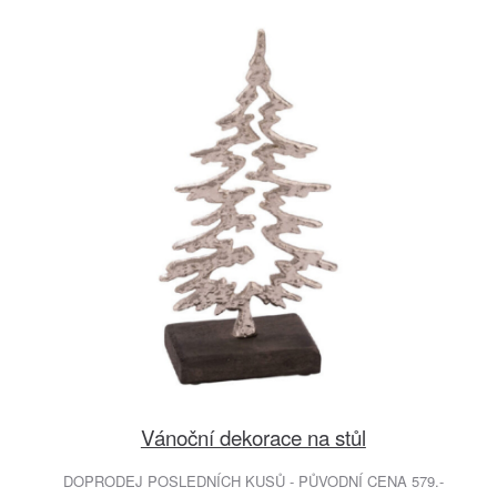
Vánoční dekorace na stůl
DOPRODEJ POSLEDNÍCH KUSŮ - PŮVODNÍ CENA 579.-