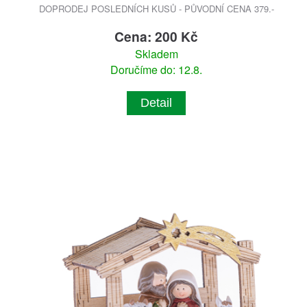
DOPRODEJ POSLEDNÍCH KUSŮ - PŮVODNÍ CENA 379.-
Cena: 200 Kč
Skladem
Doručíme do: 12.8.
Detail