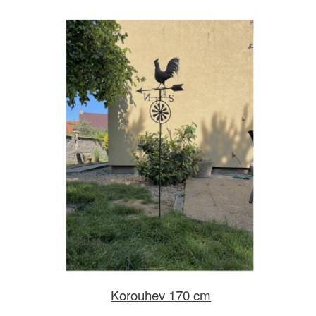
Korouhev 170 cm