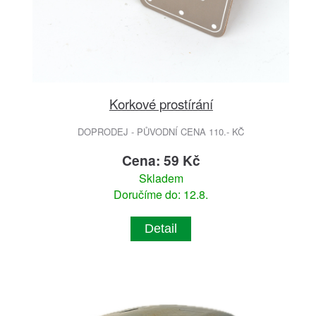
Korkové prostírání
DOPRODEJ - PŮVODNÍ CENA 110.- KČ
Cena: 59 Kč
Skladem
Doručíme do: 12.8.
Detail