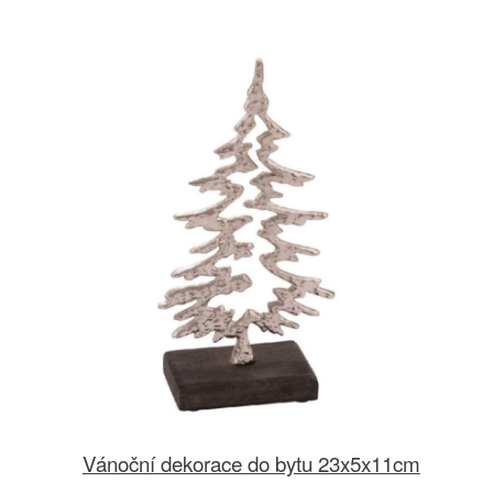
Vánoční dekorace do bytu 23x5x11cm