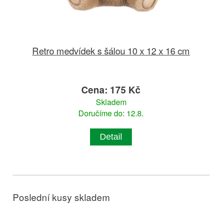
Retro medvídek s šálou 10 x 12 x 16 cm
Cena: 175 Kč
Skladem
Doručíme do: 12.8.
Detail
Poslední kusy skladem