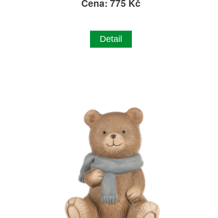
Cena: 775 Kč
Detail