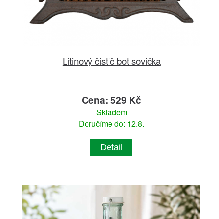
Litinový čistič bot sovička
Cena: 529 Kč
Skladem
Doručíme do: 12.8.
Detail