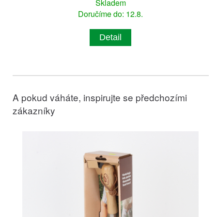
Skladem
Doručíme do: 12.8.
Detail
A pokud váháte, inspirujte se předchozími
zákazníky