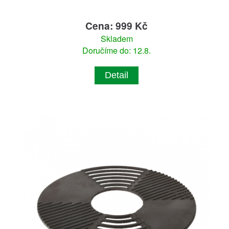
Cena: 999 Kč
Skladem
Doručíme do: 12.8.
Detail