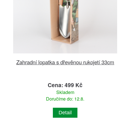
Zahradní lopatka s dřevěnou rukojetí 33cm
Cena: 499 Kč
Skladem
Doručíme do: 12.8.
Detail