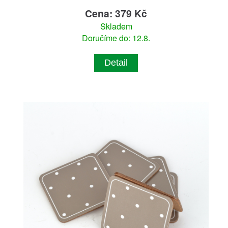
Cena: 379 Kč
Skladem
Doručíme do: 12.8.
Detail