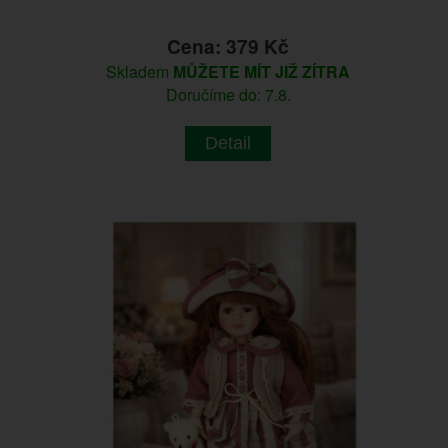
Cena: 379 Kč
Skladem
MŮŽETE MÍT JIŽ ZÍTRA
Doručíme do: 7.8.
Detail