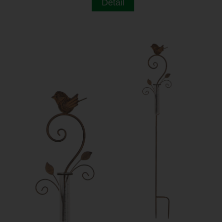
Detail