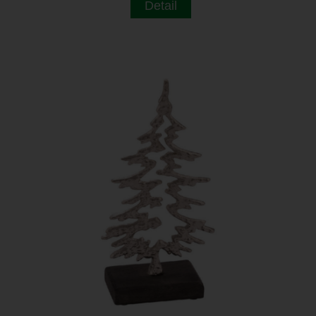
Detail