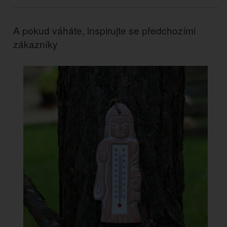
A pokud váháte, inspirujte se předchozími
zákazníky