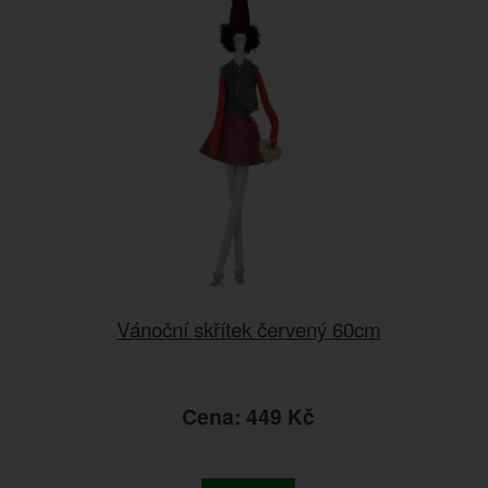
Vánoční skřítek červený 60cm
Cena: 449 Kč