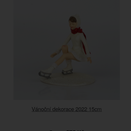
Vánoční dekorace 2022 15cm