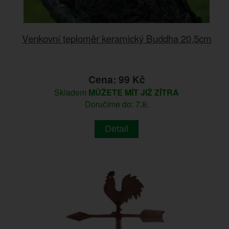
Venkovní teploměr keramický Buddha 20,5cm
Cena: 99 Kč
Skladem
MŮŽETE MÍT JIŽ ZÍTRA
Doručíme do: 7.8.
Detail