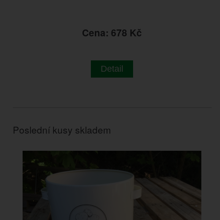
Cena: 678 Kč
Detail
Poslední kusy skladem