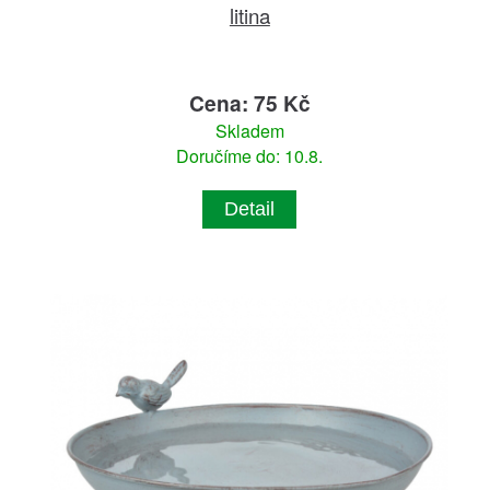
litina
Cena: 75 Kč
Skladem
Doručíme do: 10.8.
Detail