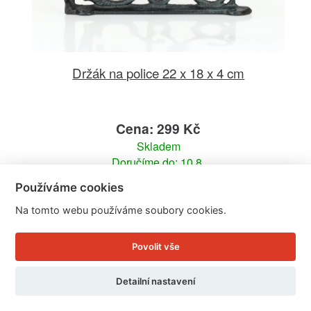
Držák na police 22 x 18 x 4 cm
Cena: 299 Kč
Skladem
Doručíme do: 10.8.
Používáme cookies
Detail
Na tomto webu používáme soubory cookies.
Povolit vše
Detailní nastavení