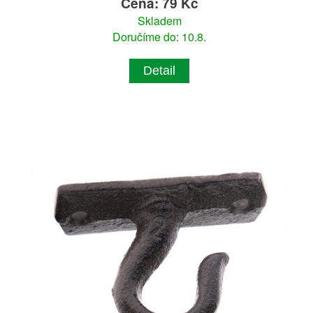
Cena: 79 Kč
Skladem
Doručíme do: 10.8.
Detail