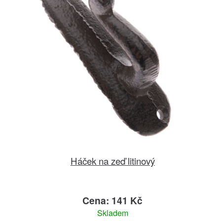
Háček na zeď litinový
Cena: 141 Kč
Skladem