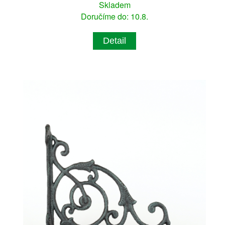
Skladem
Doručíme do: 10.8.
Detail