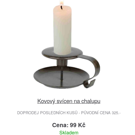
Kovový svícen na chalupu
DOPRODEJ POSLEDNÍCH KUSŮ - PŮVODNÍ CENA 325.-
Cena: 99 Kč
Skladem