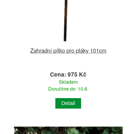
Zahradní pítko pro ptáky 101cm
Cena: 975 Kč
Skladem
Doručíme do: 10.8.
Detail