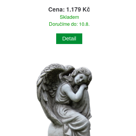
Cena: 1.179 Kč
Skladem
Doručíme do: 10.8.
Detail