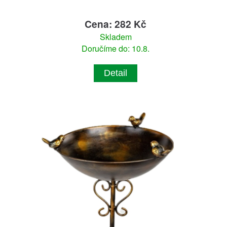
Cena: 282 Kč
Skladem
Doručíme do: 10.8.
Detail