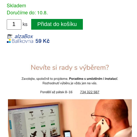
Skladem
Doručíme do: 10.8.
ks
Přidat do košíku