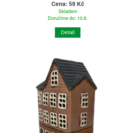
Cena: 59 Kč
Skladem
Doručíme do: 10.8.
Detail