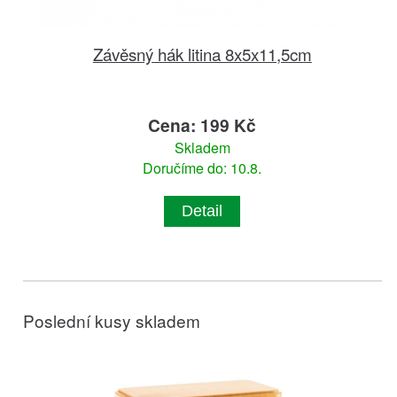
Závěsný hák litina 8x5x11,5cm
Cena: 199 Kč
Skladem
Doručíme do: 10.8.
Detail
Poslední kusy skladem