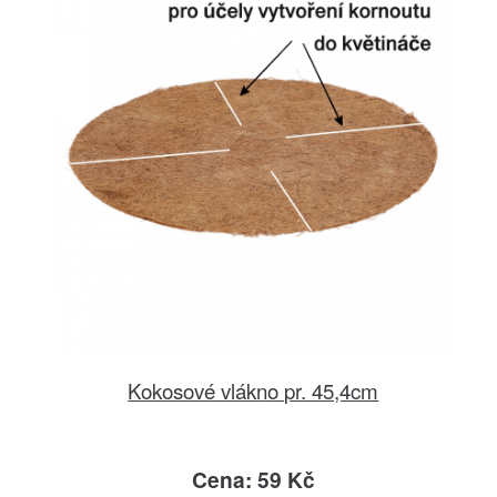
Kokosové vlákno pr. 45,4cm
Cena: 59 Kč