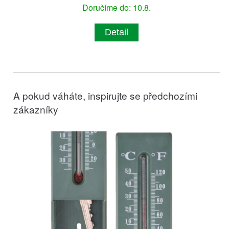
Doručíme do: 10.8.
Detail
A pokud váháte, inspirujte se předchozími
zákazníky