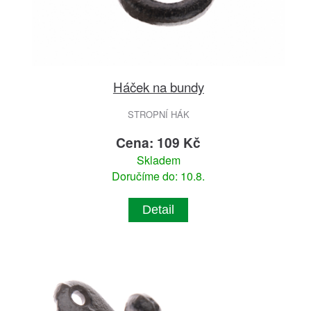
Háček na bundy
STROPNÍ HÁK
Cena: 109 Kč
Skladem
Doručíme do: 10.8.
Detail