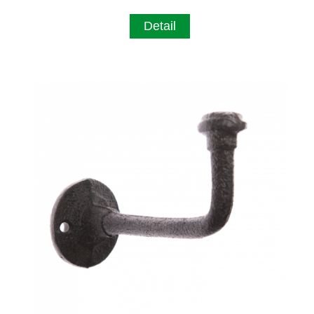
Detail