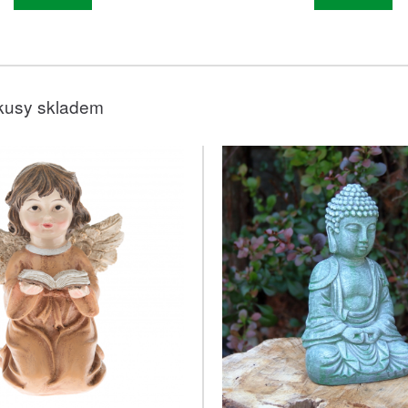
kusy skladem