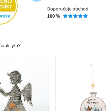
iděli tyto?