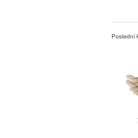
Poslední 