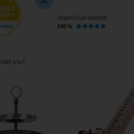
iděli tyto?