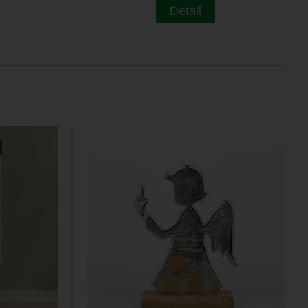
Detail