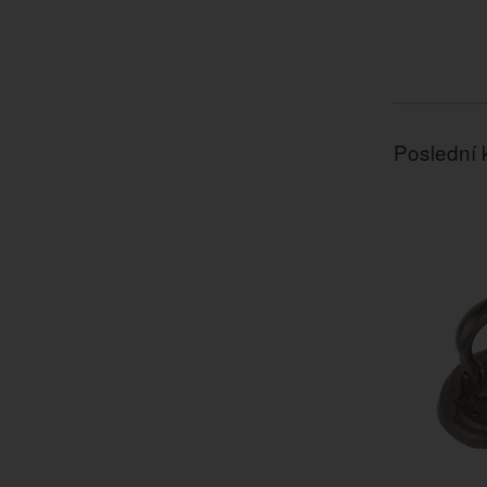
Poslední 