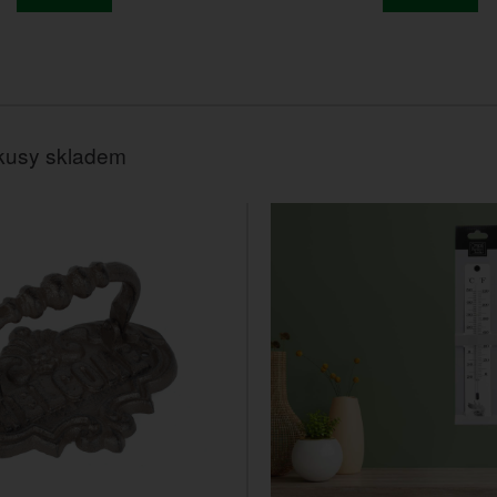
kusy skladem