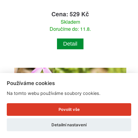
Cena: 529 Kč
Skladem
Doručíme do: 11.8.
Detail
Používáme cookies
Na tomto webu používáme soubory cookies.
Povolit vše
Detailní nastavení