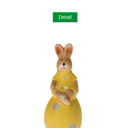
Detail