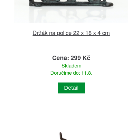
Držák na police 22 x 18 x 4 cm
Cena: 299 Kč
Skladem
Doručíme do: 11.8.
Detail