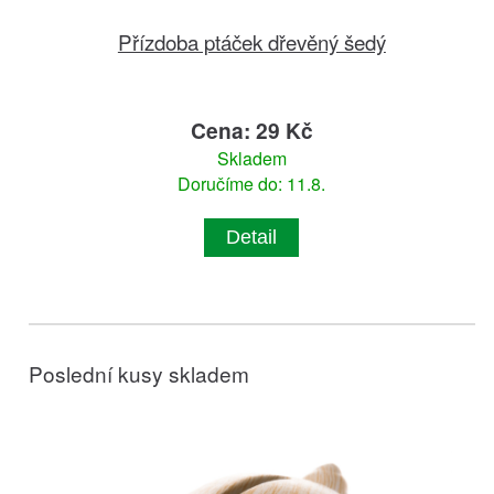
Přízdoba ptáček dřevěný šedý
Cena: 29 Kč
Skladem
Doručíme do: 11.8.
Detail
Poslední kusy skladem