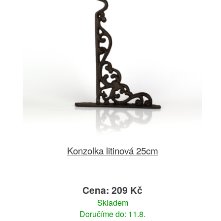
Konzolka litinová 25cm
Cena: 209 Kč
Skladem
Doručíme do: 11.8.