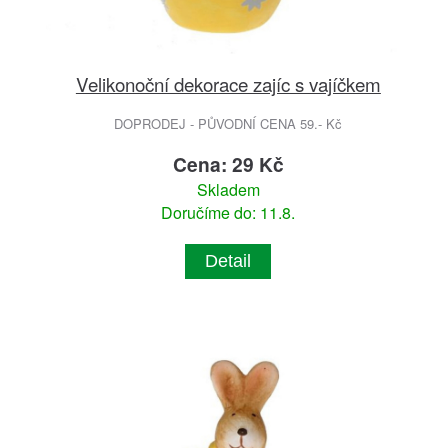
Velikonoční dekorace zajíc s vajíčkem
DOPRODEJ - PŮVODNÍ CENA 59.- Kč
Cena: 29 Kč
Skladem
Doručíme do: 11.8.
Detail