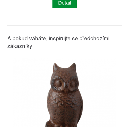
Detail
A pokud váháte, inspirujte se předchozími
zákazníky