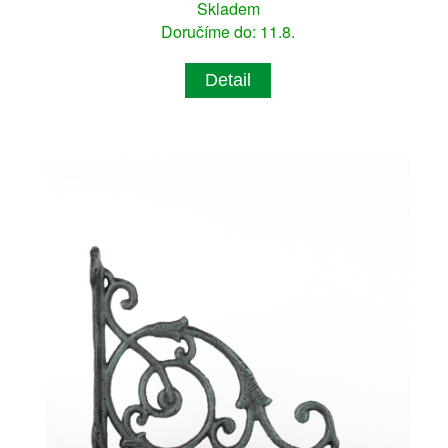
Skladem
Doručíme do: 11.8.
Detail