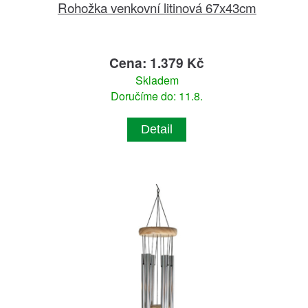
Rohožka venkovní litinová 67x43cm
Cena: 1.379 Kč
Skladem
Doručíme do: 11.8.
Detail