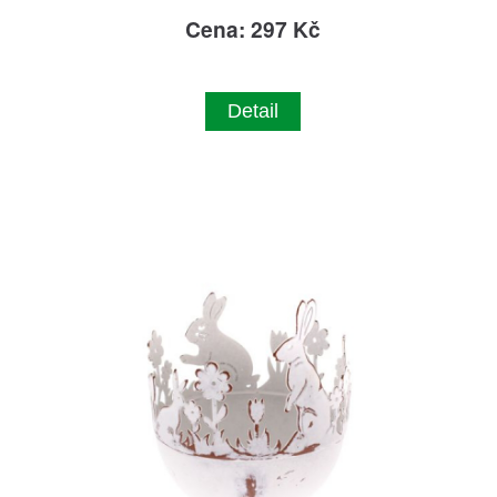
Cena: 297 Kč
Detail