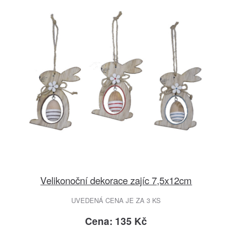
Velikonoční dekorace zajíc 7,5x12cm
UVEDENÁ CENA JE ZA 3 KS
Cena: 135 Kč