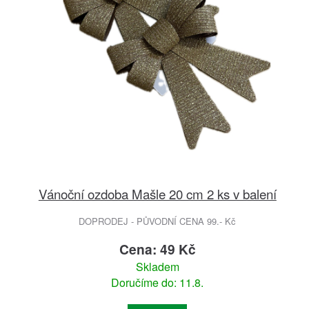
Vánoční ozdoba Mašle 20 cm 2 ks v balení
DOPRODEJ - PŮVODNÍ CENA 99.- Kč
Cena: 49 Kč
Skladem
Doručíme do: 11.8.