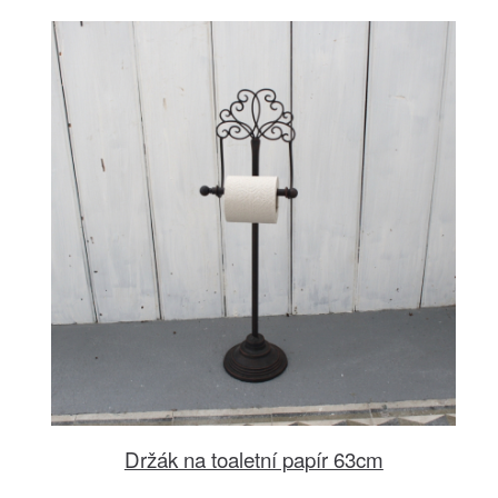
Držák na toaletní papír 63cm