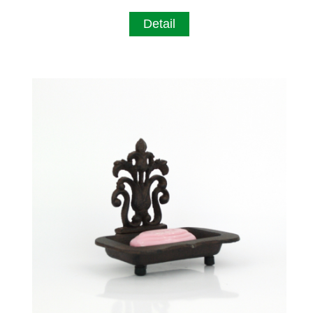
Detail