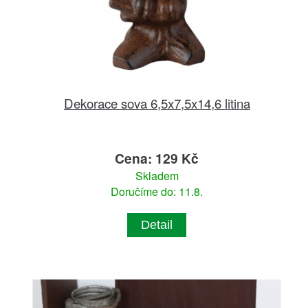
Dekorace sova 6,5x7,5x14,6 litina
Cena: 129 Kč
Skladem
Doručíme do: 11.8.
Detail