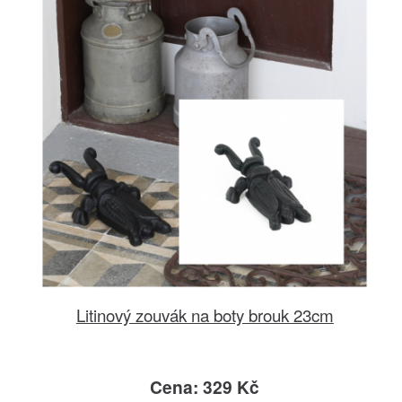
Litinový zouvák na boty brouk 23cm
Cena: 329 Kč