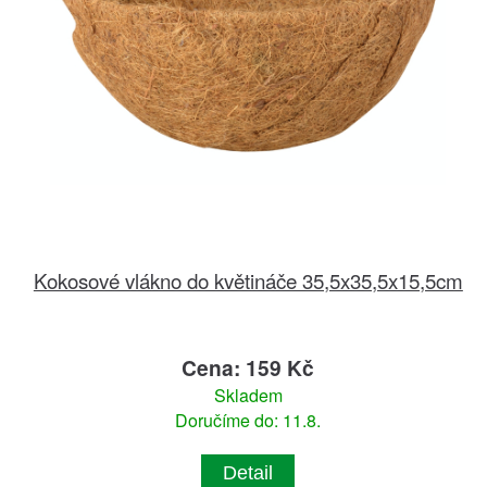
Kokosové vlákno do květináče 35,5x35,5x15,5cm
Cena: 159 Kč
Skladem
Doručíme do: 11.8.
Detail