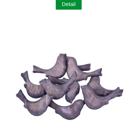
Detail