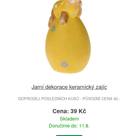
Jarní dekorace keramický zajíc
DOPRODEJ POSLEDNÍCH KUSŮ - PŮVODNÍ CENA 93.-
Cena: 39 Kč
Skladem
Doručíme do: 11.8.