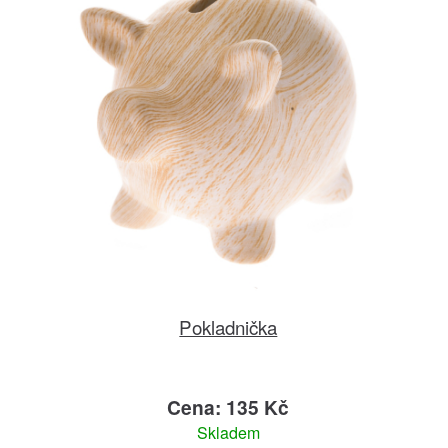
Pokladnička
Cena: 135 Kč
Skladem