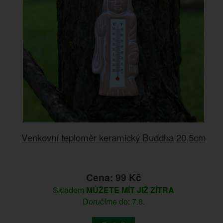
Venkovní teploměr keramický Buddha 20,5cm
Cena: 99 Kč
Skladem
MŮŽETE MÍT JIŽ ZÍTRA
Doručíme do: 7.8.