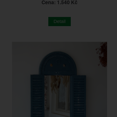
Cena: 1.540 Kč
Detail