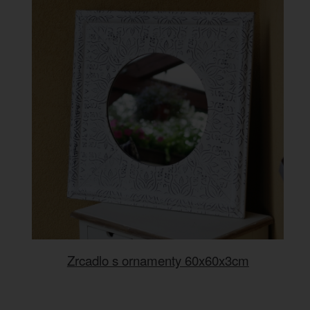
Zrcadlo s ornamenty 60x60x3cm