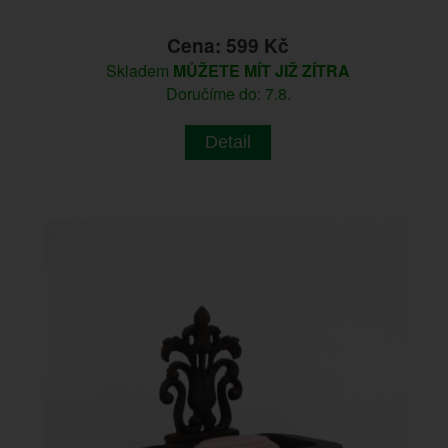
Cena: 599 Kč
Skladem
MŮŽETE MÍT JIŽ ZÍTRA
Doručíme do: 7.8.
Detail