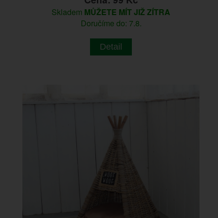
Skladem
MŮŽETE MÍT JIŽ ZÍTRA
Doručíme do: 7.8.
Detail