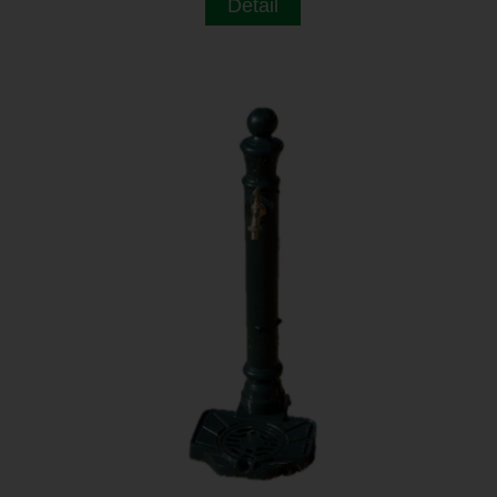
Detail