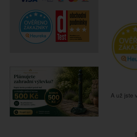
A už jste v