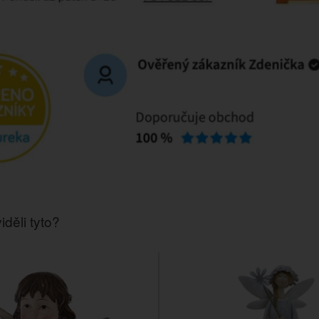
iděli tyto?