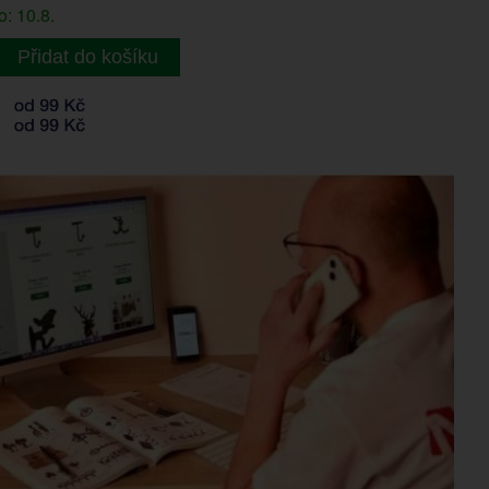
: 10.8.
Přidat do košíku