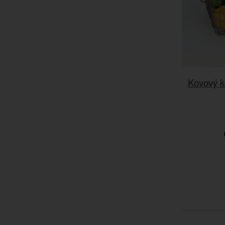
Kovový k