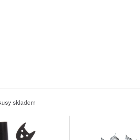
kusy skladem