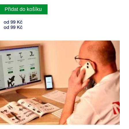
Přidat do košíku