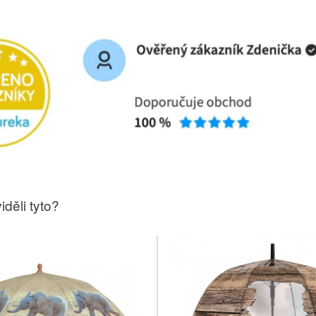
iděli tyto?