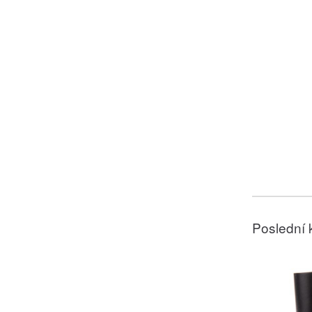
Poslední 