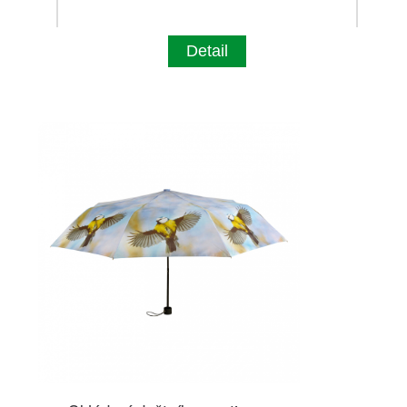
Detail