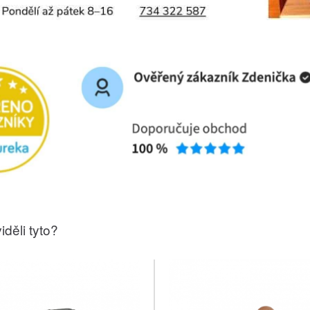
iděli tyto?