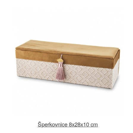
Šperkovnice 8x28x10 cm