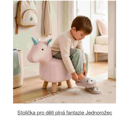
Stolička pro děti plná fantazie Jednorožec