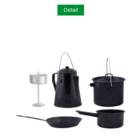
Detail