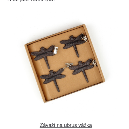
Závaží na ubrus vážka