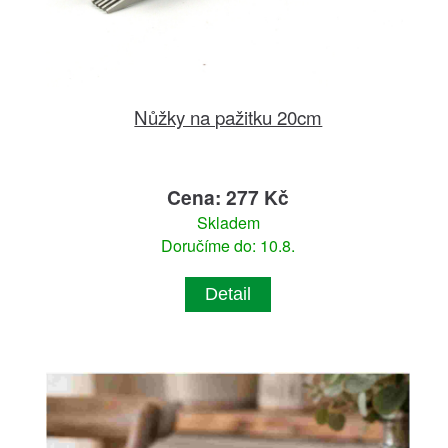
Nůžky na pažitku 20cm
Cena: 277 Kč
Skladem
Doručíme do: 10.8.
Detail