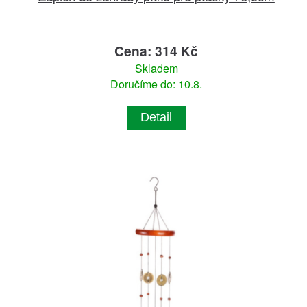
Cena: 314 Kč
Skladem
Doručíme do: 10.8.
Detail