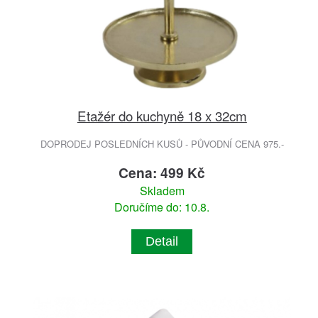
Etažér do kuchyně 18 x 32cm
DOPRODEJ POSLEDNÍCH KUSŮ - PŮVODNÍ CENA 975.-
Cena: 499 Kč
Skladem
Doručíme do: 10.8.
Detail