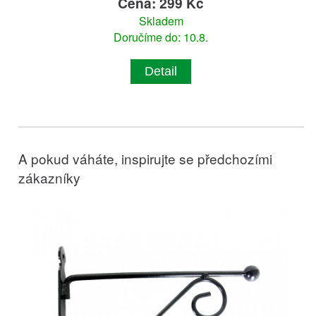
Cena: 299 Kč
Skladem
Doručíme do: 10.8.
Detail
A pokud váháte, inspirujte se předchozími
zákazníky