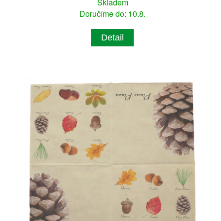
Skladem
Doručíme do: 10.8.
Detail