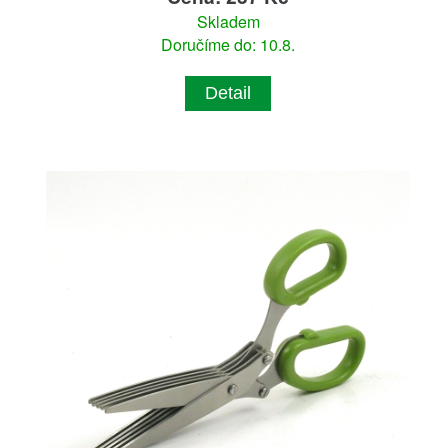
Skladem
Doručíme do: 10.8.
Detail