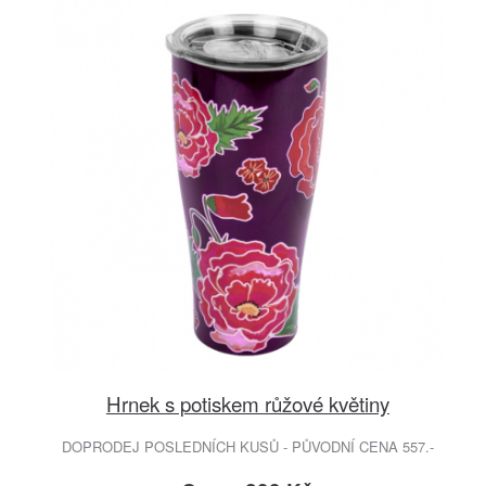
Hrnek s potiskem růžové květiny
DOPRODEJ POSLEDNÍCH KUSŮ - PŮVODNÍ CENA 557.-