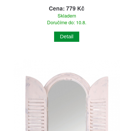
Cena: 779 Kč
Skladem
Doručíme do: 10.8.
Detail