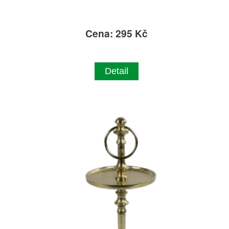
Cena: 295 Kč
Detail