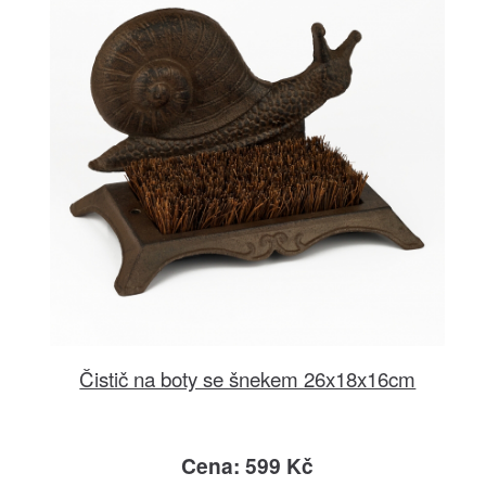
Čistič na boty se šnekem 26x18x16cm
Cena: 599 Kč