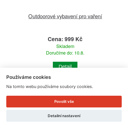
Outdoorové vybavení pro vaření
Cena: 999 Kč
Skladem
Doručíme do: 10.8.
Detail
Používáme cookies
Na tomto webu používáme soubory cookies.
Povolit vše
Detailní nastavení