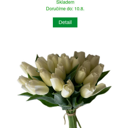
Skladem
Doručíme do: 10.8.
Detail