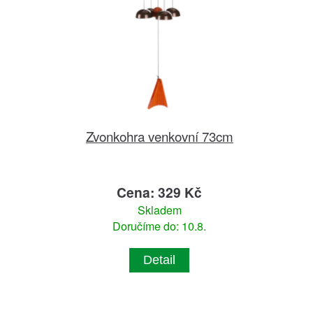
Zvonkohra venkovní 73cm
Cena: 329 Kč
Skladem
Doručíme do: 10.8.
Detail