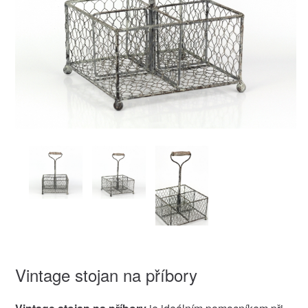
Vintage stojan na příbory