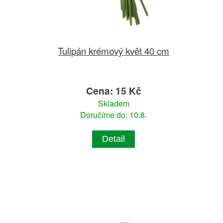
Tulipán krémový květ 40 cm
Cena: 15 Kč
Skladem
Doručíme do: 10.8.
Detail