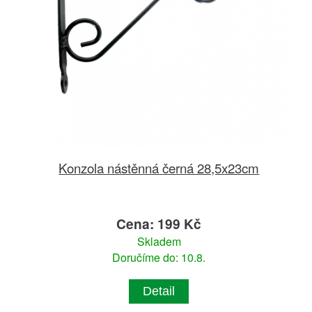
Konzola nástěnná černá 28,5x23cm
Cena: 199 Kč
Skladem
Doručíme do: 10.8.
Detail