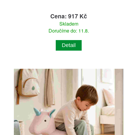
Cena: 917 Kč
Skladem
Doručíme do: 11.8.
Detail