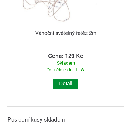
Vánoční světelný řetěz 2m
Cena: 129 Kč
Skladem
Doručíme do: 11.8.
Detail
Poslední kusy skladem