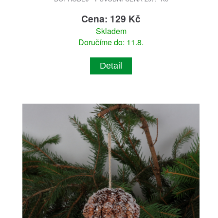
Cena: 129 Kč
Skladem
Doručíme do: 11.8.
Detail