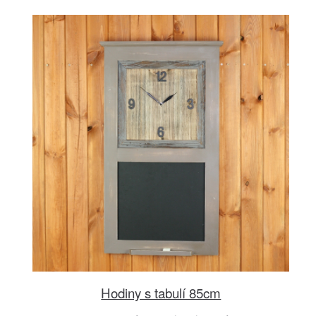
Hodiny s tabulí 85cm