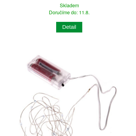
Skladem
Doručíme do: 11.8.
Detail