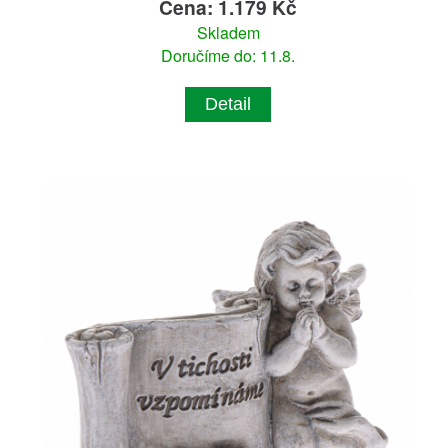
Cena: 1.179 Kč
Skladem
Doručíme do: 11.8.
Detail