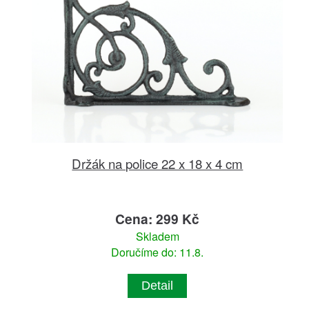
Držák na police 22 x 18 x 4 cm
Cena: 299 Kč
Skladem
Doručíme do: 11.8.
Detail