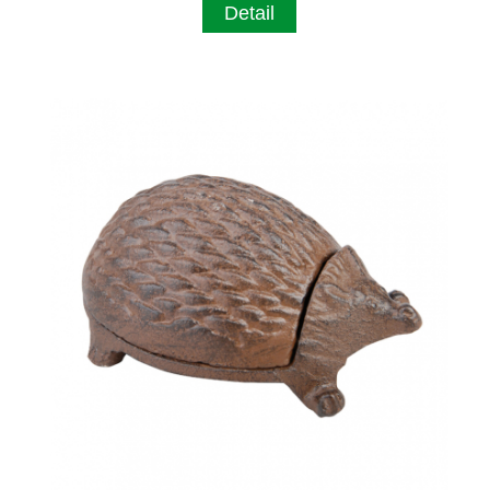
Detail