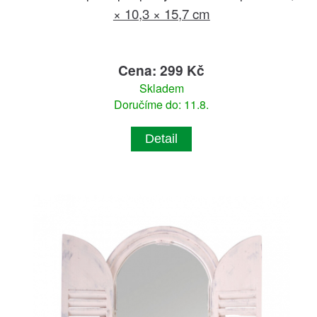
× 10,3 × 15,7 cm
Cena: 299 Kč
Skladem
Doručíme do: 11.8.
Detail