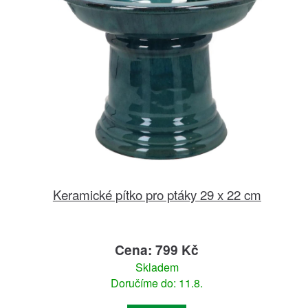
Keramické pítko pro ptáky 29 x 22 cm
Cena: 799 Kč
Skladem
Doručíme do: 11.8.