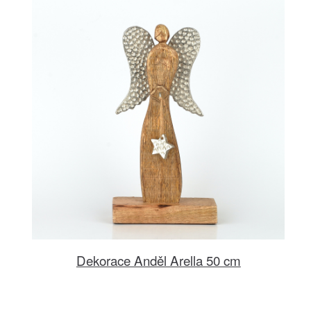
Dekorace Anděl Arella 50 cm