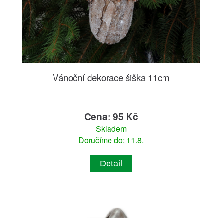
Vánoční dekorace šiška 11cm
Cena: 95 Kč
Skladem
Doručíme do: 11.8.
Detail