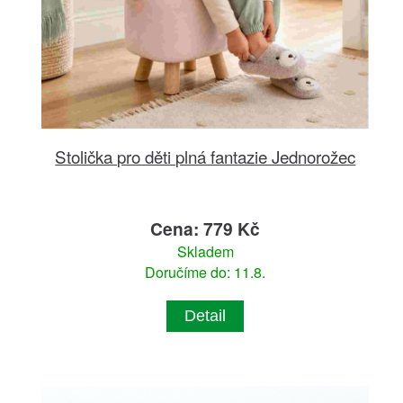
Stolička pro děti plná fantazie Jednorožec
Cena: 779 Kč
Skladem
Doručíme do: 11.8.
Detail