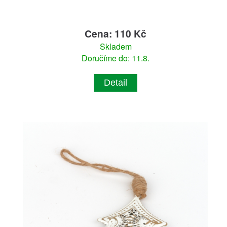
Cena: 110 Kč
Skladem
Doručíme do: 11.8.
Detail