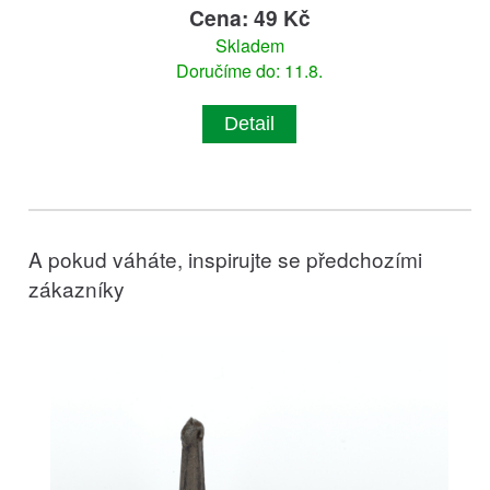
Cena: 49 Kč
Skladem
Doručíme do: 11.8.
Detail
A pokud váháte, inspirujte se předchozími
zákazníky