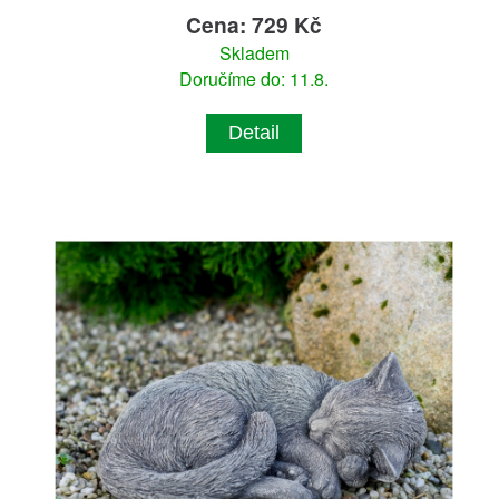
Cena: 729 Kč
Skladem
Doručíme do: 11.8.
Detail