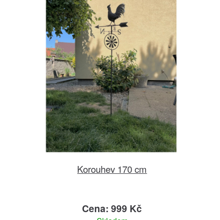
Korouhev 170 cm
Cena: 999 Kč