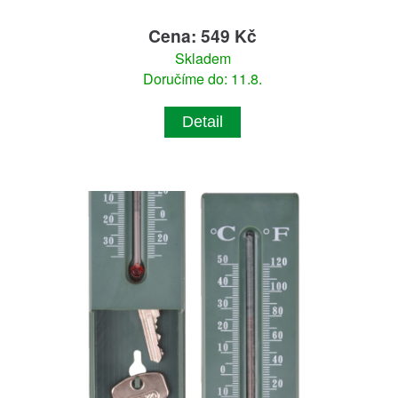
Cena: 549 Kč
Skladem
Doručíme do: 11.8.
Detail