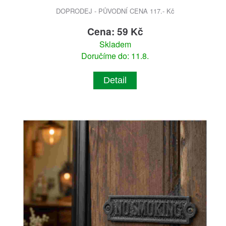
DOPRODEJ - PŮVODNÍ CENA 117.- Kč
Cena: 59 Kč
Skladem
Doručíme do: 11.8.
Detail