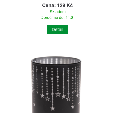
Cena: 129 Kč
Skladem
Doručíme do: 11.8.
Detail