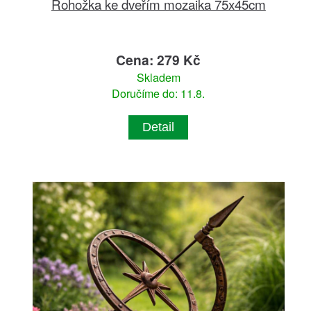
Rohožka ke dveřím mozaika 75x45cm
Cena: 279 Kč
Skladem
Doručíme do: 11.8.
Detail