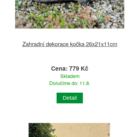
Zahradní dekorace kočka 26x21x11cm
Cena: 779 Kč
Skladem
Doručíme do: 11.8.
Detail