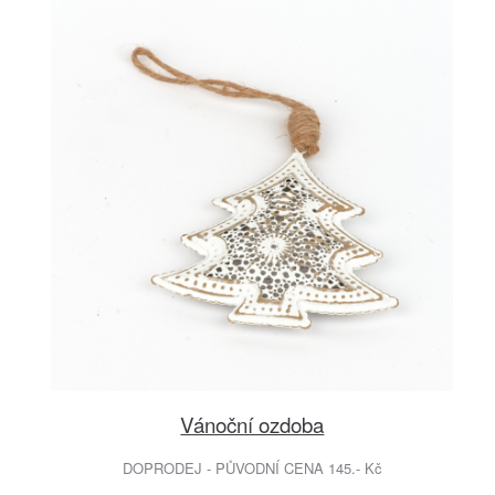
Vánoční ozdoba
DOPRODEJ - PŮVODNÍ CENA 145.- Kč