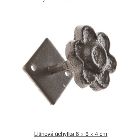
Litinová úchytka 6 × 6 × 4 cm