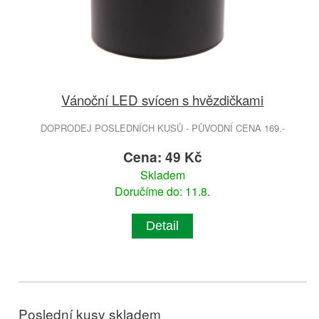
Vánoční LED svícen s hvězdičkami
DOPRODEJ POSLEDNÍCH KUSŮ - PŮVODNÍ CENA 169.-
Cena: 49 Kč
Skladem
Doručíme do: 11.8.
Detail
Poslední kusy skladem