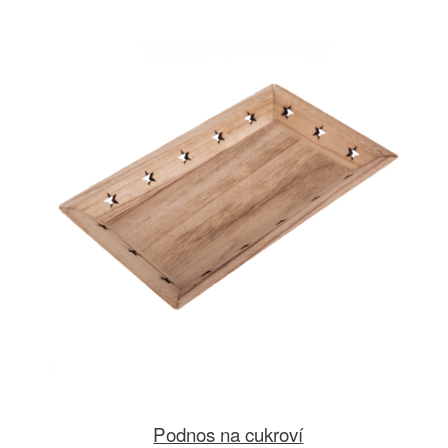
Podnos na cukroví