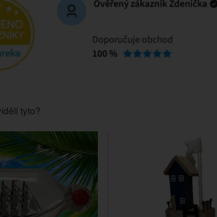
iděli tyto?