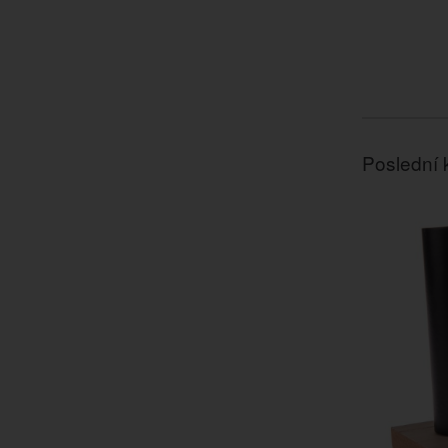
Poslední 