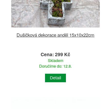
Dušičková dekorace anděl 15x10x22cm
Cena: 299 Kč
Skladem
Doručíme do: 12.8.
Detail