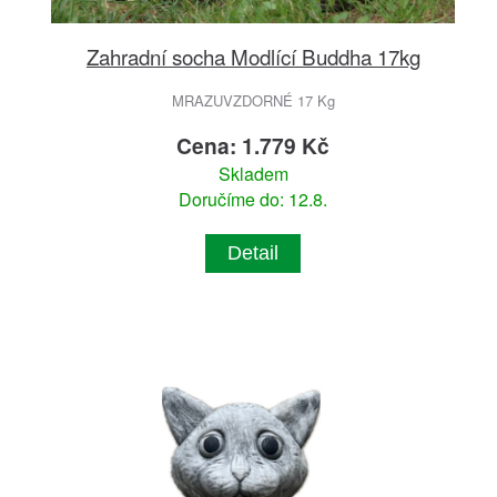
Zahradní socha Modlící Buddha 17kg
MRAZUVZDORNÉ 17 Kg
Cena: 1.779 Kč
Skladem
Doručíme do: 12.8.
Detail