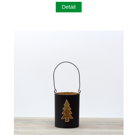
Detail