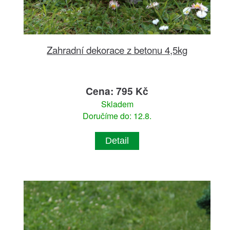
Zahradní dekorace z betonu 4,5kg
Cena: 795 Kč
Skladem
Doručíme do: 12.8.
Detail