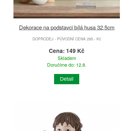
Dekorace na podstavci bílá husa 32,5cm
DOPRODEJ - PŮVODNÍ CENA 295.- Kč
Cena: 149 Kč
Skladem
Doručíme do: 12.8.
Detail