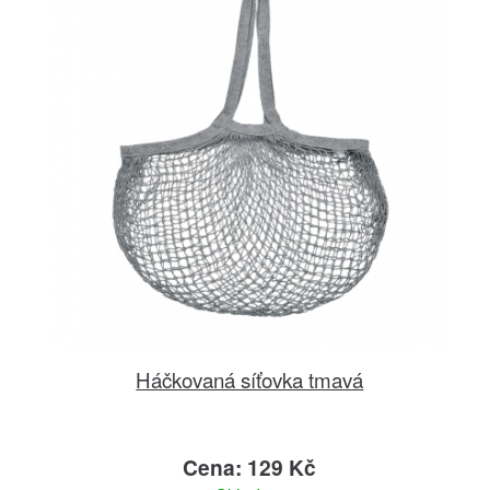
Háčkovaná síťovka tmavá
Cena: 129 Kč