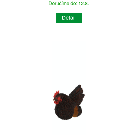
Doručíme do: 12.8.
Detail