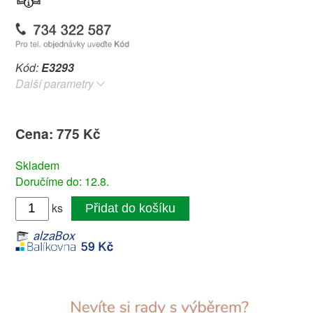
Kód:
E3293
Další parametry
Cena: 775 Kč
Skladem
Doručíme do: 12.8.
ks
Přidat do košíku