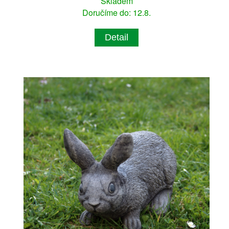
Skladem
Doručíme do: 12.8.
Detail