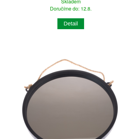
Skladem
Doručíme do: 12.8.
Detail