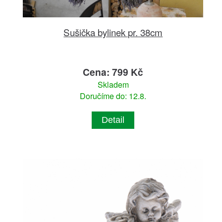
Sušička bylinek pr. 38cm
Cena: 799 Kč
Skladem
Doručíme do: 12.8.
Detail