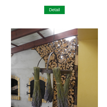
Detail