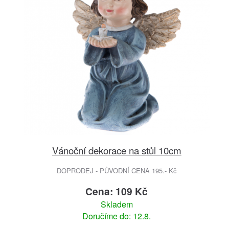
Vánoční dekorace na stůl 10cm
DOPRODEJ - PŮVODNÍ CENA 195.- Kč
Cena: 109 Kč
Skladem
Doručíme do: 12.8.