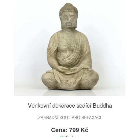
Venkovní dekorace sedící Buddha
ZAHRADNÍ KOUT PRO RELAXACI
Cena: 799 Kč