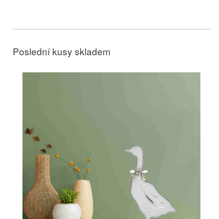
Poslední kusy skladem