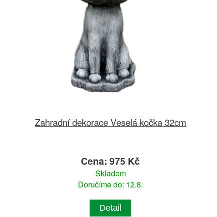
Zahradní dekorace Veselá kočka 32cm
Cena: 975 Kč
Skladem
Doručíme do: 12.8.
Detail