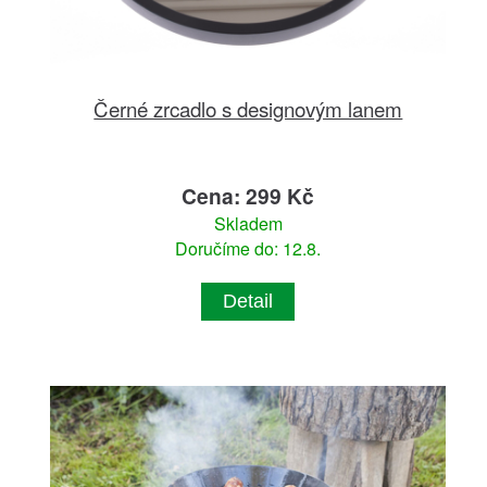
Černé zrcadlo s designovým lanem
Cena: 299 Kč
Skladem
Doručíme do: 12.8.
Detail