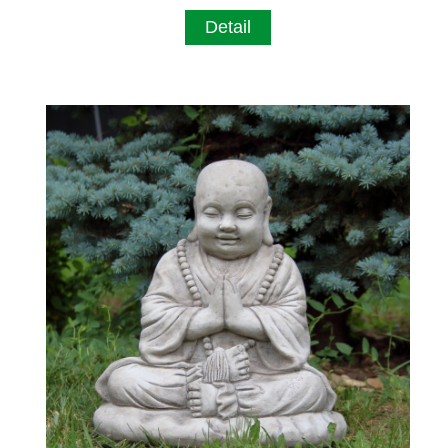
Detail