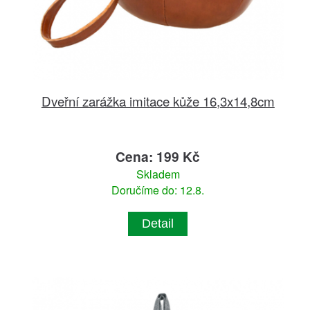
Dveřní zarážka imitace kůže 16,3x14,8cm
Cena: 199 Kč
Skladem
Doručíme do: 12.8.
Detail