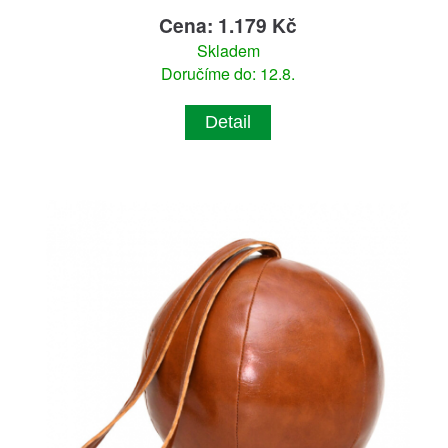
Cena: 1.179 Kč
Skladem
Doručíme do: 12.8.
Detail