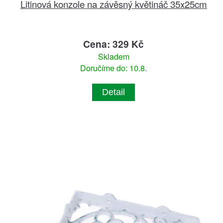
Litinová konzole na závěsný květináč 35x25cm
Cena: 329 Kč
Skladem
Doručíme do: 10.8.
Detail