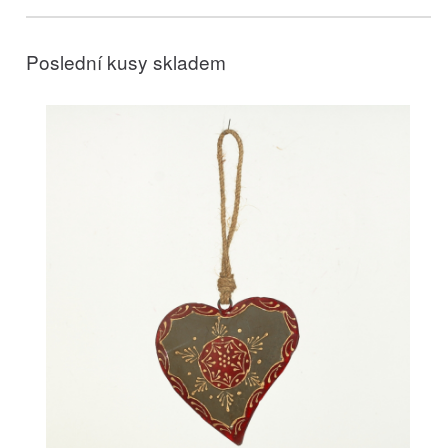
Poslední kusy skladem