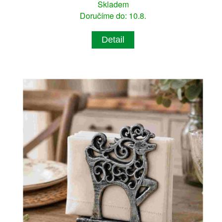
Skladem
Doručíme do: 10.8.
Detail