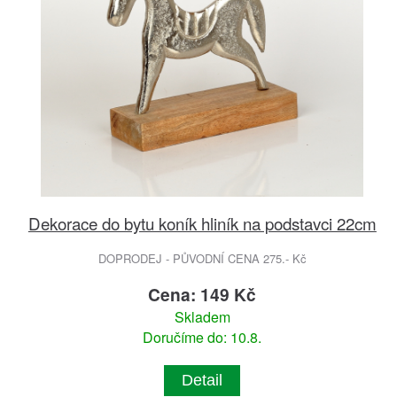
Dekorace do bytu koník hliník na podstavci 22cm
DOPRODEJ - PŮVODNÍ CENA 275.- Kč
Cena: 149 Kč
Skladem
Doručíme do: 10.8.
Detail