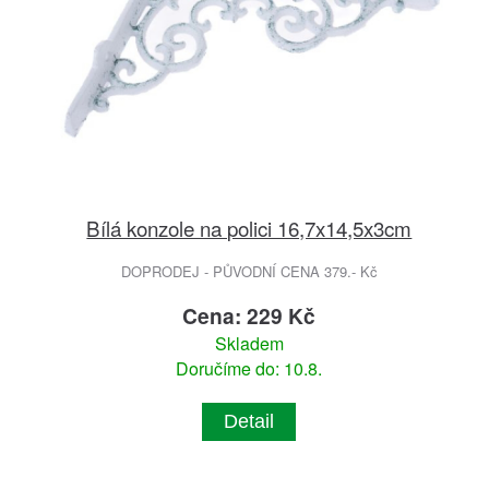
Bílá konzole na polici 16,7x14,5x3cm
DOPRODEJ - PŮVODNÍ CENA 379.- Kč
Cena: 229 Kč
Skladem
Doručíme do: 10.8.
Detail