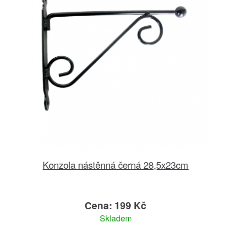
Konzola nástěnná černá 28,5x23cm
Cena: 199 Kč
Skladem