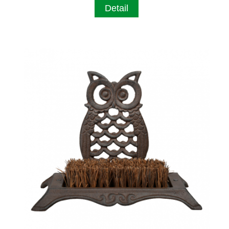
Detail