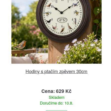
Hodiny s ptačím zpěvem 30cm
Cena: 629 Kč
Skladem
Doručíme do: 10.8.