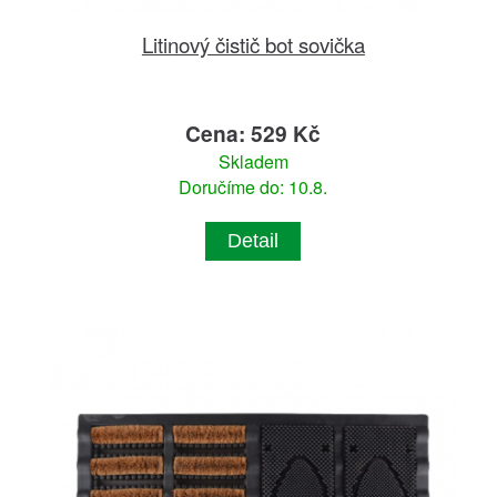
Litinový čistič bot sovička
Cena: 529 Kč
Skladem
Doručíme do: 10.8.
Detail