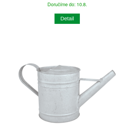
Doručíme do: 10.8.
Detail