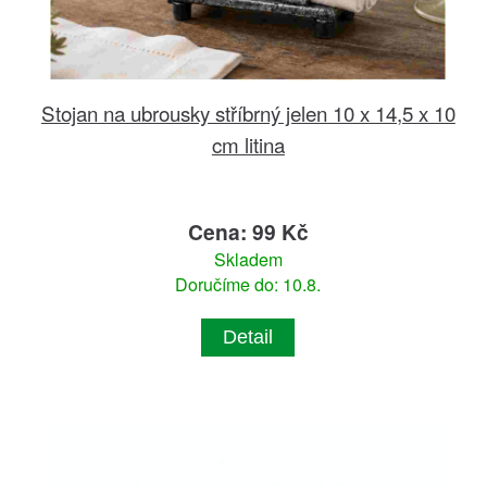
Stojan na ubrousky stříbrný jelen 10 x 14,5 x 10
cm litina
Cena: 99 Kč
Skladem
Doručíme do: 10.8.
Detail