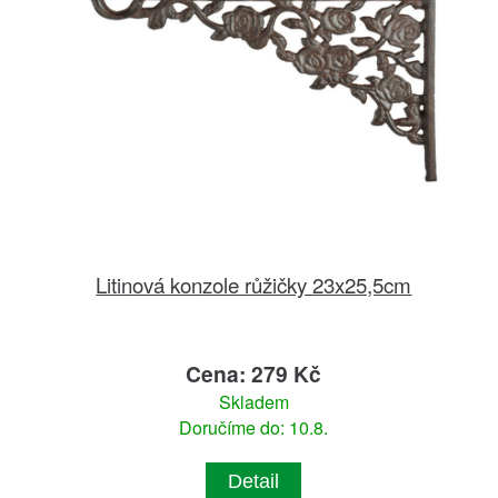
Litinová konzole růžičky 23x25,5cm
Cena: 279 Kč
Skladem
Doručíme do: 10.8.
Detail