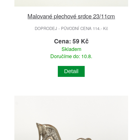
Malované plechové srdce 23/11cm
DOPRODEJ - PŮVODNÍ CENA 114.- Kč
Cena: 59 Kč
Skladem
Doručíme do: 10.8.
Detail