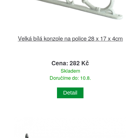
Velká bílá konzole na police 28 x 17 x 4cm
Cena: 282 Kč
Skladem
Doručíme do: 10.8.
Detail