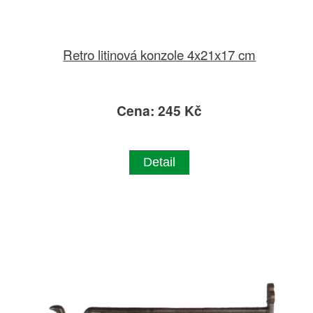
Retro litinová konzole 4x21x17 cm
Cena: 245 Kč
Detail