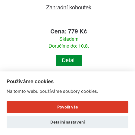
Zahradní kohoutek
Cena: 779 Kč
Skladem
Doručíme do: 10.8.
Detail
Používáme cookies
Na tomto webu používáme soubory cookies.
Povolit vše
Detailní nastavení