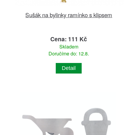
Sušák na bylinky ramínko s klipsem
Cena: 111 Kč
Skladem
Doručíme do: 12.8.
Detail