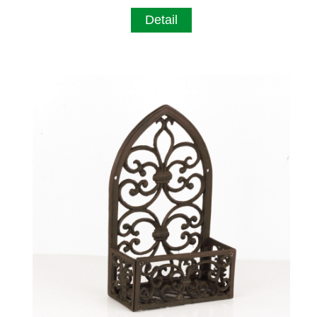
Detail