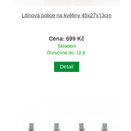
Litinová police na květiny 45x27x13cm
Cena: 699 Kč
Skladem
Doručíme do: 12.8.
Detail