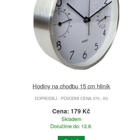
Hodiny na chodbu 15 cm hliník
DOPRODEJ - PŮVODNÍ CENA 370.- Kč
Cena: 179 Kč
Skladem
Doručíme do: 12.8.