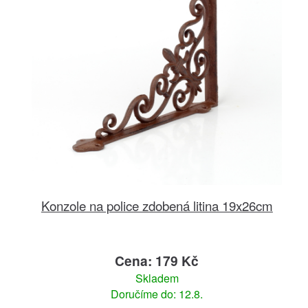
Konzole na police zdobená litina 19x26cm
Cena: 179 Kč
Skladem
Doručíme do: 12.8.