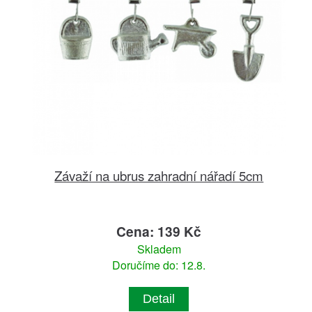
Závaží na ubrus zahradní nářadí 5cm
Cena: 139 Kč
Skladem
Doručíme do: 12.8.
Detail