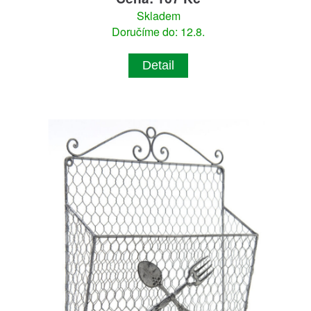
Skladem
Doručíme do: 12.8.
Detail