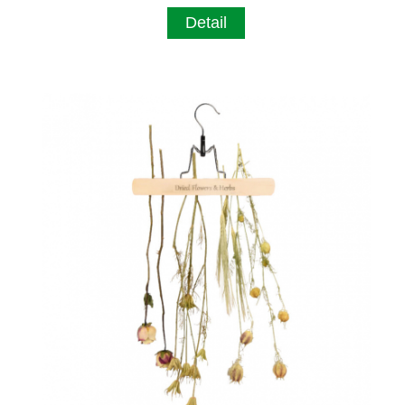
Detail