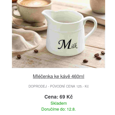
Mléčenka ke kávě 460ml
DOPRODEJ - PŮVODNÍ CENA 125.- Kč
Cena: 69 Kč
Skladem
Doručíme do: 12.8.