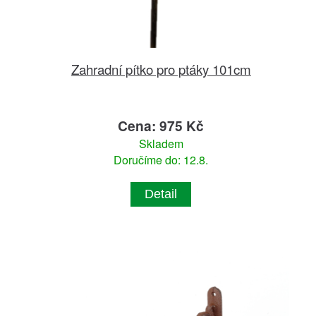
Zahradní pítko pro ptáky 101cm
Cena: 975 Kč
Skladem
Doručíme do: 12.8.
Detail