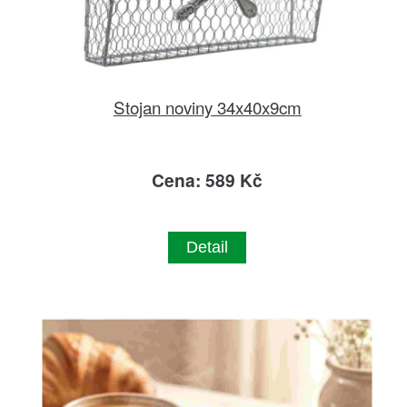
Stojan noviny 34x40x9cm
Cena: 589 Kč
Detail