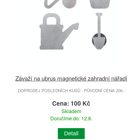
Závaží na ubrus magnetické zahradní nářadí
DOPRODEJ POSLEDNÍCH KUSŮ - PŮVODNÍ CENA 206.-
Cena: 100 Kč
Skladem
Doručíme do: 12.8.
Detail