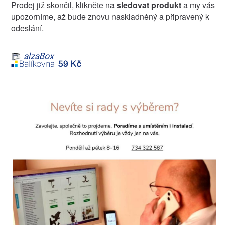
Prodej již skončil, klikněte na
sledovat produkt
a my vás
upozorníme, až bude znovu naskladněný a připravený k
odeslání.