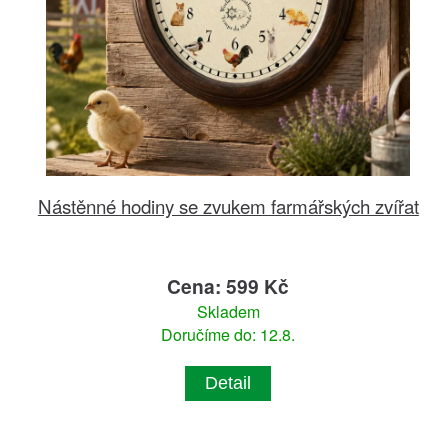
Nástěnné hodiny se zvukem farmářských zvířat
Cena: 599 Kč
Skladem
Doručíme do: 12.8.
Detail