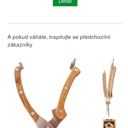
Detail
A pokud váháte, inspirujte se předchozími
zákazníky