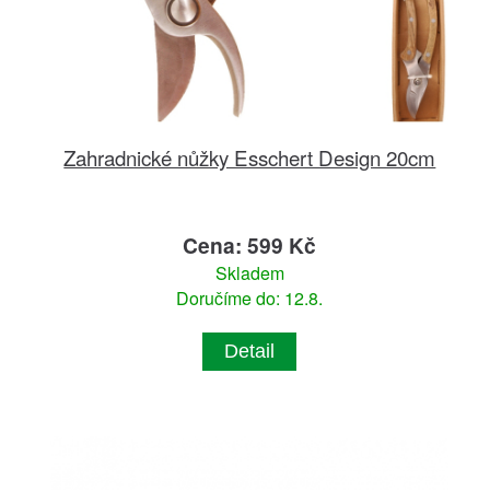
Zahradnické nůžky Esschert Design 20cm
Cena: 599 Kč
Skladem
Doručíme do: 12.8.
Detail