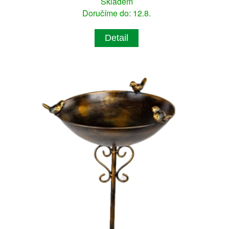
Skladem
Doručíme do: 12.8.
Detail