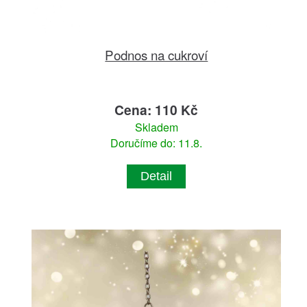
Podnos na cukroví
Cena: 110 Kč
Skladem
Doručíme do: 11.8.
Detail