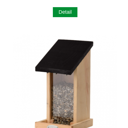
Detail