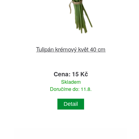
Tulipán krémový květ 40 cm
Cena: 15 Kč
Skladem
Doručíme do: 11.8.
Detail