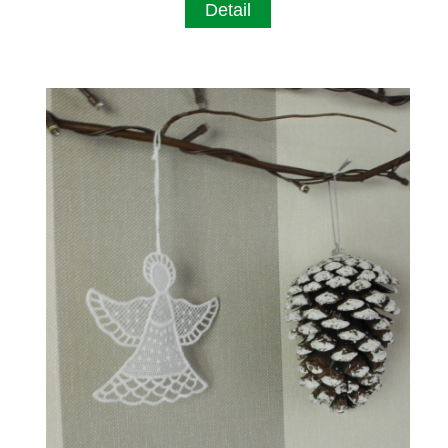
Detail