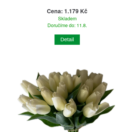
Cena: 1.179 Kč
Skladem
Doručíme do: 11.8.
Detail