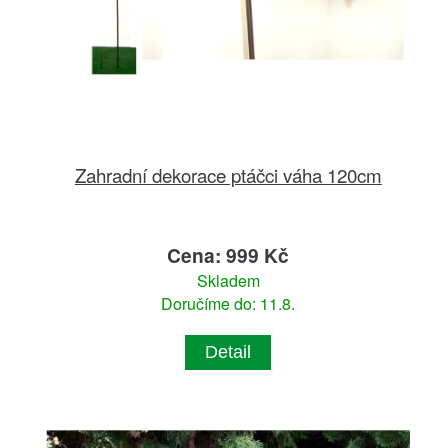
Zahradní dekorace ptáčci váha 120cm
Cena: 999 Kč
Skladem
Doručíme do: 11.8.
Detail