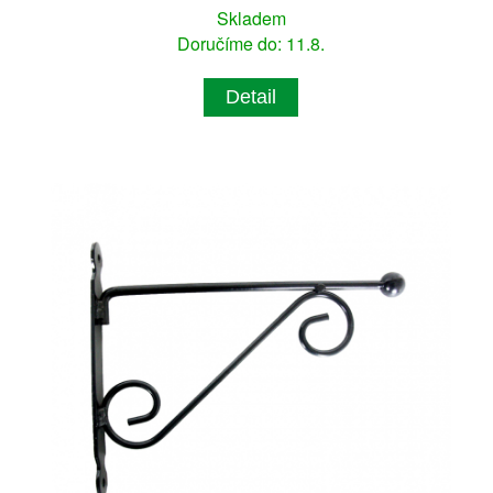
Skladem
Doručíme do: 11.8.
Detail