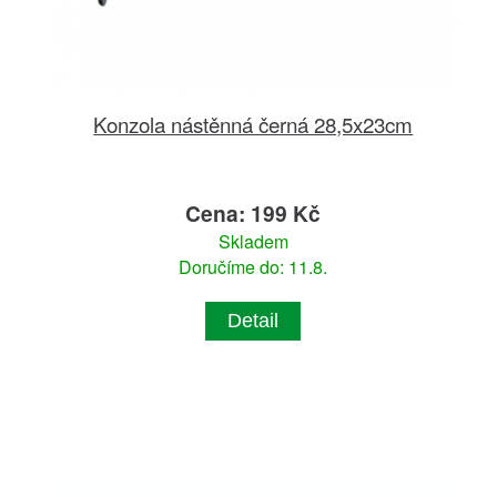
Konzola nástěnná černá 28,5x23cm
Cena: 199 Kč
Skladem
Doručíme do: 11.8.
Detail