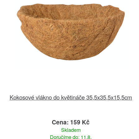
Kokosové vlákno do květináče 35,5x35,5x15,5cm
Cena: 159 Kč
Skladem
Doručíme do: 11.8.