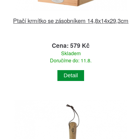
Ptačí krmítko se zásobníkem 14,8x14x29,3cm
Cena: 579 Kč
Skladem
Doručíme do: 11.8.
Detail