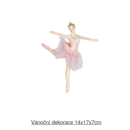
Vánoční dekorace 14x17x7cm