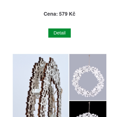
Cena: 579 Kč
Detail