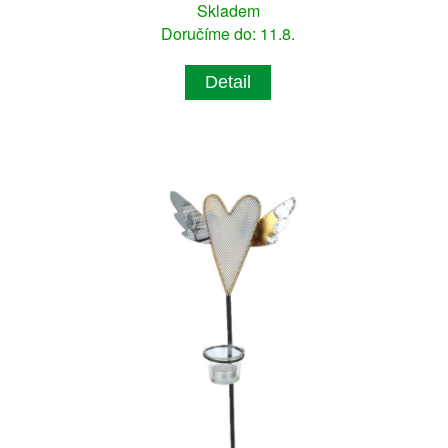
Skladem
Doručíme do: 11.8.
Detail