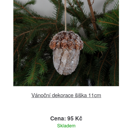
Vánoční dekorace šiška 11cm
Cena: 95 Kč
Skladem