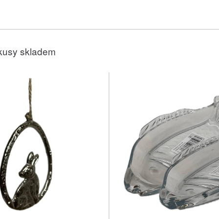
kusy skladem