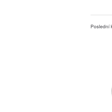
Poslední 