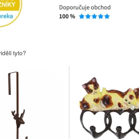
iděli tyto?