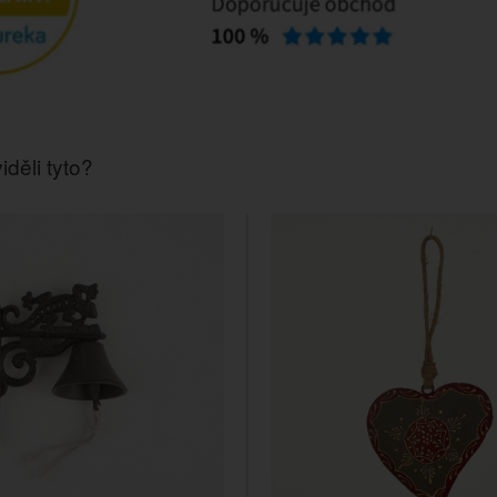
iděli tyto?