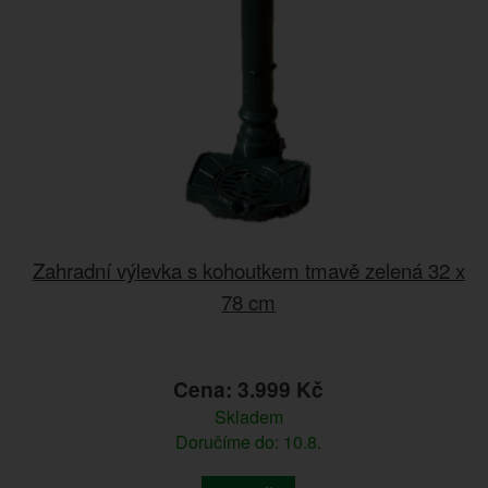
Zahradní výlevka s kohoutkem tmavě zelená 32 x
78 cm
Cena: 3.999 Kč
Skladem
Doručíme do: 10.8.