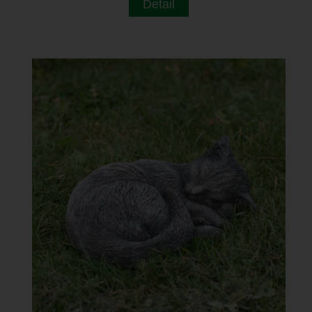
Detail