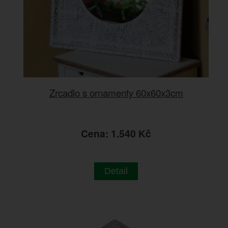
Zrcadlo s ornamenty 60x60x3cm
Cena: 1.540 Kč
Detail