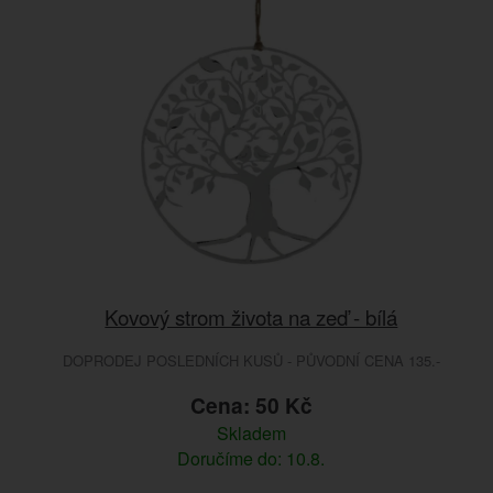
Kovový strom života na zeď - bílá
DOPRODEJ POSLEDNÍCH KUSŮ - PŮVODNÍ CENA 135.-
Cena: 50 Kč
Skladem
Doručíme do: 10.8.