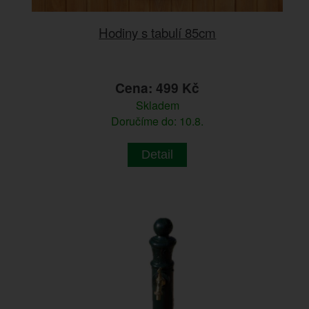
Hodiny s tabulí 85cm
Cena: 499 Kč
Skladem
Doručíme do: 10.8.
Detail