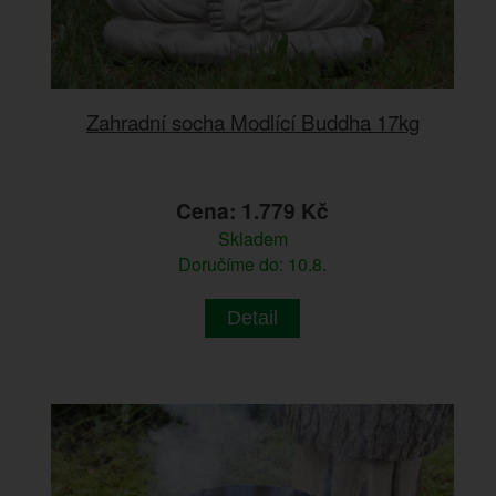
Zahradní socha Modlící Buddha 17kg
Cena: 1.779 Kč
Skladem
Doručíme do: 10.8.
Detail