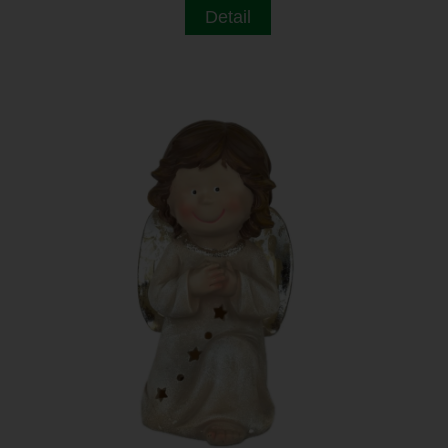
Detail