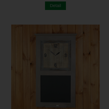
Detail