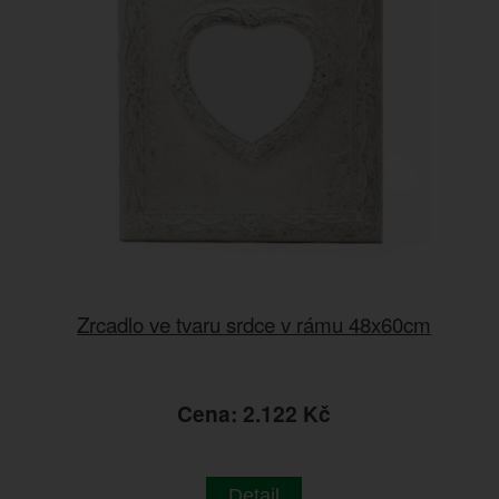
Zrcadlo ve tvaru srdce v rámu 48x60cm
Cena: 2.122 Kč
Detail