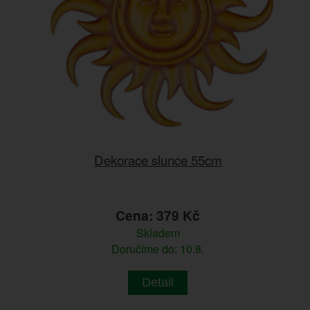
Dekorace slunce 55cm
Cena: 379 Kč
Skladem
Doručíme do: 10.8.
Detail