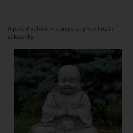
A pokud váháte, inspirujte se předchozími
zákazníky