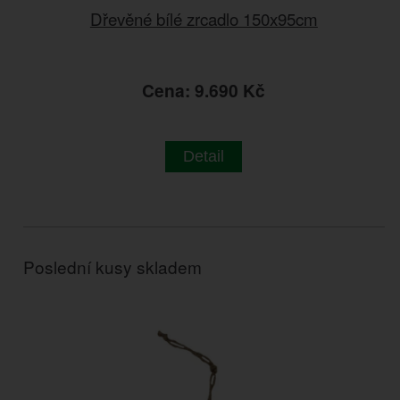
Dřevěné bílé zrcadlo 150x95cm
Cena: 9.690 Kč
Detail
Poslední kusy skladem