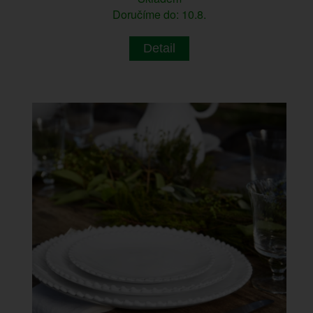
Doručíme do: 10.8.
Detail