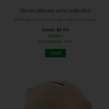
Vánoční dekorace svítící anděl 24cm
DOPRODEJ POSLEDNÍCH KUSŮ - PŮVODNÍ CENA 349.-
Cena: 99 Kč
Skladem
Doručíme do: 10.8.
Detail