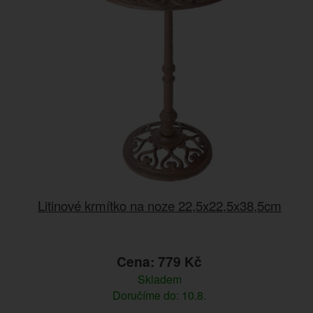
Litinové krmítko na noze 22,5x22,5x38,5cm
Cena: 779 Kč
Skladem
Doručíme do: 10.8.