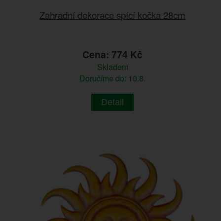
Zahradní dekorace spící kočka 28cm
Cena: 774 Kč
Skladem
Doručíme do: 10.8.
Detail