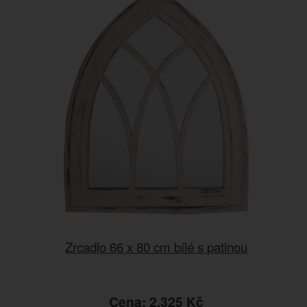
Zrcadlo 66 x 80 cm bílé s patinou
Cena: 2.325 Kč