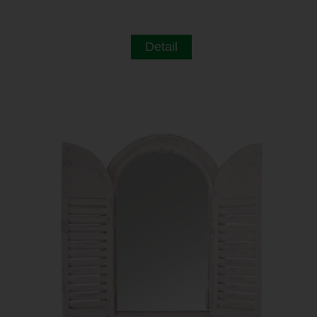
Detail