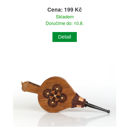
Cena: 199 Kč
Skladem
Doručíme do: 10.8.
Detail