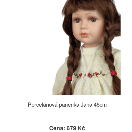
Porcelánová panenka Jana 45cm
Cena: 679 Kč