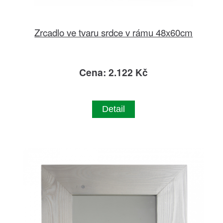
Zrcadlo ve tvaru srdce v rámu 48x60cm
Cena: 2.122 Kč
Detail