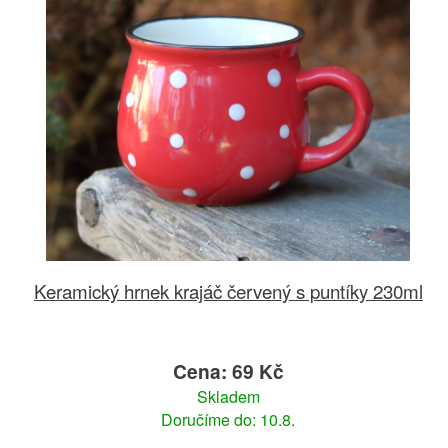
Keramický hrnek krajáč červený s puntíky 230ml
Cena: 69 Kč
Skladem
Doručíme do: 10.8.