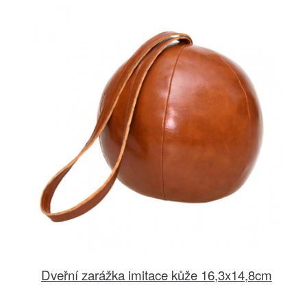
Dveřní zarážka imitace kůže 16,3x14,8cm