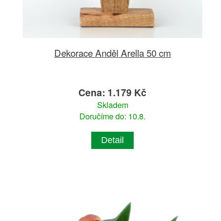
Dekorace Anděl Arella 50 cm
Cena: 1.179 Kč
Skladem
Doručíme do: 10.8.
Detail