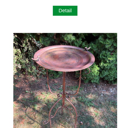
Detail