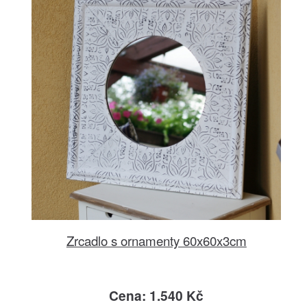
Zrcadlo s ornamenty 60x60x3cm
Cena: 1.540 Kč