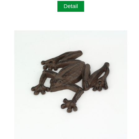
Detail