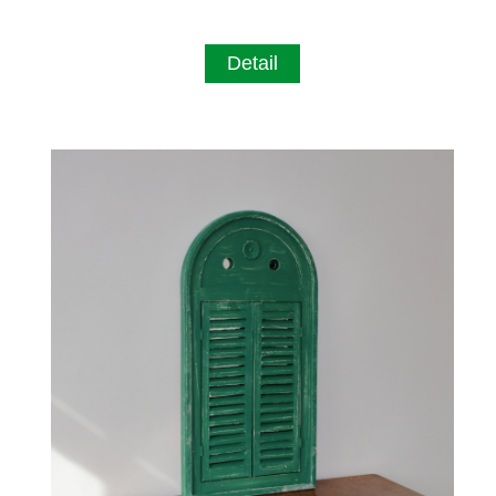
Detail