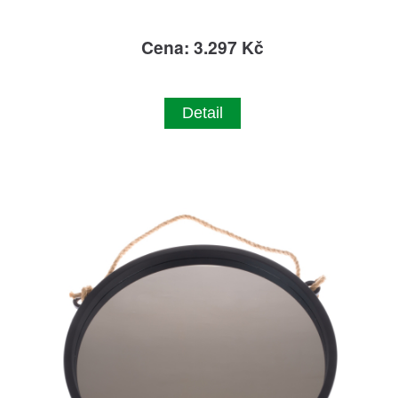
Cena: 3.297 Kč
Detail