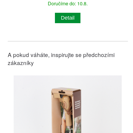
Doručíme do: 10.8.
Detail
A pokud váháte, inspirujte se předchozími
zákazníky