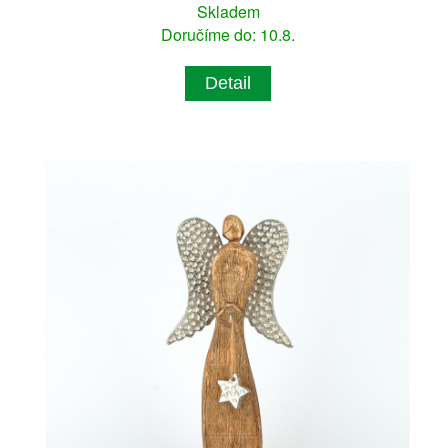
Skladem
Doručíme do: 10.8.
Detail