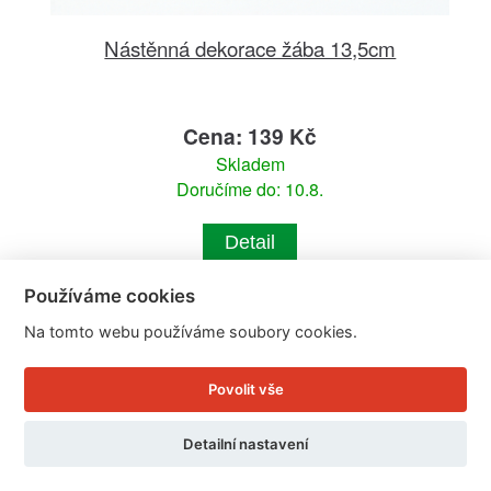
Nástěnná dekorace žába 13,5cm
Cena: 139 Kč
Skladem
Doručíme do: 10.8.
Detail
Používáme cookies
Na tomto webu používáme soubory cookies.
Povolit vše
Detailní nastavení