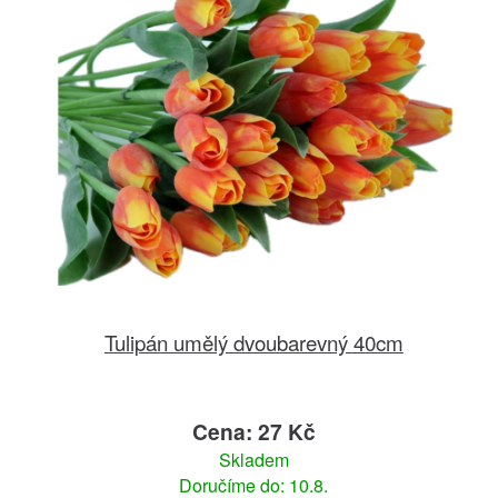
Tulipán umělý dvoubarevný 40cm
Cena: 27 Kč
Skladem
Doručíme do: 10.8.