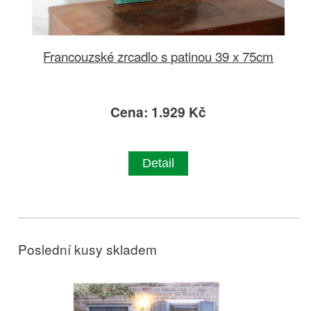
Francouzské zrcadlo s patinou 39 x 75cm
Cena: 1.929 Kč
Detail
Poslední kusy skladem