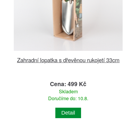
Zahradní lopatka s dřevěnou rukojetí 33cm
Cena: 499 Kč
Skladem
Doručíme do: 10.8.
Detail