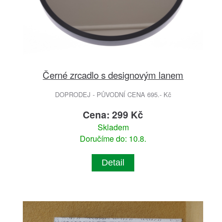
Černé zrcadlo s designovým lanem
DOPRODEJ - PŮVODNÍ CENA 695.- Kč
Cena: 299 Kč
Skladem
Doručíme do: 10.8.
Detail