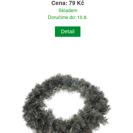
Cena: 79 Kč
Skladem
Doručíme do: 10.8.
Detail