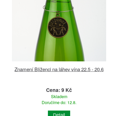
Znamení Blíženci na láhev vína 22.5 - 20.6
Cena: 9 Kč
Skladem
Doručíme do: 12.8.
Detail