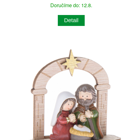
Doručíme do: 12.8.
Detail