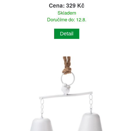
Cena: 329 Kč
Skladem
Doručíme do: 12.8.
Detail