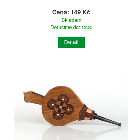
Cena: 149 Kč
Skladem
Doručíme do: 12.8.
Detail