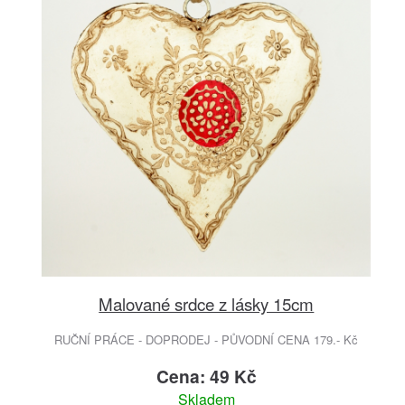
Malované srdce z lásky 15cm
RUČNÍ PRÁCE - DOPRODEJ - PŮVODNÍ CENA 179.- Kč
Cena: 49 Kč
Skladem