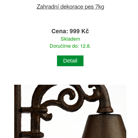
Zahradní dekorace pes 7kg
Cena: 999 Kč
Skladem
Doručíme do: 12.8.
Detail