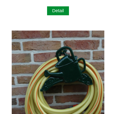
Detail