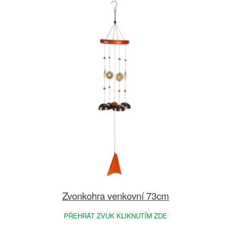
Zvonkohra venkovní 73cm
PŘEHRÁT ZVUK KLIKNUTÍM ZDE