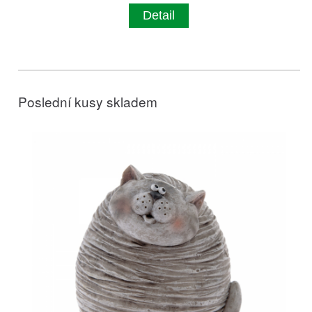
Detail
Poslední kusy skladem