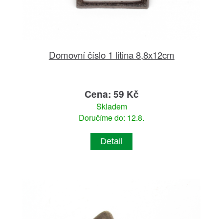
Domovní číslo 1 litina 8,8x12cm
Cena: 59 Kč
Skladem
Doručíme do: 12.8.
Detail