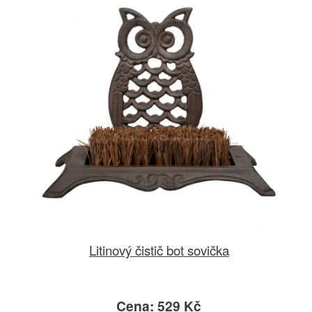
Litinový čistič bot sovička
Cena: 529 Kč