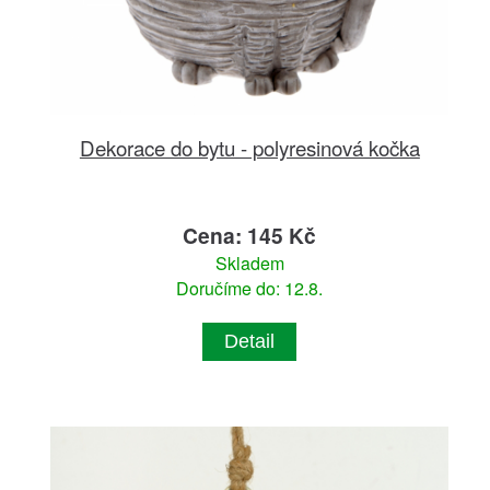
Dekorace do bytu - polyresinová kočka
Cena: 145 Kč
Skladem
Doručíme do: 12.8.
Detail