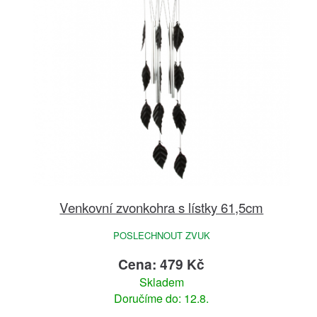
Venkovní zvonkohra s lístky 61,5cm
POSLECHNOUT ZVUK
Cena: 479 Kč
Skladem
Doručíme do: 12.8.