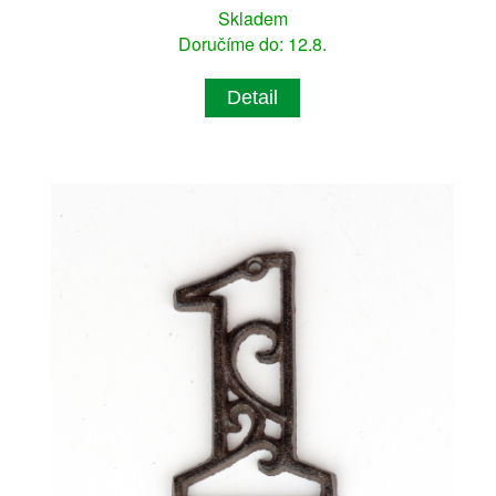
Skladem
Doručíme do: 12.8.
Detail