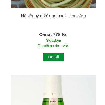
Nástěnný držák na hadici konvička
Cena: 779 Kč
Skladem
Doručíme do: 12.8.
Detail