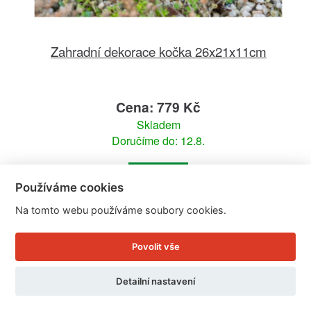
Zahradní dekorace kočka 26x21x11cm
Cena: 779 Kč
Skladem
Doručíme do: 12.8.
Detail
Používáme cookies
Na tomto webu používáme soubory cookies.
Povolit vše
Detailní nastavení