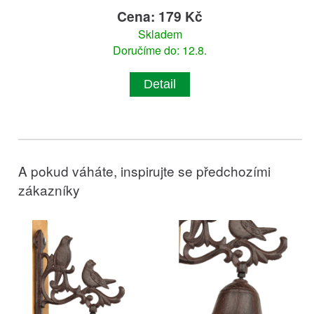
Cena: 179 Kč
Skladem
Doručíme do: 12.8.
Detail
A pokud váháte, inspirujte se předchozími
zákazníky