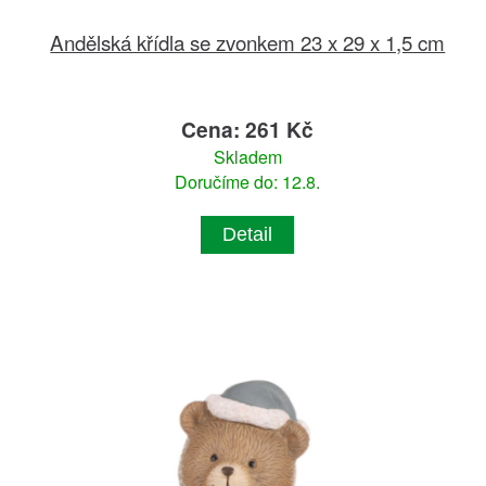
Andělská křídla se zvonkem 23 x 29 x 1,5 cm
Cena: 261 Kč
Skladem
Doručíme do: 12.8.
Detail