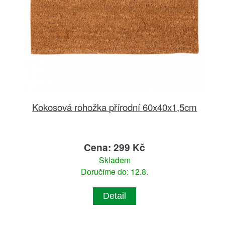
Kokosová rohožka přírodní 60x40x1,5cm
Cena: 299 Kč
Skladem
Doručíme do: 12.8.
Detail