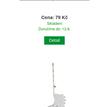
Cena: 79 Kč
Skladem
Doručíme do: 12.8.
Detail