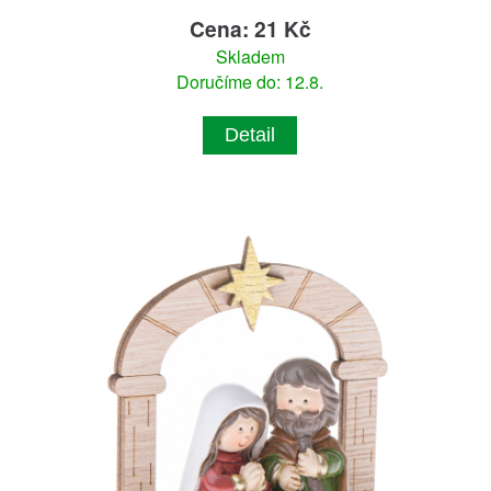
Cena: 21 Kč
Skladem
Doručíme do: 12.8.
Detail