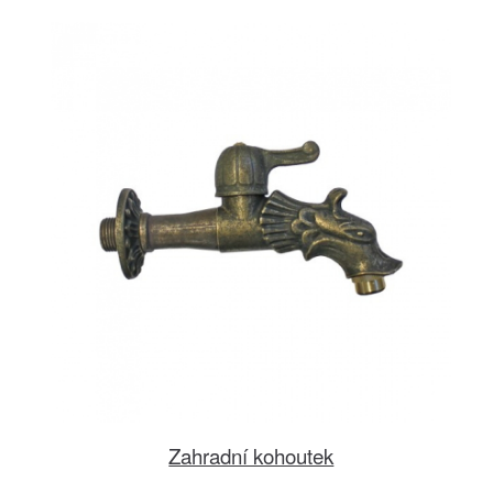
Zahradní kohoutek