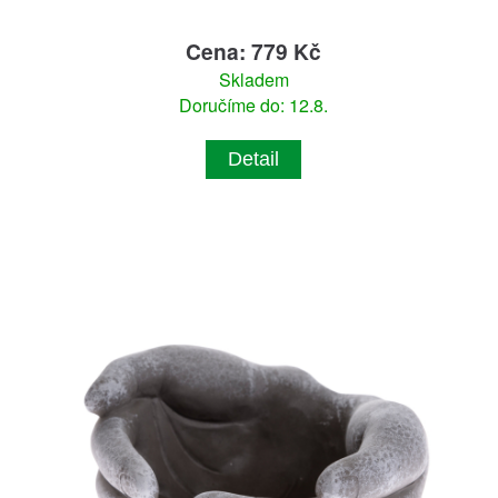
Cena: 779 Kč
Skladem
Doručíme do: 12.8.
Detail