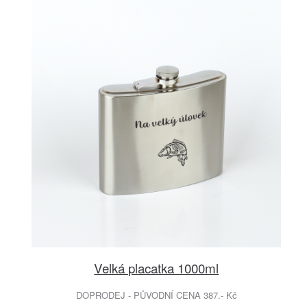
Velká placatka 1000ml
DOPRODEJ - PŮVODNÍ CENA 387.- Kč