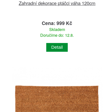
Zahradní dekorace ptáčci váha 120cm
Cena: 999 Kč
Skladem
Doručíme do: 12.8.
Detail