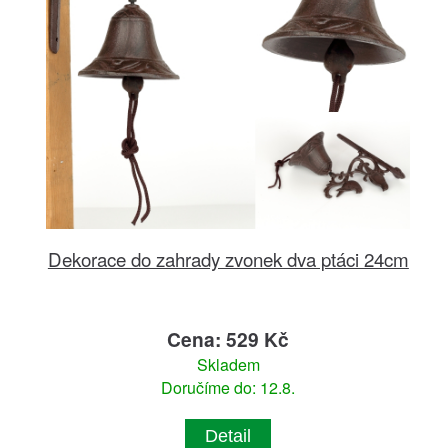
Dekorace do zahrady zvonek dva ptáci 24cm
Cena: 529 Kč
Skladem
Doručíme do: 12.8.
Detail