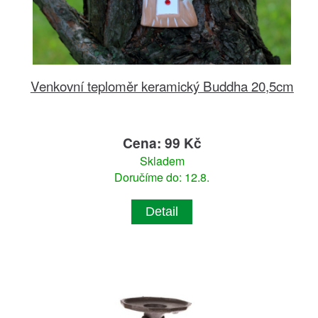
Venkovní teploměr keramický Buddha 20,5cm
Cena: 99 Kč
Skladem
Doručíme do: 12.8.
Detail