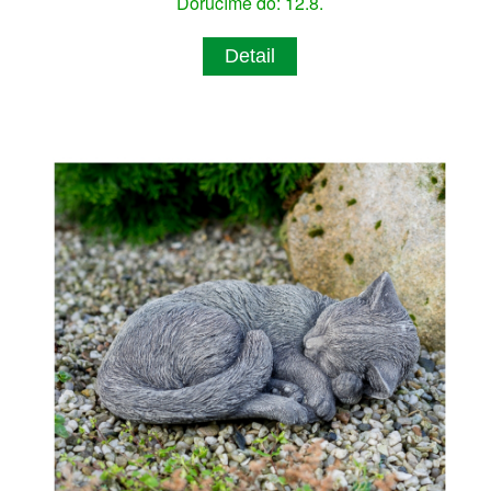
Doručíme do: 12.8.
Detail