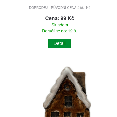
DOPRODEJ - PŮVODNÍ CENA 218.- Kč
Cena: 99 Kč
Skladem
Doručíme do: 12.8.
Detail