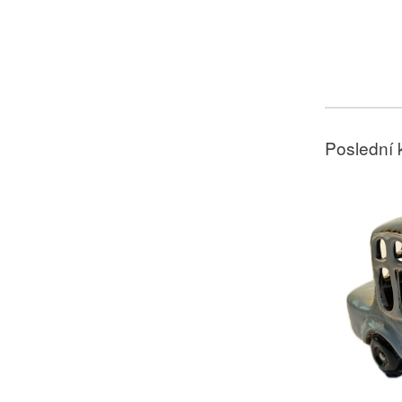
Poslední 