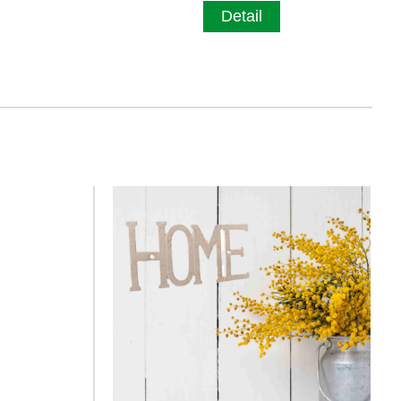
Detail