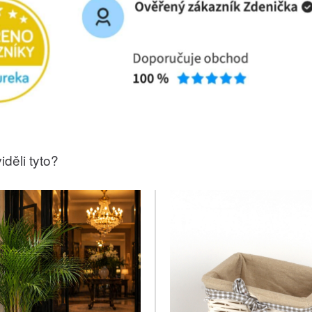
iděli tyto?